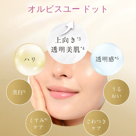
オルビスユー ドット