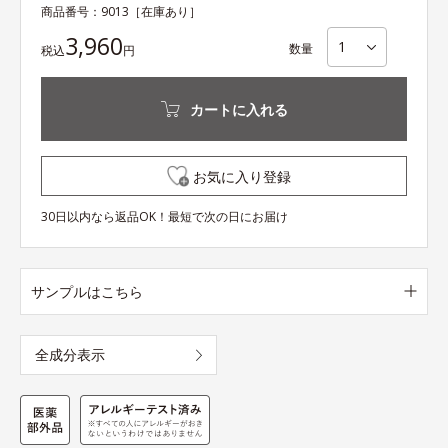
商品番号：
9013
［在庫あり］
3,960
数量
税込
円
カートに入れる
お気に入り登録
30日以内なら返品OK！最短で次の日にお届け
サンプルはこちら
全成分表示