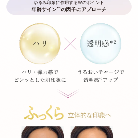
ゆるみ印象に作用するWのポイント
*1
年齢サイン
の因子にアプローチ