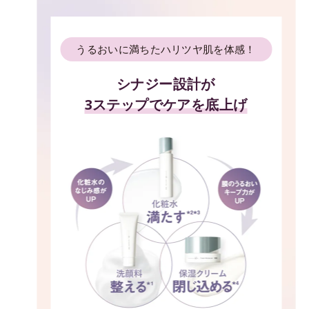
うるおいに満ちたハリツヤ肌を体感！
シナジー設計が
3ステップでケアを底上げ