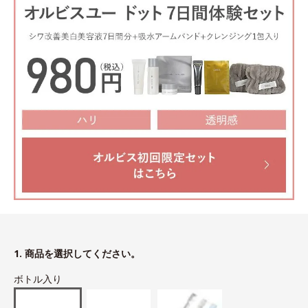
1. 商品を選択してください。
ボトル入り