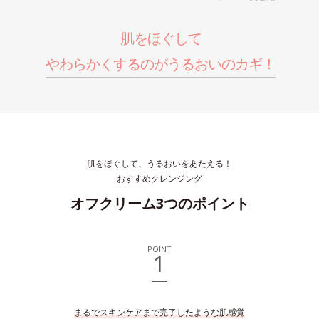
肌をほぐして
やわらかくするのがうるおいのカギ！
肌をほぐして、うるおいをあたえる！
おすすめクレンジング
オフクリーム3つのポイント
POINT
1
まるでスキンケアまで完了したような肌感覚