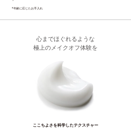
*年齢に応じたお手入れ
心までほぐれるような
極上のメイクオフ体験を
ここちよさを科学したテクスチャー