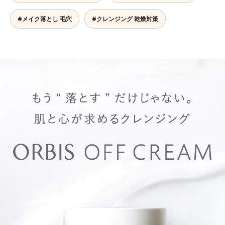
#メイク落とし 毛穴
#クレンジング 乾燥対策