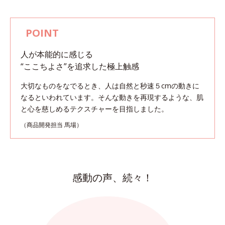
人が本能的に感じる
“ここちよさ”を追求した極上触感
大切なものをなでるとき、人は自然と秒速５cmの動きに
なるといわれています。
そんな動きを再現するような、肌
と心を慈しめるテクスチャーを目指しました。
（商品開発担当 馬場）
感動の声、続々！