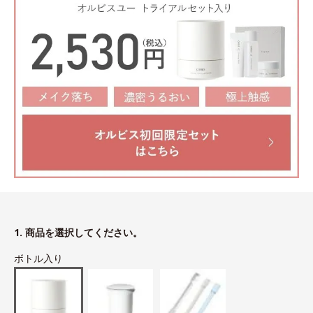
1. 商品を選択してください。
ボトル入り