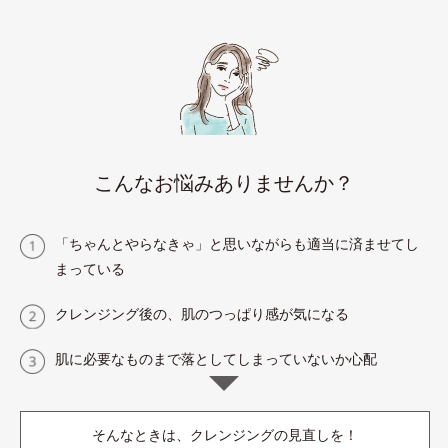
こんなお悩みありませんか？
「ちゃんとやらなきゃ」と思いながらも適当に済ませてし
まっている
クレンジング後の、肌のつっぱり感が気になる
肌に必要なものまで落としてしまっていないか心配
そんなときは、クレンジングの見直しを！