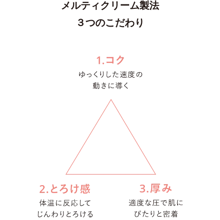
メルティクリーム製法
３つのこだわり