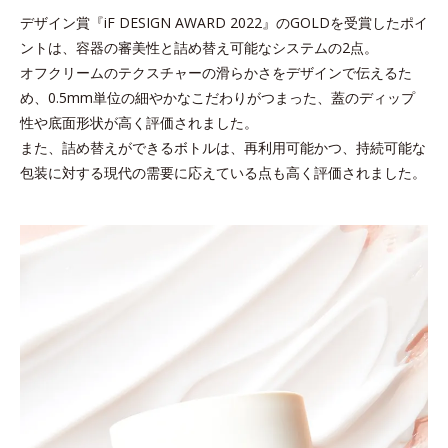
デザイン賞『iF DESIGN AWARD 2022』のGOLDを受賞したポイ
ントは、容器の審美性と詰め替え可能なシステムの2点。
オフクリームのテクスチャーの滑らかさをデザインで伝えるた
め、
0.5mm単位の細やかなこだわりがつまった、蓋のディップ
性や底面形状が高く評価されました。
また、詰め替えができるボトルは、再利用可能かつ、持続可能な
包装に対する現代の需要に応えている点も高く評価されました。