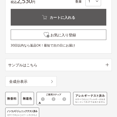
2,530
数量
税込
円
カートに入れる
お気に入り登録
30日以内なら返品OK！最短で次の日にお届け
サンプルはこちら
全成分表示