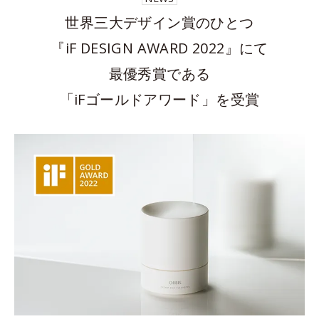
世界三大デザイン賞のひとつ
『iF DESIGN AWARD 2022』にて
最優秀賞である
「iFゴールドアワード」を受賞