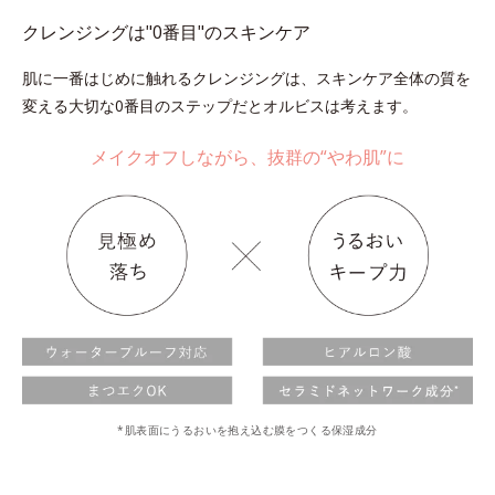
クレンジングは"0番目"のスキンケア
肌に一番はじめに触れるクレンジングは、スキンケア全体の質を
変える大切な0番目のステップだとオルビスは考えます。
メイクオフしながら、抜群の“やわ肌”に
*肌表面にうるおいを抱え込む膜をつくる保湿成分