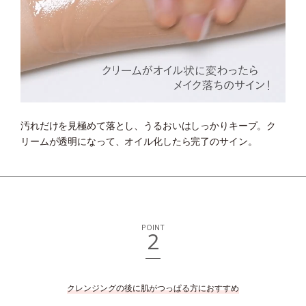
汚れだけを見極めて落とし、うるおいはしっかりキープ。
ク
リームが透明になって、オイル化したら完了のサイン。
POINT
2
クレンジングの後に肌がつっぱる方におすすめ