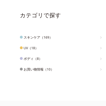
カテゴリで探す
スキンケア（169）
UV（18）
ボディ（8）
お買い物情報（10）