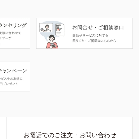
お電話でのご注文・お問い合わせ