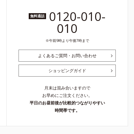
0120-010-
無料通話
010
午前9時より午後7時まで
よくあるご質問・お問い合わせ
ショッピングガイド
月末は混み合いますので
お早めにご注文ください。
平日のお昼前後が比較的つながりやすい
時間帯です。