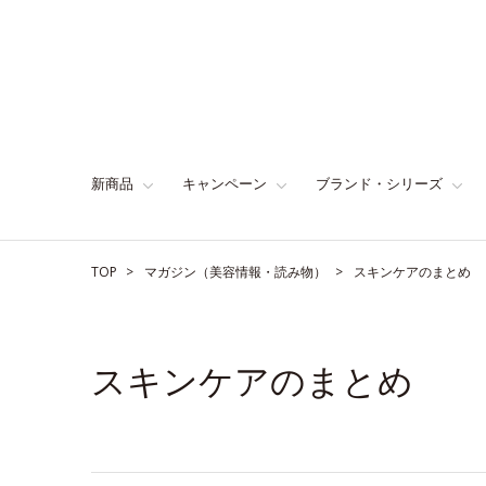
新商品
キャンペーン
ブランド・シリーズ
TOP
マガジン（美容情報・読み物）
スキンケアのまとめ
スキンケアのまとめ