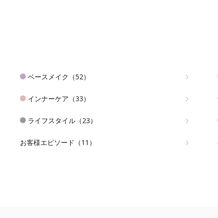
ベースメイク（52）
インナーケア（33）
ライフスタイル（23）
お客様エピソード（11）