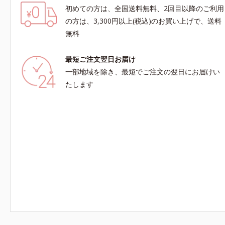
初めての方は、全国送料無料、2回目以降のご利用
の方は、3,300円以上(税込)のお買い上げで、送料
無料
最短ご注文翌日お届け
一部地域を除き、最短でご注文の翌日にお届けい
たします