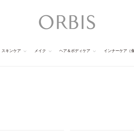
スキンケア
メイク
ヘア＆ボディケア
インナーケア（