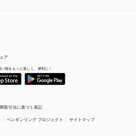
ェア
買い物をもっと楽しく、便利に！
商取引法に基づく表記
ー
ペンギンリング プロジェクト
サイトマップ