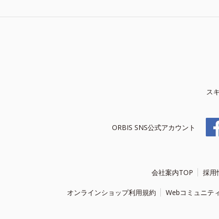
ス
ORBIS SNS公式アカウント
会社案内TOP
採用
オンラインショップ利用規約
Webコミュニテ