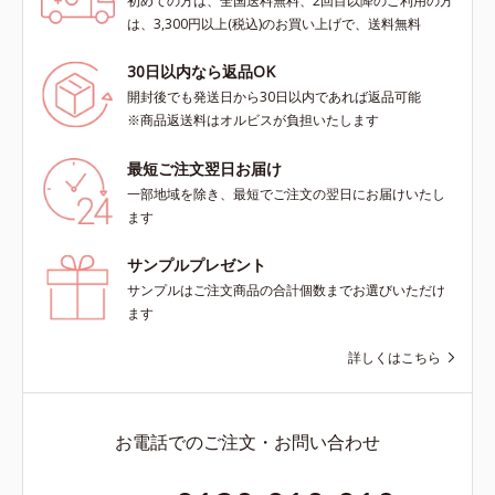
初めての方は、全国送料無料、2回目以降のご利用の方
は、3,300円以上(税込)のお買い上げで、送料無料
30日以内なら返品OK
開封後でも発送日から30日以内であれば返品可能
※商品返送料はオルビスが負担いたします
最短ご注文翌日お届け
一部地域を除き、最短でご注文の翌日にお届けいたし
ます
サンプルプレゼント
サンプルはご注文商品の合計個数までお選びいただけ
ます
詳しくはこちら
お電話でのご注文・お問い合わせ