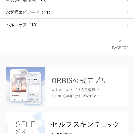
お客様エピソード（11）
ヘルスケア（18）