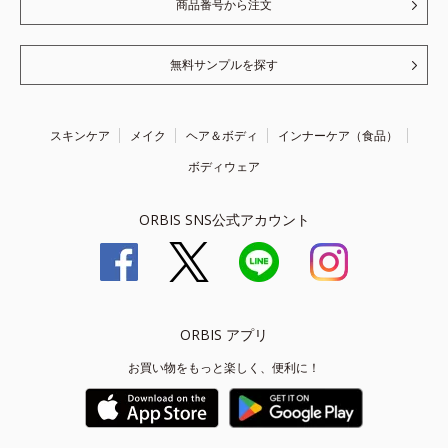
商品番号から注文
無料サンプルを探す
スキンケア
メイク
ヘア＆ボディ
インナーケア（食品）
ボディウェア
ORBIS SNS公式アカウント
ORBIS アプリ
お買い物をもっと楽しく、便利に！