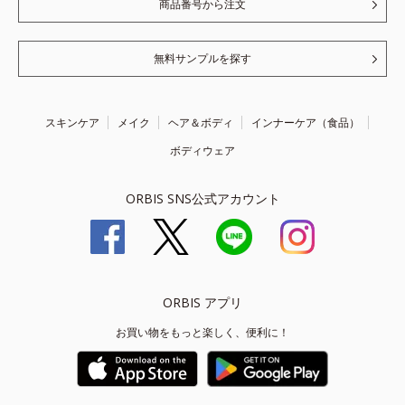
商品番号から注文
無料サンプルを探す
スキンケア
メイク
ヘア＆ボディ
インナーケア（食品）
ボディウェア
ORBIS SNS公式アカウント
ORBIS アプリ
お買い物をもっと楽しく、便利に！