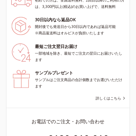
初めての方は、全国送料無料、2回目以降のご利用の方
は、3,300円以上(税込)のお買い上げで、送料無料
30日以内なら返品OK
開封後でも発送日から30日以内であれば返品可能
※商品返送料はオルビスが負担いたします
最短ご注文翌日お届け
一部地域を除き、最短でご注文の翌日にお届けいたし
ます
サンプルプレゼント
サンプルはご注文商品の合計個数までお選びいただけ
ます
詳しくはこちら
お電話でのご注文・お問い合わせ