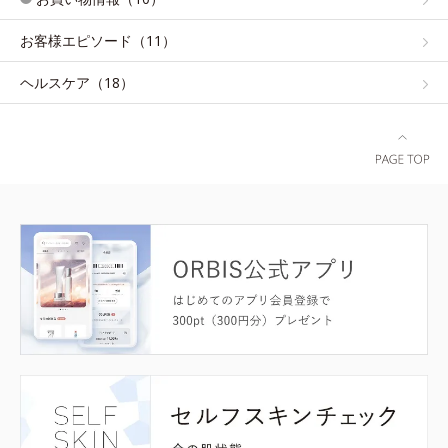
お客様エピソード（11）
ヘルスケア（18）