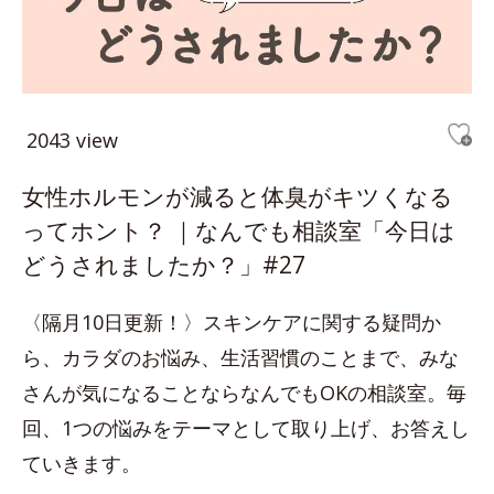
2043 view
女性ホルモンが減ると体臭がキツくなる
ってホント？ ｜なんでも相談室「今日は
どうされましたか？」#27
〈隔月10日更新！〉スキンケアに関する疑問か
ら、カラダのお悩み、生活習慣のことまで、みな
さんが気になることならなんでもOKの相談室。毎
回、1つの悩みをテーマとして取り上げ、お答えし
ていきます。