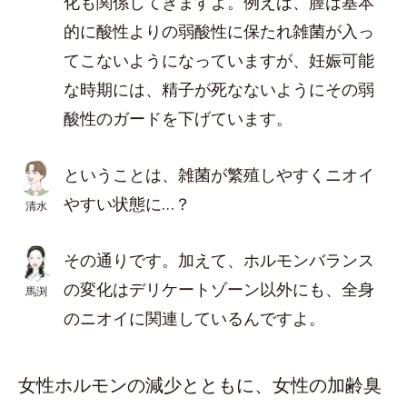
化も関係してきますよ。例えば、膣は基本
的に酸性よりの弱酸性に保たれ雑菌が入っ
てこないようになっていますが、妊娠可能
な時期には、精子が死なないようにその弱
酸性のガードを下げています。
ということは、雑菌が繁殖しやすくニオイ
やすい状態に…？
清水
その通りです。加えて、ホルモンバランス
の変化はデリケートゾーン以外にも、全身
馬渕
のニオイに関連しているんですよ。
女性ホルモンの減少とともに、女性の加齢臭