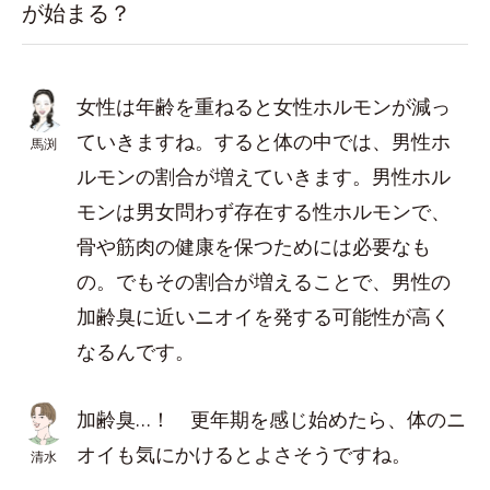
が始まる？
女性は年齢を重ねると女性ホルモンが減っ
ていきますね。すると体の中では、男性ホ
馬渕
ルモンの割合が増えていきます。男性ホル
モンは男女問わず存在する性ホルモンで、
骨や筋肉の健康を保つためには必要なも
の。でもその割合が増えることで、男性の
加齢臭に近いニオイを発する可能性が高く
なるんです。
加齢臭…！ 更年期を感じ始めたら、体のニ
オイも気にかけるとよさそうですね。
清水