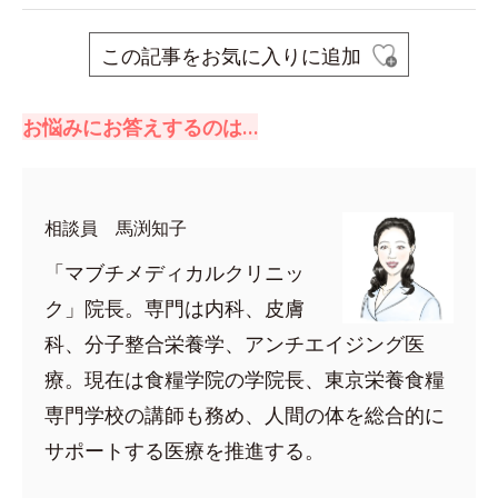
この記事をお気に入りに追加
お悩みにお答えするのは…
相談員 馬渕知子
「マブチメディカルクリニッ
ク」院長。専門は内科、皮膚
科、分子整合栄養学、アンチエイジング医
療。現在は食糧学院の学院長、東京栄養食糧
専門学校の講師も務め、人間の体を総合的に
サポートする医療を推進する。