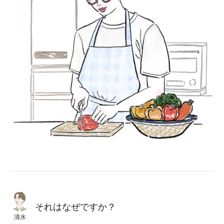
それはなぜですか？
清水