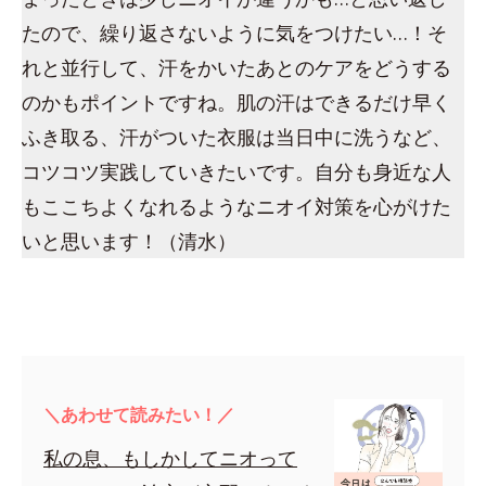
たので、繰り返さないように気をつけたい…！そ
れと並行して、汗をかいたあとのケアをどうする
のかもポイントですね。肌の汗はできるだけ早く
ふき取る、汗がついた衣服は当日中に洗うなど、
コツコツ実践していきたいです。自分も身近な人
もここちよくなれるようなニオイ対策を心がけた
いと思います！（清水）
＼あわせて読みたい！／
私の息、もしかしてニオって