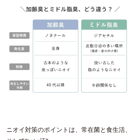
ニオイ対策のポイントは、常在菌と食生活、