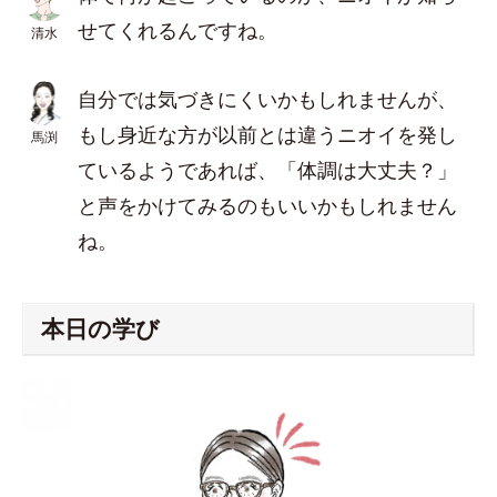
せてくれるんですね。
清水
自分では気づきにくいかもしれませんが、
もし身近な方が以前とは違うニオイを発し
馬渕
ているようであれば、「体調は大丈夫？」
と声をかけてみるのもいいかもしれません
ね。
本日の学び