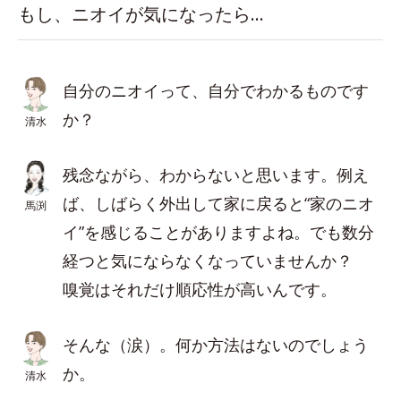
もし、ニオイが気になったら…
自分のニオイって、自分でわかるものです
か？
清水
残念ながら、わからないと思います。例え
ば、しばらく外出して家に戻ると“家のニオ
馬渕
イ”を感じることがありますよね。でも数分
経つと気にならなくなっていませんか？
嗅覚はそれだけ順応性が高いんです。
そんな（涙）。何か方法はないのでしょう
か。
清水