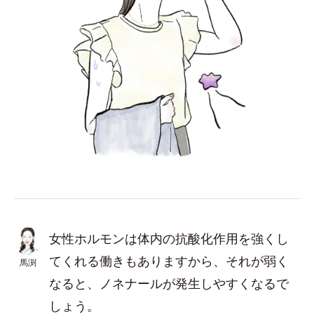
女性ホルモンは体内の抗酸化作用を強くし
てくれる働きもありますから、それが弱く
馬渕
なると、ノネナールが発生しやすくなるで
しょう。