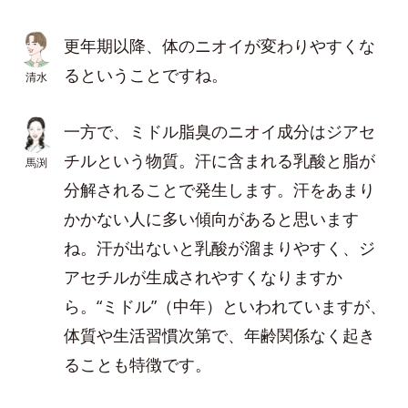
更年期以降、体のニオイが変わりやすくな
るということですね。
清水
一方で、ミドル脂臭のニオイ成分はジアセ
チルという物質。汗に含まれる乳酸と脂が
馬渕
分解されることで発生します。汗をあまり
かかない人に多い傾向があると思います
ね。汗が出ないと乳酸が溜まりやすく、ジ
アセチルが生成されやすくなりますか
ら。“ミドル”（中年）といわれていますが、
体質や生活習慣次第で、年齢関係なく起き
ることも特徴です。