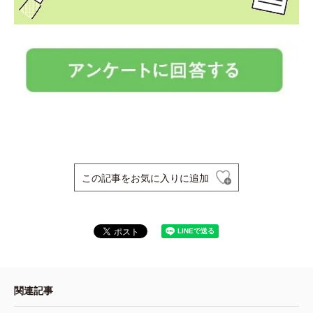
この記事をお気に入りに追加
関連記事