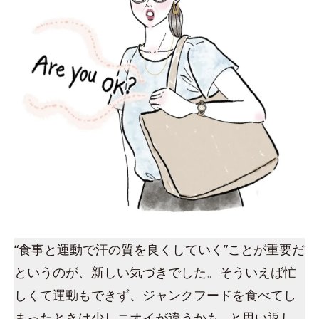
“食事と運動で汗の質を良くしていく”ことが重要だ
というのが、新しい気づきでした。そういえば忙
しくて運動もできず、ジャンクフードを食べてし
まったときは少しニオイが違うかも…と思い返し