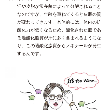
汗や皮脂が常在菌によって分解されること
なのですが、年齢を重ねてくると皮脂の質
が変わってきます。具体的には、体内の抗
酸化力が低くなるため、酸化された脂であ
る過酸化脂質が汗に多く含まれるようにな
り、この過酸化脂質からノネナールが発生
するんです。