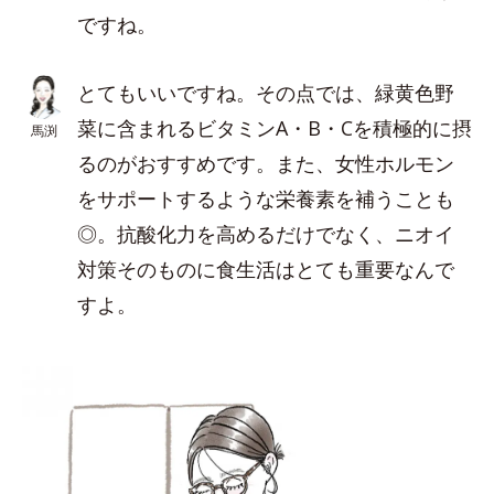
ですね。
とてもいいですね。その点では、緑黄色野
菜に含まれるビタミンA・B・Cを積極的に摂
馬渕
るのがおすすめです。また、女性ホルモン
をサポートするような栄養素を補うことも
◎。抗酸化力を高めるだけでなく、ニオイ
対策そのものに食生活はとても重要なんで
すよ。