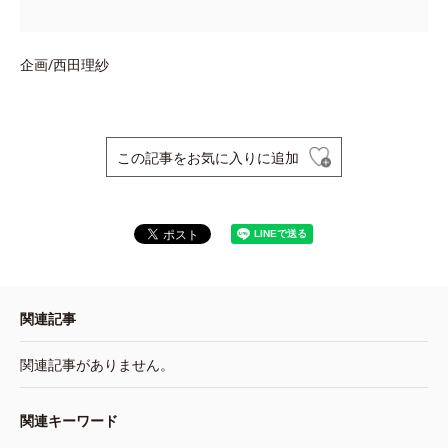
企画/西田理紗
この記事をお気に入りに追加
関連記事
関連記事がありません。
関連キーワード