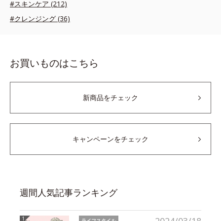
#スキンケア (212)
#クレンジング (36)
お買いものはこちら
新商品をチェック
キャンペーンをチェック
週間人気記事ランキング
ライフスタイル