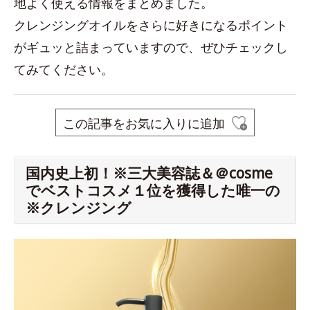
地よく使える情報をまとめました。
クレンジングオイルをさらに好きになるポイント
がギュッと詰まっていますので、ぜひチェックし
てみてください。
この記事をお気に入りに追加
国内史上初！※三大美容誌＆＠cosme
でベストコスメ１位を獲得した唯一の
※クレンジング