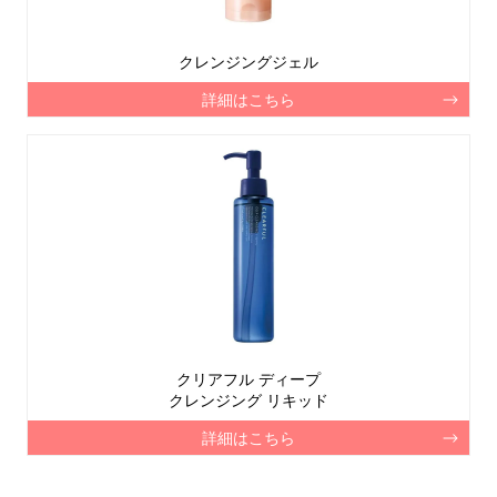
クレンジングジェル
詳細はこちら
クリアフル ディープ
クレンジング リキッド
詳細はこちら