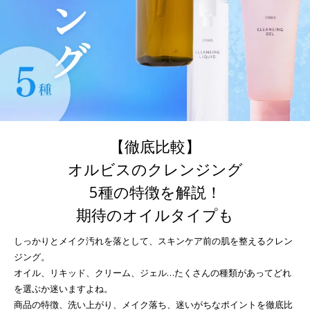
【徹底比較】
オルビスのクレンジング
5種の特徴を解説！
期待のオイルタイプも
しっかりとメイク汚れを落として、スキンケア前の肌を整えるクレン
ジング。
オイル、リキッド、クリーム、ジェル…たくさんの種類があってどれ
を選ぶか迷いますよね。
商品の特徴、洗い上がり、メイク落ち、迷いがちなポイントを徹底比