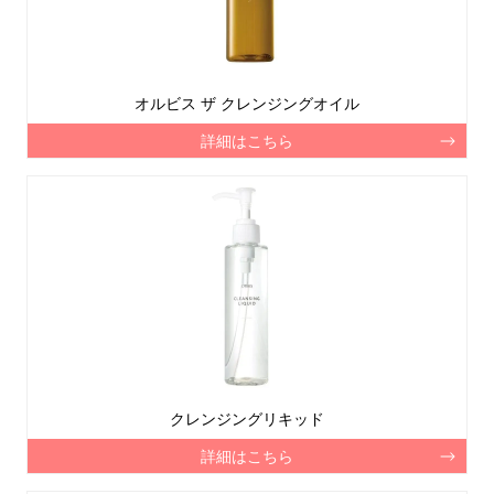
オルビス ザ クレンジングオイル
詳細はこちら
クレンジングリキッド
詳細はこちら