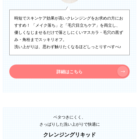
時短でスキンケア効果が高いクレンジングをお求めの方にお
すすめ！ 「メイク落ち」と「毛穴目立ちケア」を両立し、
優しくなじませるだけで落としにくいマスカラ・毛穴の黒ず
み・角栓までスッキリオフ。
洗い上がりは、思わず触りたくなるほどしっとりすべすべ♪
詳細はこちら
ベタつきにくく、
さっぱりした洗い上がりで快適に
クレンジングリキッド