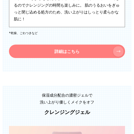
るのでクレンジングの時間も楽しみに。 肌のうるおいをぎゅ
っと閉じ込める処方のため、洗い上がりはしっとり柔らかな
肌に！
*乾燥、ごわつきなど
詳細はこちら
保湿成分配合の濃密ジェルで
洗い上がり優しくメイクをオフ
クレンジングジェル