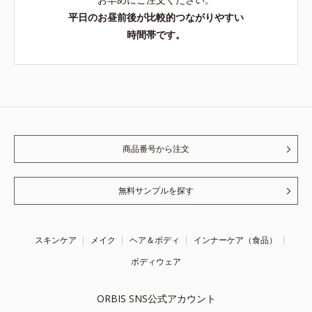
平日のお昼前後が比較的つながりやすい
時間帯です。
商品番号から注文
無料サンプルを探す
スキンケア
メイク
ヘア＆ボディ
インナーケア（食品）
ボディウェア
ORBIS SNS公式アカウント