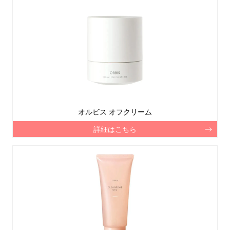
オルビス オフクリーム
詳細はこちら