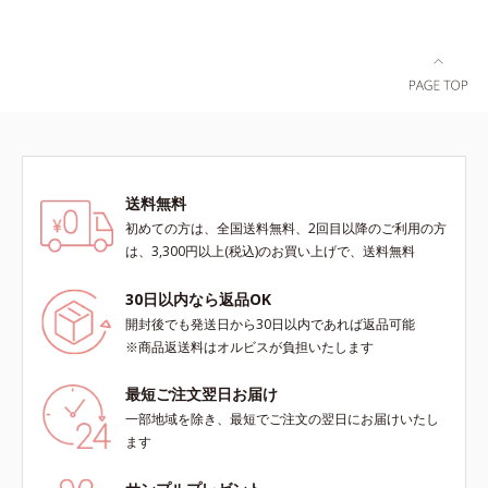
送料無料
初めての方は、全国送料無料、2回目以降のご利用の方
は、3,300円以上(税込)のお買い上げで、送料無料
30日以内なら返品OK
開封後でも発送日から30日以内であれば返品可能
※商品返送料はオルビスが負担いたします
最短ご注文翌日お届け
一部地域を除き、最短でご注文の翌日にお届けいたし
ます