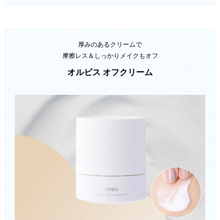
厚みのあるクリームで
摩擦レス＆しっかりメイクもオフ
オルビス オフクリーム