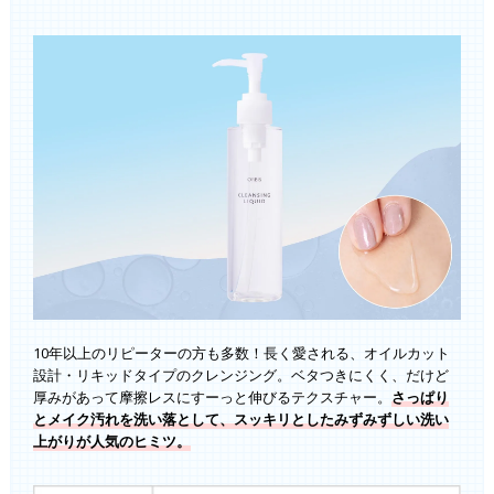
10年以上のリピーターの方も多数！長く愛される、オイルカット
設計・リキッドタイプのクレンジング。ベタつきにくく、だけど
厚みがあって摩擦レスにすーっと伸びるテクスチャー。
さっぱり
とメイク汚れを洗い落として、スッキリとしたみずみずしい洗い
上がりが人気のヒミツ。