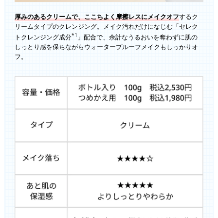
厚みのあるクリームで、ここちよく摩擦レスにメイクオフ
するク
リームタイプのクレンジング。メイク汚れだけになじむ「セレク
*1
トクレンジング成分
」配合で、余計なうるおいを奪わずに肌の
しっとり感を保ちながらウォータープルーフメイクもしっかりオ
フ。