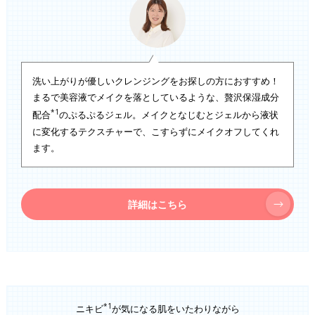
洗い上がりが優しいクレンジングをお探しの方におすすめ！
まるで美容液でメイクを落としているような、贅沢保湿成分
*1
配合
のぷるぷるジェル。メイクとなじむとジェルから液状
に変化するテクスチャーで、こすらずにメイクオフしてくれ
ます。
詳細はこちら
*1
ニキビ
が気になる肌をいたわりながら