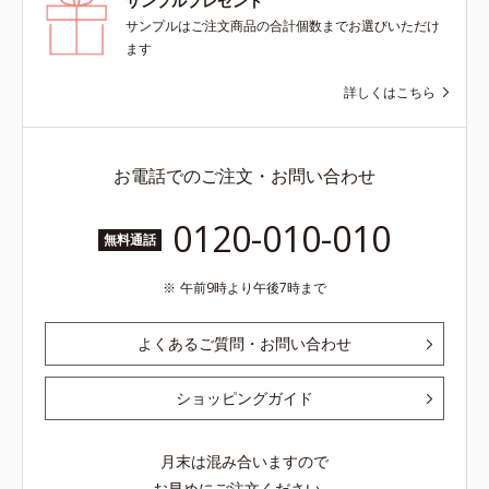
サンプルプレゼント
サンプルはご注文商品の合計個数までお選びいただけ
ます
詳しくはこちら
お電話でのご注文・お問い合わせ
0120-010-010
無料通話
午前9時より午後7時まで
よくあるご質問・お問い合わせ
ショッピングガイド
月末は混み合いますので
お早めにご注文ください。