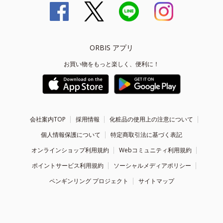
ORBIS アプリ
お買い物をもっと楽しく、便利に！
会社案内TOP
採用情報
化粧品の使用上の注意について
個人情報保護について
特定商取引法に基づく表記
オンラインショップ利用規約
Webコミュニティ利用規約
ポイントサービス利用規約
ソーシャルメディアポリシー
ペンギンリング プロジェクト
サイトマップ