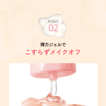
弾力ジェルで
こすらずメイクオフ