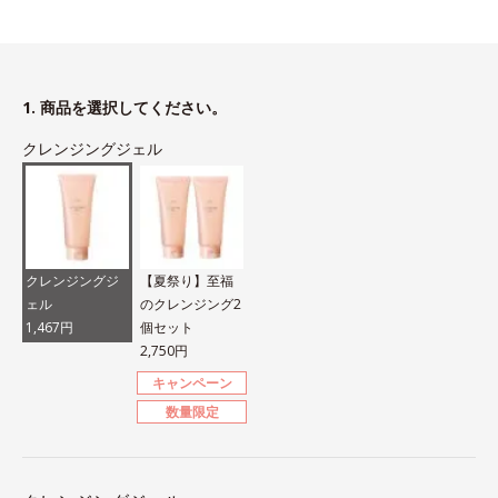
1. 商品を選択してください。
クレンジングジェル
クレンジングジ
【夏祭り】至福
ェル
のクレンジング2
1,467円
個セット
2,750円
キャンペーン
数量限定