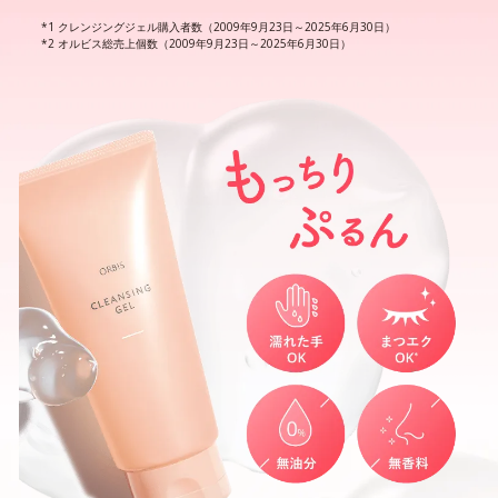
クレンジングジェル購入者数（2009年9月23日～2025年6月30日）
オルビス総売上個数（2009年9月23日～2025年6月30日）