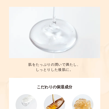
肌をたっぷりの潤いで満たし、
しっとりした後肌に。
こだわりの保湿成分