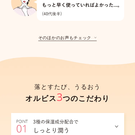
そのほかのお声もチェック
落とすたび、うるおう
3
オルビス
つのこだわり