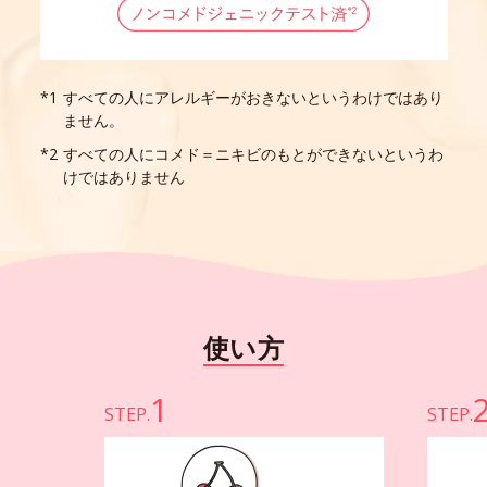
すべての人にアレルギーがおきないというわけではあり
ません。
すべての人にコメド＝ニキビのもとができないというわ
けではありません
使い方
1
STEP.
STEP.