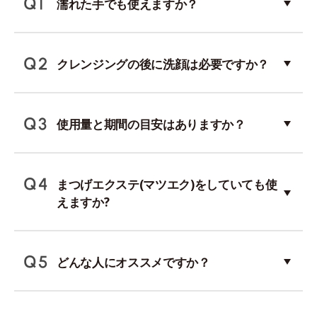
濡れた手でも使えますか？
クレンジングの後に洗顔は必要ですか？
使用量と期間の目安はありますか？
まつげエクステ(マツエク)をしていても使
えますか?
どんな人にオススメですか？