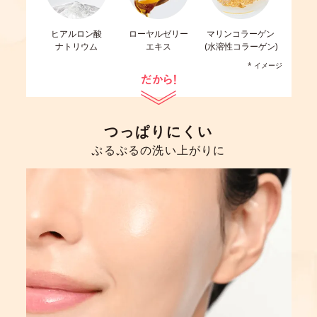
ヒアルロン酸
ローヤルゼリー
マリンコラーゲン
ナトリウム
エキス
(水溶性コラーゲン)
* イメージ
つっぱりにくい
ぷるぷるの洗い上がりに