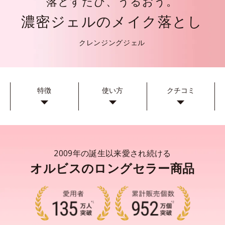
落とすたび、うるおう。
濃密ジェルのメイク落とし
クレンジングジェル
特徴
使い方
クチコミ
2009年の誕生以来愛され続ける
オルビスのロングセラー商品