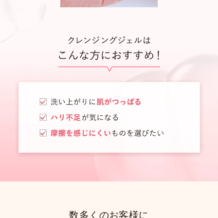
数多くのお客様に