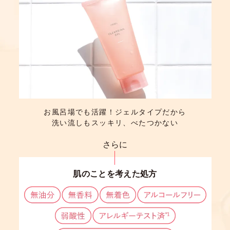
お風呂場でも活躍！ジェルタイプだから
洗い流しもスッキリ、べたつかない
さらに
肌のことを考えた処方