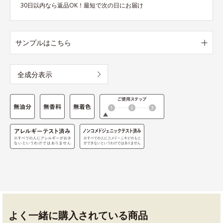
30日以内なら返品OK！最短で次の日にお届け
サンプルはこちら
全成分表示
よく一緒に購入されている商品