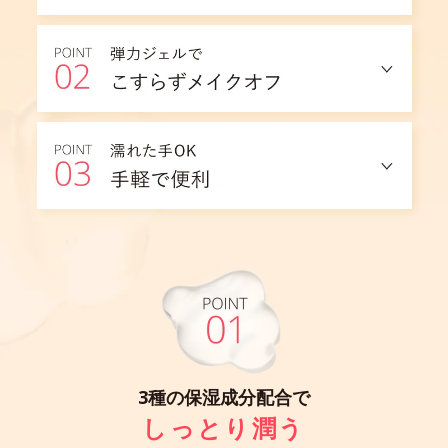
3種の保湿成分配合で
しっとり潤う