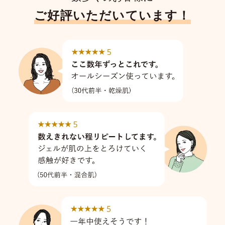
ご好評いただいています！