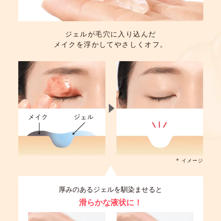
ジェルが毛穴に入り込んだ
メイクを浮かしてやさしくオフ。
* イメージ
厚みのあるジェルを馴染ませると
滑らかな液状に！