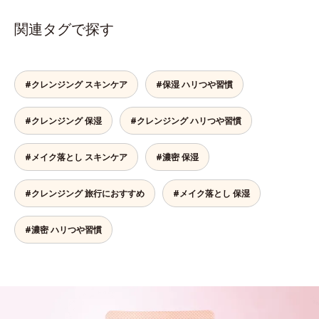
関連タグで探す
#クレンジング スキンケア
#保湿 ハリつや習慣
#クレンジング 保湿
#クレンジング ハリつや習慣
#メイク落とし スキンケア
#濃密 保湿
#クレンジング 旅行におすすめ
#メイク落とし 保湿
#濃密 ハリつや習慣