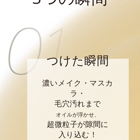
つけた瞬間
濃いメイク・マスカ
ラ・
毛穴汚れまで
オイルが浮かせ、
超微粒子が隙間に
入り込む！