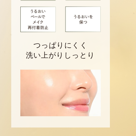
つっぱりにくく
洗い上がりしっとり