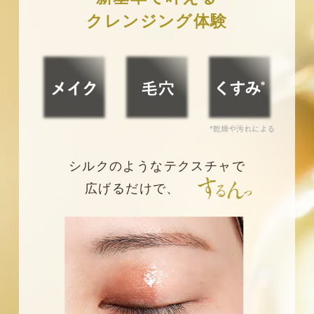
クレンジング体験
シルクのようなテクスチャで
広げるだけで、