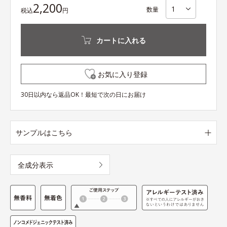
2,200
数量
税込
円
カートに入れる
お気に入り登録
30日以内なら返品OK！最短で次の日にお届け
サンプルはこちら
全成分表示