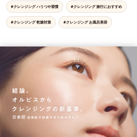
#クレンジング ハリつや習慣
#クレンジング 旅行におすすめ
#クレンジング 乾燥対策
#クレンジング お風呂美容