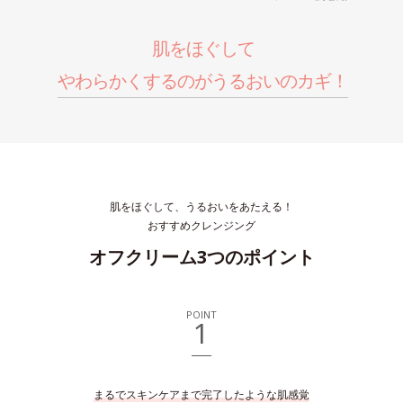
肌をほぐして
やわらかくするのがうるおいのカギ！
肌をほぐして、うるおいをあたえる！
おすすめクレンジング
オフクリーム3つのポイント
POINT
1
まるでスキンケアまで完了したような肌感覚