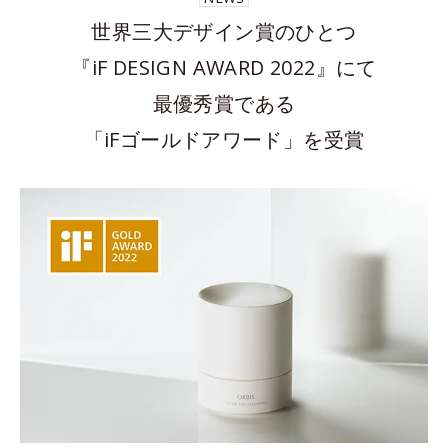
世界三大デザイン賞のひとつ
『iF DESIGN AWARD 2022』にて
最優秀賞である
「iFゴールドアワード」を受賞