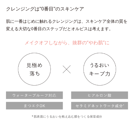
クレンジングは"0番目"のスキンケア
肌に一番はじめに触れるクレンジングは、スキンケア全体の質を
変える大切な0番目のステップだとオルビスは考えます。
メイクオフしながら、抜群の“やわ肌”に
*肌表面にうるおいを抱え込む膜をつくる保湿成分