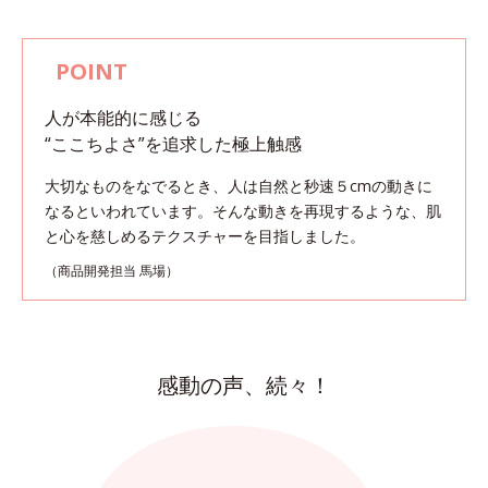
人が本能的に感じる
“ここちよさ”を追求した極上触感
大切なものをなでるとき、人は自然と秒速５cmの動きに
なるといわれています。
そんな動きを再現するような、肌
と心を慈しめるテクスチャーを目指しました。
（商品開発担当 馬場）
感動の声、続々！