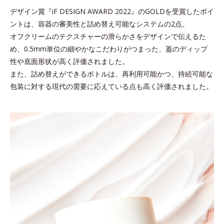
デザイン賞『iF DESIGN AWARD 2022』のGOLDを受賞したポイ
ントは、容器の審美性と詰め替え可能なシステムの2点。
オフクリームのテクスチャーの滑らかさをデザインで伝えるた
め、
0.5mm単位の細やかなこだわりがつまった、蓋のディップ
性や底面形状が高く評価されました。
また、詰め替えができるボトルは、再利用可能かつ、持続可能な
包装に対する現代の需要に応えている点も高く評価されました。