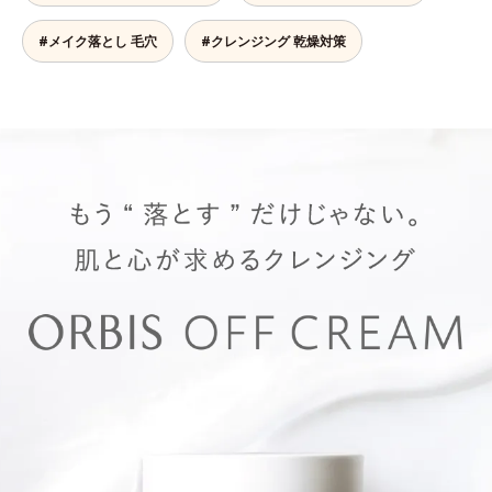
#メイク落とし 毛穴
#クレンジング 乾燥対策