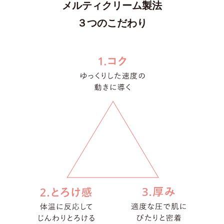
メルティクリーム製法
３つのこだわり