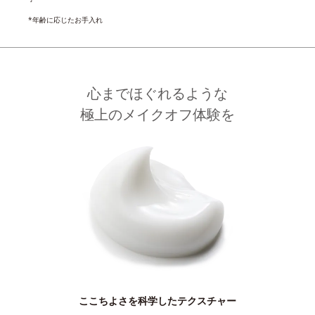
*年齢に応じたお手入れ
心までほぐれるような
極上のメイクオフ体験を
ここちよさを科学したテクスチャー