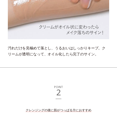
汚れだけを見極めて落とし、うるおいはしっかりキープ。
ク
リームが透明になって、オイル化したら完了のサイン。
POINT
2
クレンジングの後に肌がつっぱる方におすすめ