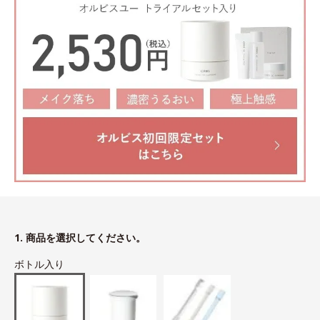
1. 商品を選択してください。
ボトル入り