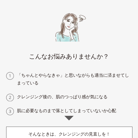
こんなお悩みありませんか？
「ちゃんとやらなきゃ」と思いながらも適当に済ませてし
まっている
クレンジング後の、肌のつっぱり感が気になる
肌に必要なものまで落としてしまっていないか心配
そんなときは、クレンジングの見直しを！