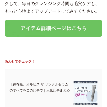
クして、毎日のクレンジング時間も毛穴ケアも、
もっと心地よくアップデートしてみてください。
あわせてチェック！
【保存版】オルビス ザ リンクルセラム
のすべてをこの記事で｜人気記事まとめ