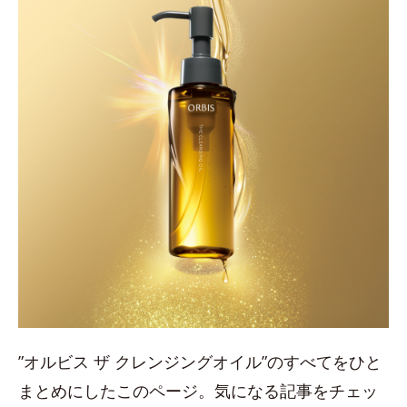
”オルビス ザ クレンジングオイル”のすべてをひと
まとめにしたこのページ。気になる記事をチェッ