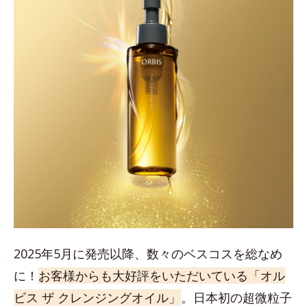
2025年5月に発売以降、数々のベスコスを総なめ
に！
お客様からも大好評をいただいている「オル
ビス ザ クレンジングオイル」
。日本初の超微粒子