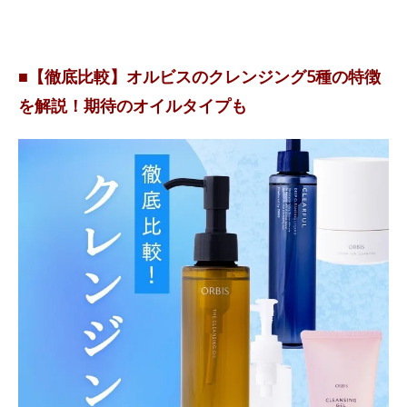
■【徹底比較】オルビスのクレンジング5種の特徴
を解説！期待のオイルタイプも