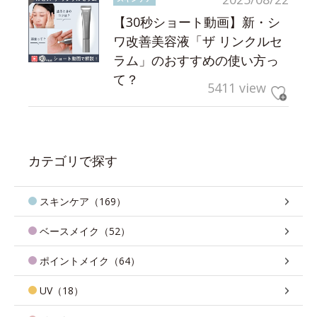
【30秒ショート動画】新・シ
ワ改善美容液「ザ リンクルセ
ラム」のおすすめの使い方っ
て？
5411 view
カテゴリで探す
スキンケア（169）
ベースメイク（52）
ポイントメイク（64）
UV（18）