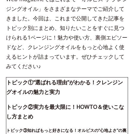
ジングオイル」をさまざまなテーマでご紹介して
きました。今回は、これまで公開してきた記事を
トピック別にまとめ、知りたいことをすぐに見つ
けられる1ページに！魅力や使い方、裏側エピソー
ドなど、クレンジングオイルをもっと心地よく使
えるヒントが詰まっています。ぜひチェックして
みてください♪
トピック①“選ばれる理由”がわかる！クレンジン
グオイルの魅力と実力
トピック②実力を最大限に！HOWTO＆使いこな
し方まとめ
トピック③知ればもっと好きになる！オルビスの“心地よさ”の裏