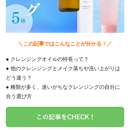
＼この記事ではこんなことが分かる！／
● クレンジングオイルの特長って？
● 他のクレンジングとメイク落ちや洗い上がりは
どう違う？
● 種類が多く、迷いがちなクレンジングの自分に
合う選び方