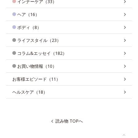
インナーケア（33）
ヘア（16）
ボディ（8）
ライフスタイル（23）
コラム&エッセイ（182）
お買い物情報（10）
お客様エピソード（11）
ヘルスケア（18）
読み物 TOPへ