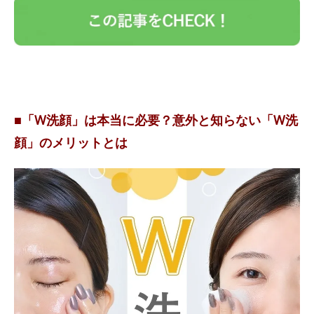
■「W洗顔」は本当に必要？意外と知らない「W洗
顔」のメリットとは