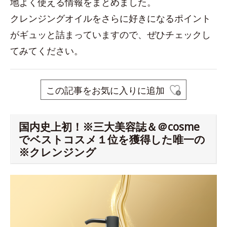
地よく使える情報をまとめました。
クレンジングオイルをさらに好きになるポイント
がギュッと詰まっていますので、ぜひチェックし
てみてください。
この記事をお気に入りに追加
国内史上初！※三大美容誌＆＠cosme
でベストコスメ１位を獲得した唯一の
※クレンジング