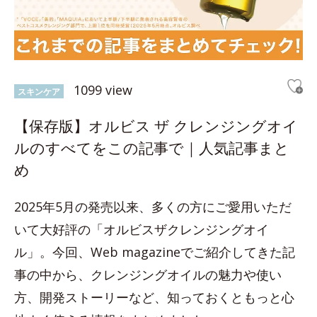
1099 view
スキンケア
【保存版】オルビス ザ クレンジングオイ
ルのすべてをこの記事で｜人気記事まと
め
2025年5月の発売以来、多くの方にご愛用いただ
いて大好評の「オルビスザクレンジングオイ
ル」。今回、Web magazineでご紹介してきた記
事の中から、クレンジングオイルの魅力や使い
方、開発ストーリーなど、知っておくともっと心