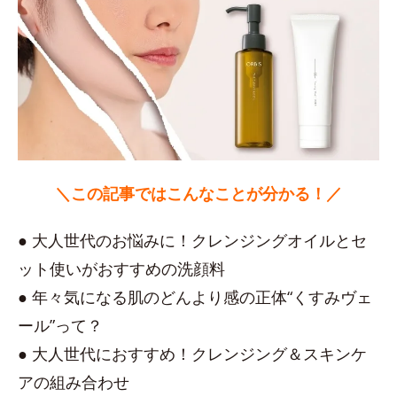
＼この記事ではこんなことが分かる！／
● 大人世代のお悩みに！クレンジングオイルとセ
ット使いがおすすめの洗顔料
● 年々気になる肌のどんより感の正体“くすみヴェ
ール”って？
● 大人世代におすすめ！クレンジング＆スキンケ
アの組み合わせ