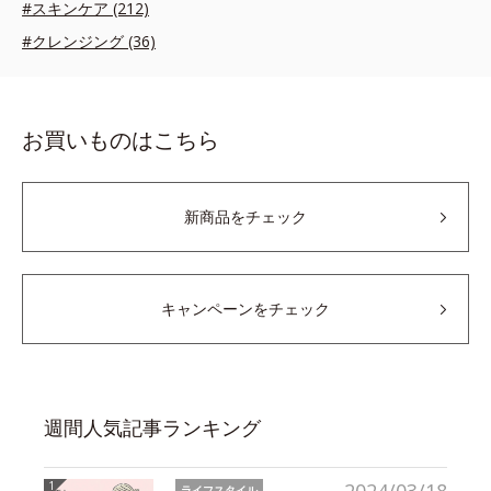
#スキンケア (212)
#クレンジング (36)
お買いものはこちら
新商品をチェック
キャンペーンをチェック
週間人気記事ランキング
ライフスタイル