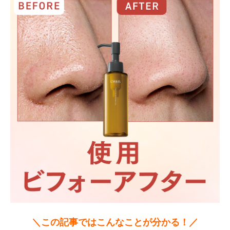
＼この記事ではこんなことが分かる！／