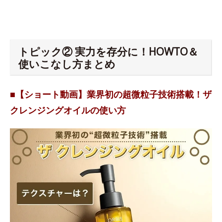
トピック② 実力を存分に！HOWTO＆
使いこなし方まとめ
■【ショート動画】業界初の超微粒子技術搭載！ザ
クレンジングオイルの使い方