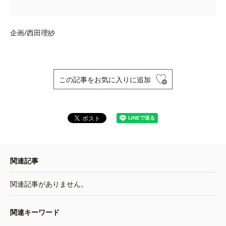
企画/西田理紗
この記事をお気に入りに追加
関連記事
関連記事がありません。
関連キーワード