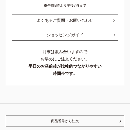
午前9時より午後7時まで
よくあるご質問・お問い合わせ
ショッピングガイド
月末は混み合いますので
お早めにご注文ください。
平日のお昼前後が比較的つながりやすい
時間帯です。
商品番号から注文