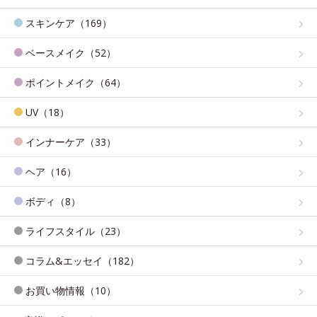
スキンケア（169）
ベースメイク（52）
ポイントメイク（64）
UV（18）
インナーケア（33）
ヘア（16）
ボディ（8）
ライフスタイル（23）
コラム&エッセイ（182）
お買い物情報（10）