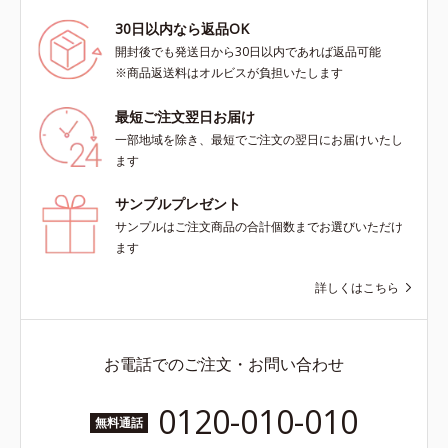
30日以内なら返品OK
開封後でも発送日から30日以内であれば返品可能
※商品返送料はオルビスが負担いたします
最短ご注文翌日お届け
一部地域を除き、最短でご注文の翌日にお届けいたし
ます
サンプルプレゼント
サンプルはご注文商品の合計個数までお選びいただけ
ます
詳しくはこちら
お電話でのご注文・お問い合わせ
0120-010-010
無料通話