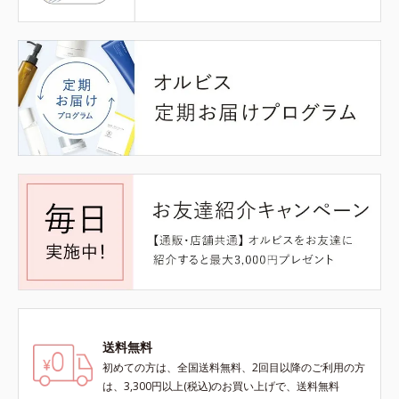
送料無料
初めての方は、全国送料無料、2回目以降のご利用の方
は、3,300円以上(税込)のお買い上げで、送料無料