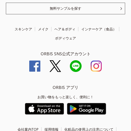
無料サンプルを探す
スキンケア
メイク
ヘア＆ボディ
インナーケア（食品）
ボディウェア
ORBIS SNS公式アカウント
ORBIS アプリ
お買い物をもっと楽しく、便利に！
会社案内TOP
採用情報
化粧品の使用上の注意について