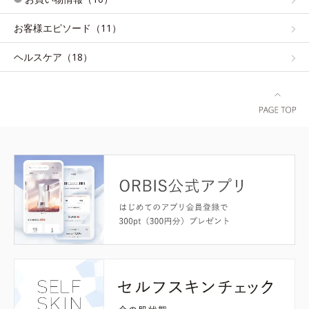
お客様エピソード（11）
ヘルスケア（18）