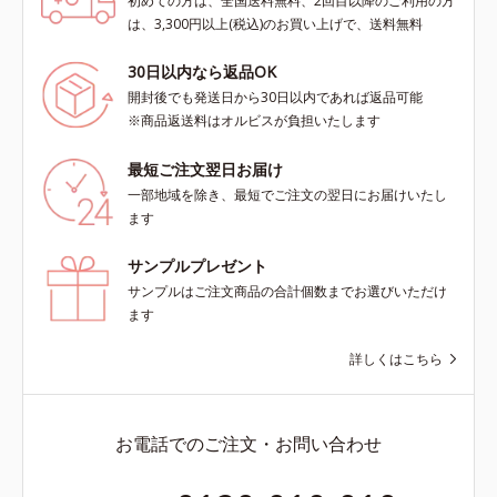
初めての方は、全国送料無料、2回目以降のご利用の方
は、3,300円以上(税込)のお買い上げで、送料無料
30日以内なら返品OK
開封後でも発送日から30日以内であれば返品可能
※商品返送料はオルビスが負担いたします
最短ご注文翌日お届け
一部地域を除き、最短でご注文の翌日にお届けいたし
ます
サンプルプレゼント
サンプルはご注文商品の合計個数までお選びいただけ
ます
詳しくはこちら
お電話でのご注文・お問い合わせ