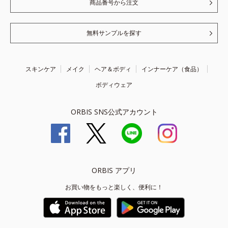
商品番号から注文
無料サンプルを探す
スキンケア
メイク
ヘア＆ボディ
インナーケア（食品）
ボディウェア
ORBIS SNS公式アカウント
ORBIS アプリ
お買い物をもっと楽しく、便利に！