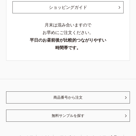
ショッピングガイド
月末は混み合いますので
お早めにご注文ください。
平日のお昼前後が比較的つながりやすい
時間帯です。
商品番号から注文
無料サンプルを探す