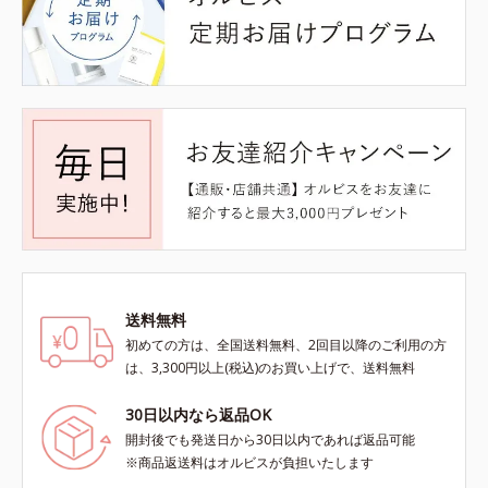
送料無料
初めての方は、全国送料無料、2回目以降のご利用の方
は、3,300円以上(税込)のお買い上げで、送料無料
30日以内なら返品OK
開封後でも発送日から30日以内であれば返品可能
※商品返送料はオルビスが負担いたします