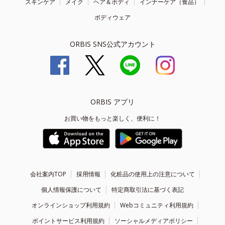
スキンケア
メイク
ヘア＆ボディ
インナーケア（食品）
ボディウェア
ORBIS SNS公式アカウント
ORBIS アプリ
お買い物をもっと楽しく、便利に！
会社案内TOP
採用情報
化粧品の使用上の注意について
個人情報保護について
特定商取引法に基づく表記
オンラインショップ利用規約
Webコミュニティ利用規約
ポイントサービス利用規約
ソーシャルメディアポリシー