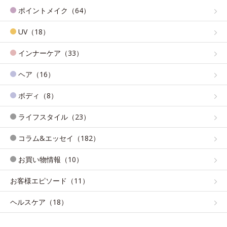
ポイントメイク（64）
UV（18）
インナーケア（33）
ヘア（16）
ボディ（8）
ライフスタイル（23）
コラム&エッセイ（182）
お買い物情報（10）
お客様エピソード（11）
ヘルスケア（18）