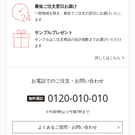
最短ご注文翌日お届け
一部地域を除き、最短でご注文の翌日にお届けいたし
ます
サンプルプレゼント
サンプルはご注文商品の合計個数までお選びいただけ
ます
詳しくはこちら
お電話でのご注文・お問い合わせ
0120-010-010
無料通話
午前9時より午後7時まで
よくあるご質問・お問い合わせ