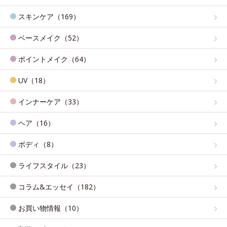
スキンケア（169）
ベースメイク（52）
ポイントメイク（64）
UV（18）
インナーケア（33）
ヘア（16）
ボディ（8）
ライフスタイル（23）
コラム&エッセイ（182）
お買い物情報（10）