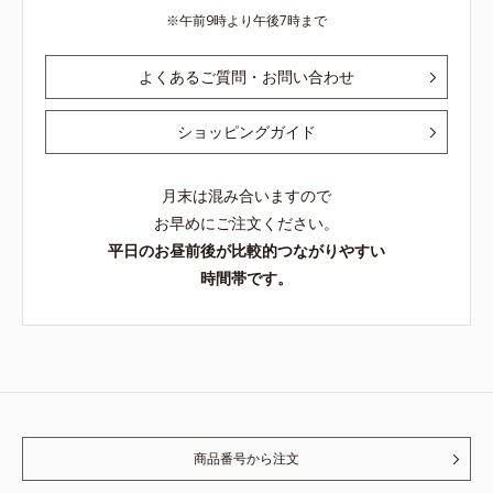
午前9時より午後7時まで
よくあるご質問・お問い合わせ
ショッピングガイド
月末は混み合いますので
お早めにご注文ください。
平日のお昼前後が比較的つながりやすい
時間帯です。
商品番号から注文