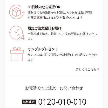
30日以内なら返品OK
開封後でも発送日から30日以内であれば返品可能
※商品返送料はオルビスが負担いたします
最短ご注文翌日お届け
一部地域を除き、最短でご注文の翌日にお届けいたし
ます
サンプルプレゼント
サンプルはご注文商品の合計個数までお選びいただけ
ます
詳しくはこちら
お電話でのご注文・お問い合わせ
0120-010-010
無料通話