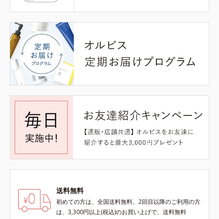
送料無料
初めての方は、全国送料無料、2回目以降のご利用の方
は、3,300円以上(税込)のお買い上げで、送料無料