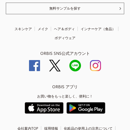
無料サンプルを探す
スキンケア
メイク
ヘア＆ボディ
インナーケア（食品）
ボディウェア
ORBIS SNS公式アカウント
ORBIS アプリ
お買い物をもっと楽しく、便利に！
会社案内TOP
採用情報
化粧品の使用上の注意について