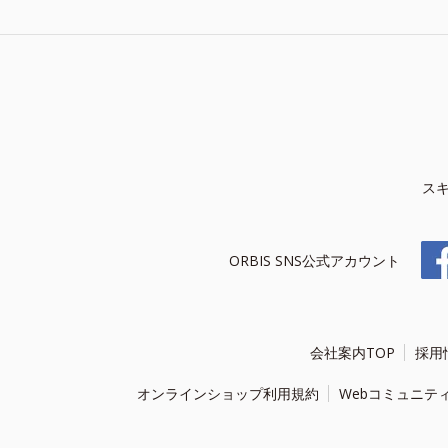
ス
ORBIS SNS公式アカウント
会社案内TOP
採用
オンラインショップ利用規約
Webコミュニテ