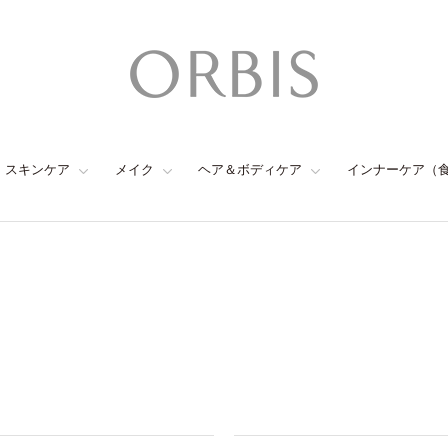
スキンケア
メイク
ヘア＆ボディケア
インナーケア（