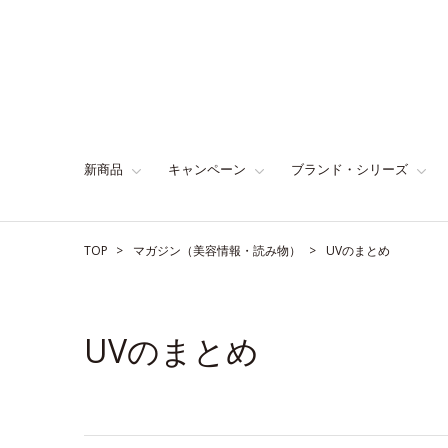
新商品
キャンペーン
ブランド・シリーズ
TOP
マガジン（美容情報・読み物）
UVのまとめ
UVのまとめ