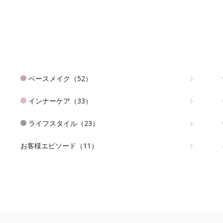
ベースメイク（52）
インナーケア（33）
ライフスタイル（23）
お客様エピソード（11）