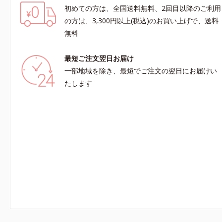
初めての方は、全国送料無料、2回目以降のご利用
の方は、3,300円以上(税込)のお買い上げで、送料
無料
最短ご注文翌日お届け
一部地域を除き、最短でご注文の翌日にお届けい
たします