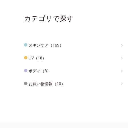
カテゴリで探す
スキンケア（169）
UV（18）
ボディ（8）
お買い物情報（10）