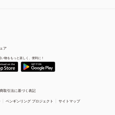
ェア
買い物をもっと楽しく、便利に！
商取引法に基づく表記
ー
ペンギンリング プロジェクト
サイトマップ