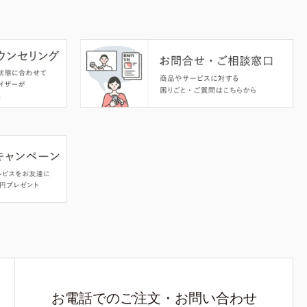
お電話でのご注文・お問い合わせ