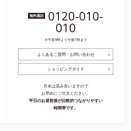
0120-010-
無料通話
010
午前9時より午後7時まで
よくあるご質問・お問い合わせ
ショッピングガイド
月末は混み合いますので
お早めにご注文ください。
平日のお昼前後が比較的つながりやすい
時間帯です。