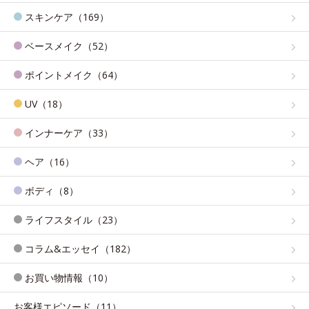
スキンケア（169）
ベースメイク（52）
ポイントメイク（64）
UV（18）
インナーケア（33）
ヘア（16）
ボディ（8）
ライフスタイル（23）
コラム&エッセイ（182）
お買い物情報（10）
お客様エピソード（11）