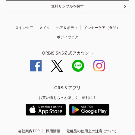
無料サンプルを探す
スキンケア
メイク
ヘア＆ボディ
インナーケア（食品）
ボディウェア
ORBIS SNS公式アカウント
ORBIS アプリ
お買い物をもっと楽しく、便利に！
会社案内TOP
採用情報
化粧品の使用上の注意について