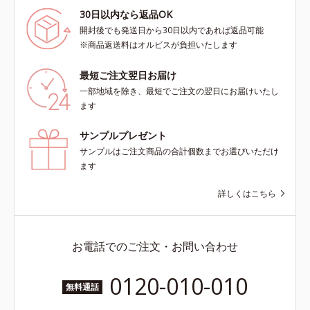
30日以内なら返品OK
開封後でも発送日から30日以内であれば返品可能
※商品返送料はオルビスが負担いたします
最短ご注文翌日お届け
一部地域を除き、最短でご注文の翌日にお届けいたし
ます
サンプルプレゼント
サンプルはご注文商品の合計個数までお選びいただけ
ます
詳しくはこちら
お電話でのご注文・お問い合わせ
0120-010-010
無料通話