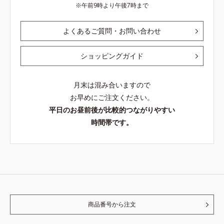
午前9時より午後7時まで
よくあるご質問・お問い合わせ
ショッピングガイド
月末は混み合いますので
お早めにご注文ください。
平日のお昼前後が比較的つながりやすい
時間帯です。
商品番号から注文