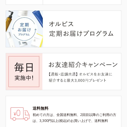
送料無料
初めての方は、全国送料無料、2回目以降のご利用の方
は、3,300円以上(税込)のお買い上げで、送料無料