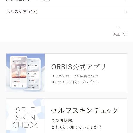
ヘルスケア（18）