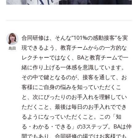
合同研修は、そんな“101%の感動接客”を実
現できるよう、教育チームからの一方的な
島田
レクチャーではなく、BAと教育チームで一
緒に作り上げる一体感を意識しています。
その中で鍵となるのが、接客を通して、お
客様にご自身の悩みを知っていただくこ
と、次にぴったりのお手入れを理解してい
ただくこと、最後は毎日のお手入れででき
るようになっていただくこと。この「知
る・わかる・できる」の3ステップ。BAは仲
間でもあり、合同研修の場ではお客様でも