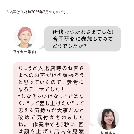
※内容は取材時2025年2月のものです。