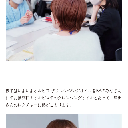
後半はいよいよオルビス ザ クレンジングオイルをBAのみなさん
に初お披露目！オルビス初のクレンジングオイルとあって、島田
さんのレクチャーに熱がこもります。