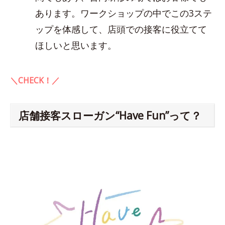
あります。ワークショップの中でこの3ステ
ップを体感して、店頭での接客に役立てて
ほしいと思います。
＼CHECK！／
店舗接客スローガン“Have Fun”って？