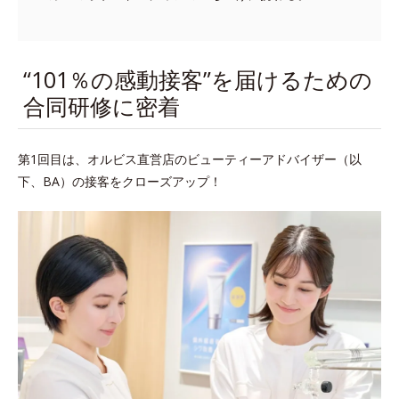
“101％の感動接客”を届けるための
合同研修に密着
第1回目は、オルビス直営店のビューティーアドバイザー（以
下、BA）の接客をクローズアップ！