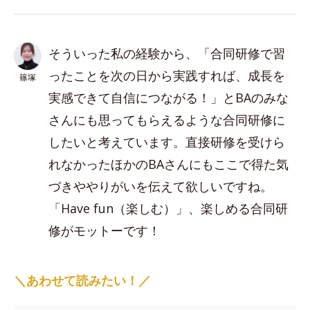
そういった私の経験から、「合同研修で習
ったことを次の日から実践すれば、成長を
篠塚
実感できて自信につながる！」とBAのみな
さんにも思ってもらえるような合同研修に
したいと考えています。直接研修を受けら
れなかったほかのBAさんにもここで得た気
づきややりがいを伝えて欲しいですね。
「Have fun（楽しむ）」、楽しめる合同研
修がモットーです！
＼あわせて読みたい！／