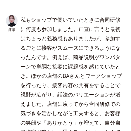
私もショップで働いていたときに合同研修
に何度も参加しました。正直に言うと最初
篠塚
はちょっと義務感もありましたが、参加す
るごとに接客がスムーズにできるようにな
ったんです。例えば、商品説明がワンパタ
ーンで単調な接客に課題感を感じていたと
き。ほかの店舗のBAさんとワークショップ
を行ったり、接客内容の共有をすることで
視野が広がり、話法のバリエーションが増
えました。店舗に戻ってから合同研修での
気づきを活かしながら工夫すると、お客様
の笑顔や「ありがとう」が増えて、自分自