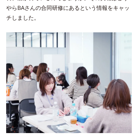
やらBAさんの合同研修にあるという情報をキャッ
チしました。