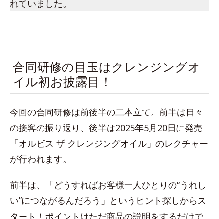
れていました。
合同研修の目玉はクレンジングオ
イル初お披露目！
今回の合同研修は前後半の二本立て。前半は日々
の接客の振り返り、後半は2025年5月20日に発売
「オルビス ザ クレンジングオイル」のレクチャー
が行われます。
前半は、「どうすればお客様一人ひとりの“うれし
い”につながるんだろう」というヒント探しからス
タート！ポイントはただ商品の説明をするだけで