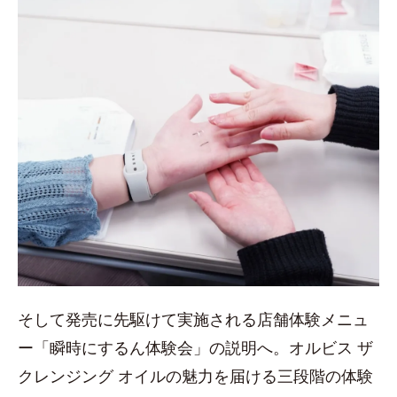
そして発売に先駆けて実施される店舗体験メニュ
ー「瞬時にするん体験会」の説明へ。オルビス ザ
クレンジング オイルの魅力を届ける三段階の体験