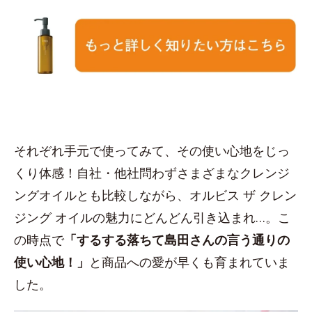
それぞれ手元で使ってみて、その使い心地をじっ
くり体感！自社・他社問わずさまざまなクレンジ
ングオイルとも比較しながら、オルビス ザ クレン
ジング オイルの魅力にどんどん引き込まれ…。こ
の時点で
「するする落ちて島田さんの言う通りの
使い心地！」
と商品への愛が早くも育まれていま
した。