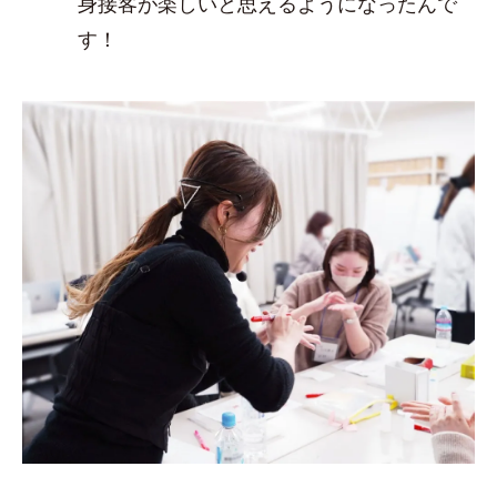
身接客が楽しいと思えるようになったんで
す！