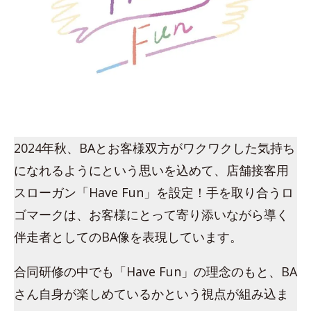
2024年秋、BAとお客様双方がワクワクした気持ち
になれるようにという思いを込めて、店舗接客用
スローガン「Have Fun」を設定！手を取り合うロ
ゴマークは、お客様にとって寄り添いながら導く
伴走者としてのBA像を表現しています。
合同研修の中でも「Have Fun」の理念のもと、BA
さん自身が楽しめているかという視点が組み込ま