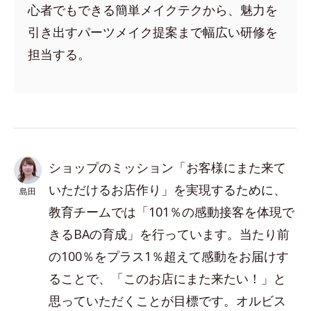
心者でもできる簡単メイクテクから、魅力を
引き出すパーツメイク提案まで幅広い研修を
担当する。
ショップのミッション「お客様にまた来て
いただけるお店作り」を実現するために、
島田
教育チームでは「101％の感動接客を体現で
きるBAの育成」を行っています。当たり前
の100％をプラス1％超えて感動をお届けす
ることで、「このお店にまた来たい！」と
思っていただくことが目標です。オルビス