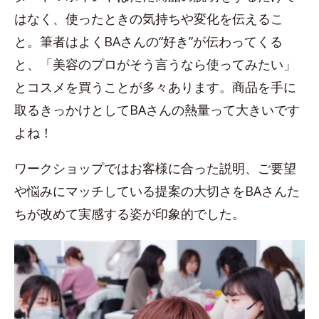
はなく、使ったときの気持ちや変化を伝えるこ
と。筆者はよくBAさんの“好き”が伝わってくる
と、「美容のプロがそう言うなら使ってみたい」
とコスメを買うことが多々あります。商品を手に
取るきっかけとしてBAさんの熱量って大きいです
よね！
ワークショップではお客様に合った説明、ご要望
や悩みにマッチしている提案の大切さをBAさんた
ちが改めて実感する姿が印象的でした。