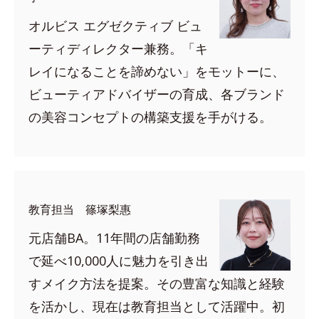
オルビス エグゼクティブ ビュ
ーティディレクター兼務。「キ
レイになることを諦めない」をモットーに、
ビューティアドバイザーの育成、各ブランド
の美容コンセプトの構築支援を手がける。
教育担当 篠塚梨惠
元店舗BA。11年間の店舗勤務
で延べ10,000人に魅力を引き出
すメイク方法を提案。その豊富な知識と経験
を活かし、現在は教育担当として活躍中。初