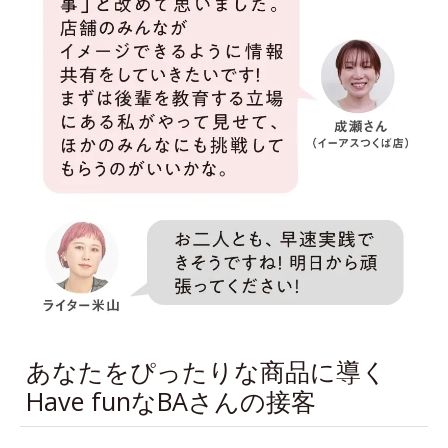
あなたをぴったりな商品に導く
Have funなBAさんの接客