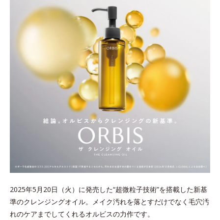
2025年5月20日（火）に発売した“超微粒子技術”を搭載した新基
準のクレンジングオイル。メイク汚れを落とすだけでなく毛穴汚
れのケアまでしてくれるオルビスの力作です。