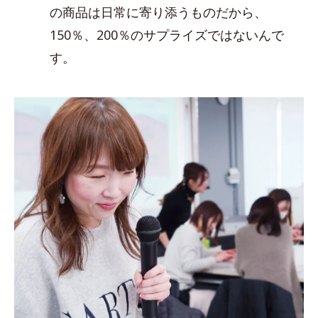
の商品は日常に寄り添うものだから、
150％、200％のサプライズではないんで
す。