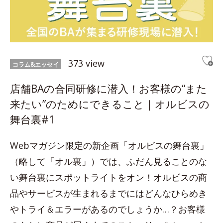
373 view
コラム&エッセイ
店舗BAの合同研修に潜入！お客様の“また
来たい”のためにできること｜オルビスの
舞台裏#1
Webマガジン限定の新企画「オルビスの舞台裏」
（略して「オル裏」）では、ふだん見ることのな
い舞台裏にスポットライトをオン！オルビスの商
品やサービスが生まれるまでにはどんなひらめき
やトライ＆エラーがあるのでしょうか…？お客様