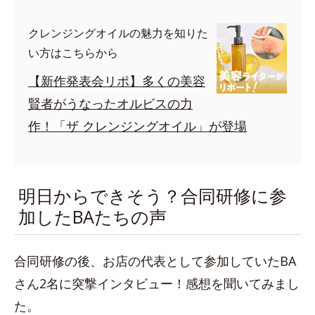
クレンジングオイルの魅力を知りた
い方はこちらから
【新作発表会リポ】多くの美容
賢者がうなったオルビスの力
作！「ザ クレンジングオイル」が登場
明日からできそう？合同研修に参
加したBAたちの声
合同研修の後、お店の代表として参加していたBA
さん2名に突撃インタビュー！感想を聞いてみまし
た。