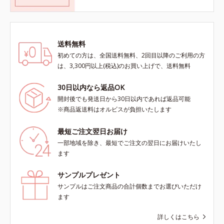
送料無料
初めての方は、全国送料無料、2回目以降のご利用の方
は、3,300円以上(税込)のお買い上げで、送料無料
30日以内なら返品OK
開封後でも発送日から30日以内であれば返品可能
※商品返送料はオルビスが負担いたします
最短ご注文翌日お届け
一部地域を除き、最短でご注文の翌日にお届けいたし
ます
サンプルプレゼント
サンプルはご注文商品の合計個数までお選びいただけ
ます
詳しくはこちら