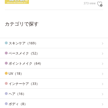
373 view
カテゴリで探す
スキンケア（169）
ベースメイク（52）
ポイントメイク（64）
UV（18）
インナーケア（33）
ヘア（16）
ボディ（8）