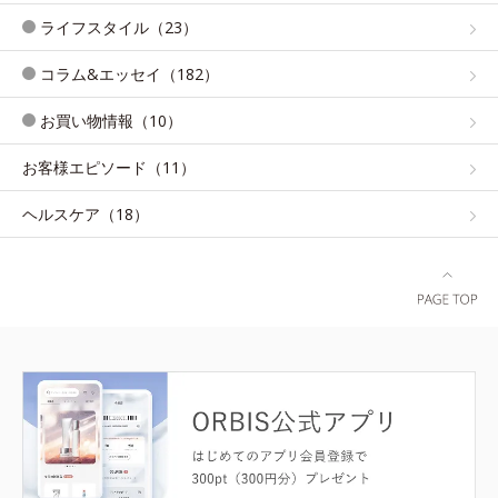
ライフスタイル（23）
コラム&エッセイ（182）
お買い物情報（10）
お客様エピソード（11）
ヘルスケア（18）