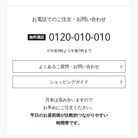
お電話でのご注文・お問い合わせ
0120-010-010
無料通話
午前9時より午後7時まで
よくあるご質問・お問い合わせ
ショッピングガイド
月末は混み合いますので
お早めにご注文ください。
平日のお昼前後が比較的つながりやすい
時間帯です。