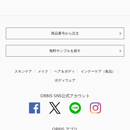
商品番号から注文
無料サンプルを探す
スキンケア
メイク
ヘア＆ボディ
インナーケア（食品）
ボディウェア
ORBIS SNS公式アカウント
ORBIS アプリ