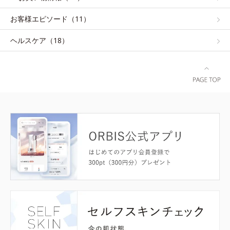
お客様エピソード（11）
ヘルスケア（18）