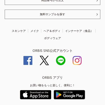
商品番号から注文
無料サンプルを探す
スキンケア
メイク
ヘア＆ボディ
インナーケア（食品）
ボディウェア
ORBIS SNS公式アカウント
ORBIS アプリ
お買い物をもっと楽しく、便利に！