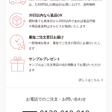
は、3,300円以上(税込)のお買い上げで、送料無料
30日以内なら返品OK
開封後でも発送日から30日以内であれば返品可能
※商品返送料はオルビスが負担いたします
最短ご注文翌日お届け
一部地域を除き、最短でご注文の翌日にお届けいたし
ます
サンプルプレゼント
サンプルはご注文商品の合計個数までお選びいただけ
ます
詳しくはこちら
お電話でのご注文・お問い合わせ