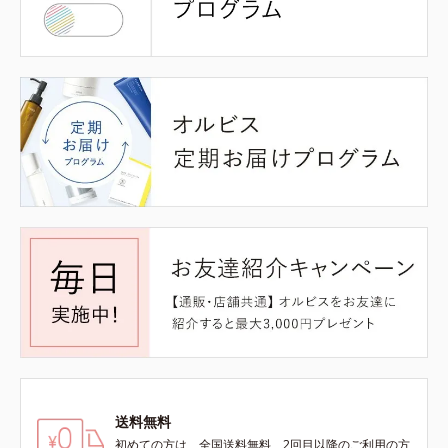
送料無料
初めての方は、全国送料無料、2回目以降のご利用の方