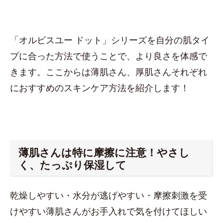
「オルビスユー ドット」シリーズを自分の肌タイ
プに合った方法で使うことで、より良さを体感で
きます。ここからは薄肌さん、厚肌さんそれぞれ
におすすめのスキンケア方法を紹介します！
薄肌さんは特に摩擦に注意！やさし
く、たっぷり保湿して
乾燥しやすい・水分が逃げやすい・摩擦刺激を受
けやすい薄肌さんがお手入れで気を付けてほしい