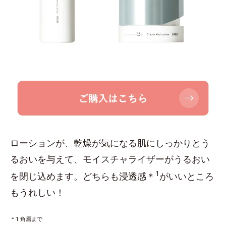
ローションが、乾燥が気になる肌にしっかりとう
るおいを与えて、モイスチャライザーがうるおい
1
を閉じ込めます。どちらも浸透感＊
がいいところ
もうれしい！
＊1 角層まで