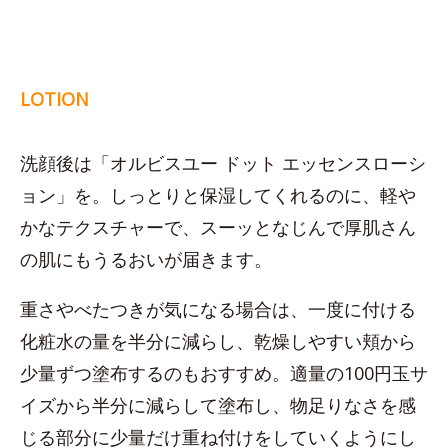
LOTION
洗顔後は「オルビスユー ドット エッセンスローシ
ョン」を。しっとりと保湿してくれるのに、軽や
かなテクスチャーで、スーッとなじんで厚肌さん
の肌にもうるおいが届きます。
重さやべたつきが気になる場合は、一度に付ける
化粧水の量を半分に減らし、乾燥しやすい頬から
少量ずつ塗布するのもおすすめ。適量の100円玉サ
イズから半分に減らして塗布し、物足りなさを感
じる部分に少量だけ重ね付けをしていくようにし