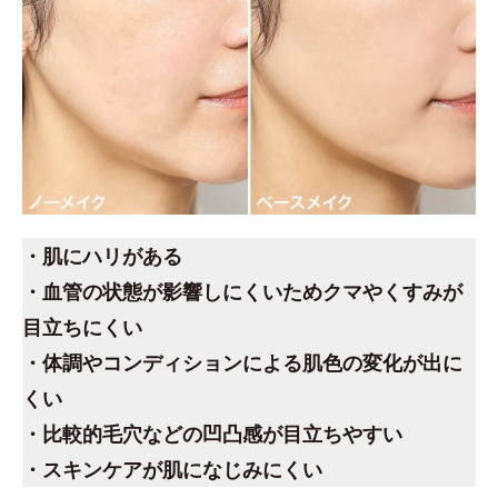
・肌にハリがある
・血管の状態が影響しにくいためクマやくすみが
目立ちにくい
・体調やコンディションによる肌色の変化が出に
くい
・比較的毛穴などの凹凸感が目立ちやすい
・スキンケアが肌になじみにくい