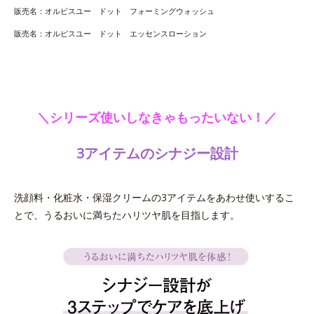
販売名：オルビスユー ドット フォーミングウォッシュ
販売名：オルビスユー ドット エッセンスローション
＼シリーズ使いしなきゃもったいない！／
3アイテムのシナジー設計
洗顔料・化粧水・保湿クリームの3アイテムをあわせ使いするこ
とで、うるおいに満ちたハリツヤ肌を目指します。