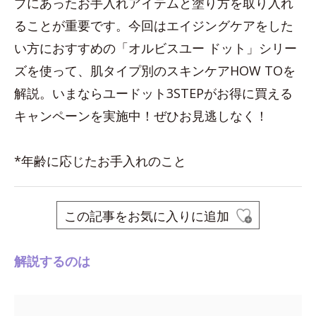
プにあったお手入れアイテムと塗り方を取り入れ
ることが重要です。今回はエイジングケアをした
い方におすすめの「オルビスユー ドット」シリー
ズを使って、肌タイプ別のスキンケアHOW TOを
解説。いまならユードット3STEPがお得に買える
キャンペーンを実施中！ぜひお見逃しなく！
*年齢に応じたお手入れのこと
この記事をお気に入りに追加
解説するのは