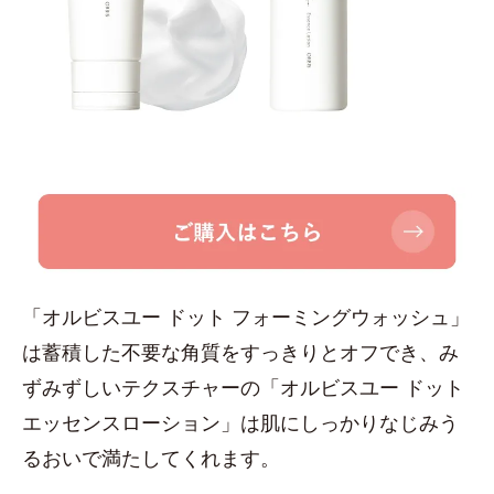
「オルビスユー ドット フォーミングウォッシュ」
は蓄積した不要な角質をすっきりとオフでき、み
ずみずしいテクスチャーの「オルビスユー ドット
エッセンスローション」は肌にしっかりなじみう
るおいで満たしてくれます。