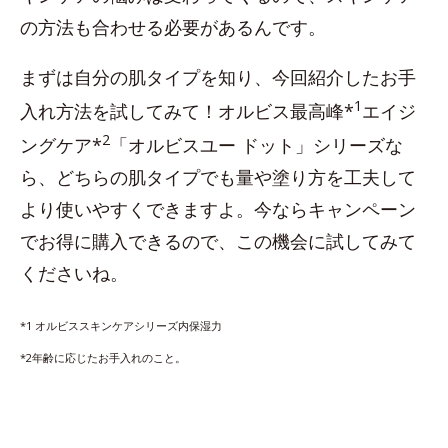
の方法も合わせる必要があるんです。
まずは自分の肌タイプを知り、今回紹介したお手
1
入れ方法を試してみて！オルビス最高峰*
エイジ
2
ングケア*
「オルビスユー ドット」シリーズな
ら、どちらの肌タイプでも量や塗り方を工夫して
より使いやすくできますよ。今ならキャンペーン
でお得に購入できるので、この機会に試してみて
くださいね。
*1 オルビススキンケアシリーズ内保湿力
*2年齢に応じたお手入れのこと。