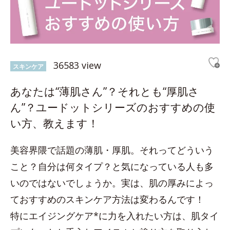
36583 view
スキンケア
あなたは“薄肌さん”？それとも“厚肌さ
ん”？ユードットシリーズのおすすめの使
い方、教えます！
美容界隈で話題の薄肌・厚肌。それってどういう
こと？自分は何タイプ？と気になっている人も多
いのではないでしょうか。実は、肌の厚みによっ
ておすすめのスキンケア方法は変わるんです！
特にエイジングケア*に力を入れたい方は、肌タイ