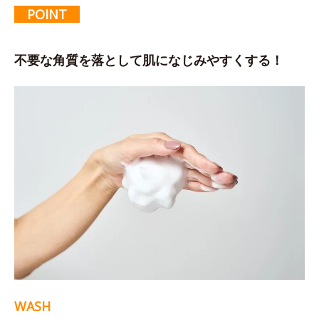
POINT
不要な角質を落として肌になじみやすくする！
WASH