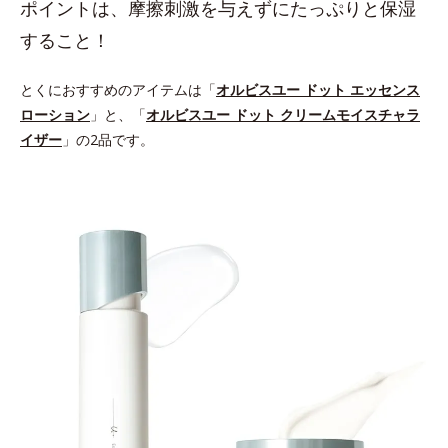
ポイントは、摩擦刺激を与えずにたっぷりと保湿
すること！
とくにおすすめのアイテムは「
オルビスユー ドット エッセンス
ローション
」と、「
オルビスユー ドット クリームモイスチャラ
イザー
」の2品です。