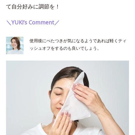
て自分好みに調節を！
＼YUKI’s Comment／
使用後にべたつきが気になるようであれば軽くティ
ッシュオフをするのも良いでしょう。