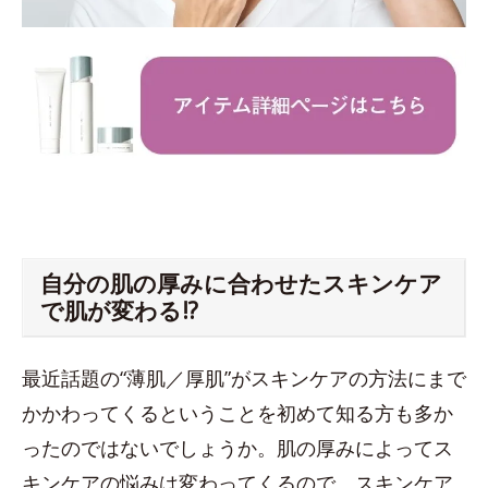
自分の肌の厚みに合わせたスキンケア
で肌が変わる!?
最近話題の“薄肌／厚肌”がスキンケアの方法にまで
かかわってくるということを初めて知る方も多か
ったのではないでしょうか。肌の厚みによってス
キンケアの悩みは変わってくるので、スキンケア