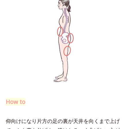
How to
仰向けになり片方の足の裏が天井を向くまで上げ