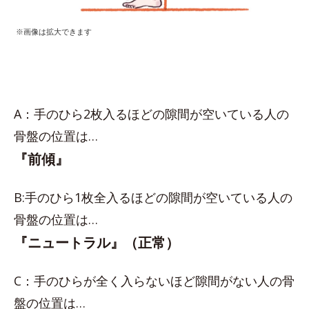
※画像は拡大できます
A：手のひら2枚入るほどの隙間が空いている人の
骨盤の位置は…
『前傾』
B:手のひら1枚全入るほどの隙間が空いている人の
骨盤の位置は…
『ニュートラル』（正常）
C：手のひらが全く入らないほど隙間がない人の骨
盤の位置は…