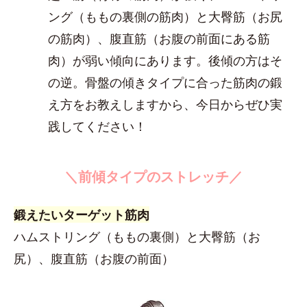
ング（ももの裏側の筋肉）と大臀筋（お尻
の筋肉）、腹直筋（お腹の前面にある筋
肉）が弱い傾向にあります。後傾の方はそ
の逆。骨盤の傾きタイプに合った筋肉の鍛
え方をお教えしますから、今日からぜひ実
践してください！
＼前傾タイプのストレッチ／
鍛えたいターゲット筋肉
ハムストリング（ももの裏側）と大臀筋（お
尻）、腹直筋（お腹の前面）