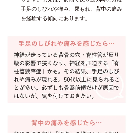
手足のしびれや痛み、尿もれ、背中の痛み
を経験する傾向にあります。