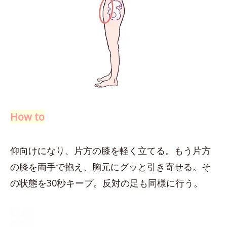
How to
仰向けになり、片方の膝を軽く立てる。もう片方
の膝を両手で抱え、胸元にグッと引き寄せる。そ
の状態を30秒キープ。反対の足も同様に行う。