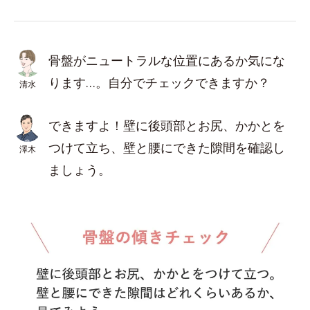
骨盤がニュートラルな位置にあるか気にな
ります…。自分でチェックできますか？
清水
できますよ！壁に後頭部とお尻、かかとを
つけて立ち、壁と腰にできた隙間を確認し
澤木
ましょう。