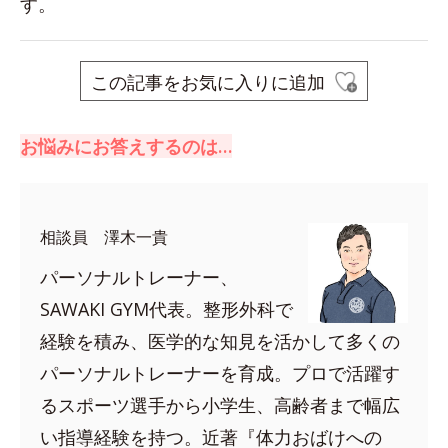
す。
この記事をお気に入りに追加
お悩みにお答えするのは…
相談員 澤木一貴
パーソナルトレーナー、
SAWAKI GYM代表。整形外科で
経験を積み、医学的な知見を活かして多くの
パーソナルトレーナーを育成。プロで活躍す
るスポーツ選手から小学生、高齢者まで幅広
い指導経験を持つ。近著『体力おばけへの