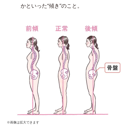
かといった“傾き”のこと。
※画像は拡大できます