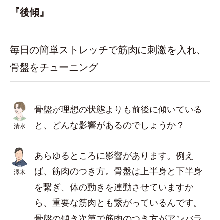
『後傾』
毎日の簡単ストレッチで筋肉に刺激を入れ、
骨盤をチューニング
骨盤が理想の状態よりも前後に傾いている
と、どんな影響があるのでしょうか？
清水
あらゆるところに影響があります。例え
ば、筋肉のつき方。骨盤は上半身と下半身
澤木
を繋ぎ、体の動きを連動させていますか
ら、重要な筋肉とも繋がっているんです。
骨盤の傾き次第で筋肉のつき方がアンバラ