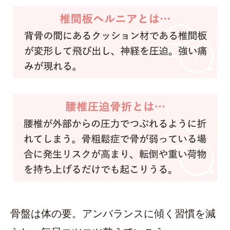
骨盤は体の要。アンバランスに傾く習慣を減