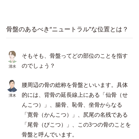
骨盤のあるべき“ニュートラル”な位置とは？
そもそも、骨盤ってどの部位のことを指す
のでしょう？
清水
腰周辺の骨の総称を骨盤といいます。具体
的には、背骨の延長線上にある「仙骨（せ
澤木
んこつ）」、腸骨、恥骨、坐骨からなる
「寛骨（かんこつ）」、尻尾の名残である
「尾骨（びこつ）」、この3つの骨のことを
骨盤と呼んでいます。