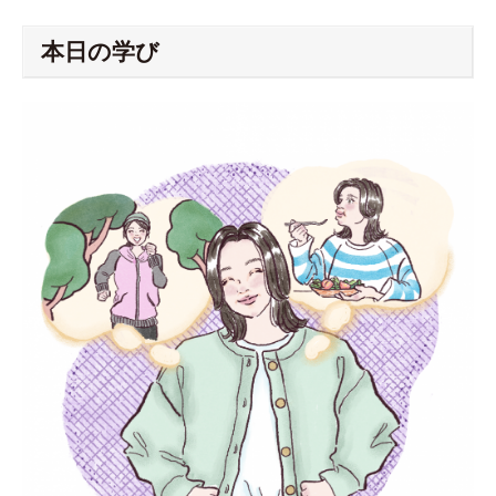
本日の学び