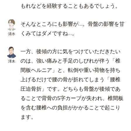
もれなどを経験することもあるでしょう。
そんなところにも影響が…。骨盤の影響を甘
くみてはダメですね…。
清水
一方、後傾の方に気をつけていただきたい
のは、強い痛みと手足のしびれが伴う「椎
澤木
間板ヘルニア」と、転倒や重い荷物を持ち
上げるだけで腰の骨が折れてしまう「腰椎
圧迫骨折」です。どちらも骨盤が後傾であ
ることで背骨のS字カーブが失われ、椎間板
を含む腰椎への負担がかかることで起こり
ます。