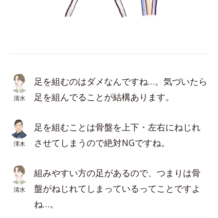
足を組むのはダメなんですね…。気づいたら
足を組んでることが結構あります。
清水
足を組むことは骨盤を上下・左右にねじれ
させてしまうので絶対NGですね。
澤木
組みやすい方の足があるので、つまりは骨
盤がねじれてしまっているってことですよ
清水
ね…。