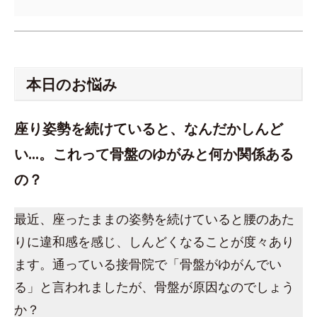
本日のお悩み
座り姿勢を続けていると、なんだかしんど
い…。これって骨盤のゆがみと何か関係ある
の？
最近、座ったままの姿勢を続けていると腰のあた
りに違和感を感じ、しんどくなることが度々あり
ます。通っている接骨院で「骨盤がゆがんでい
る」と言われましたが、骨盤が原因なのでしょう
か？