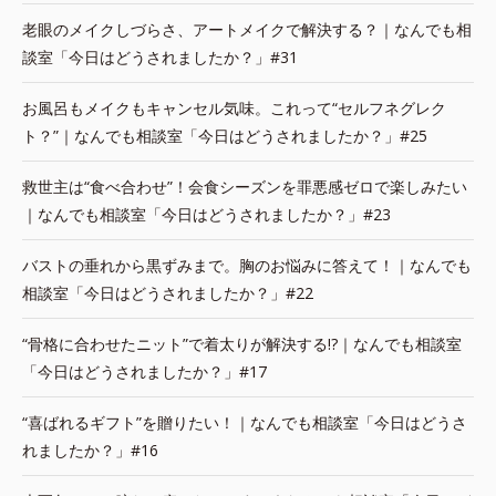
老眼のメイクしづらさ、アートメイクで解決する？｜なんでも相
談室「今日はどうされましたか？」#31
お風呂もメイクもキャンセル気味。これって“セルフネグレク
ト？”｜なんでも相談室「今日はどうされましたか？」#25
救世主は“食べ合わせ”！会食シーズンを罪悪感ゼロで楽しみたい
｜なんでも相談室「今日はどうされましたか？」#23
バストの垂れから黒ずみまで。胸のお悩みに答えて！｜なんでも
相談室「今日はどうされましたか？」#22
“骨格に合わせたニット”で着太りが解決する!?｜なんでも相談室
「今日はどうされましたか？」#17
“喜ばれるギフト”を贈りたい！｜なんでも相談室「今日はどうさ
れましたか？」#16