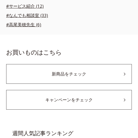
#サービス紹介 (12)
#なんでも相談室 (33)
#高尾美穂先生 (6)
お買いものはこちら
新商品をチェック
キャンペーンをチェック
週間人気記事ランキング