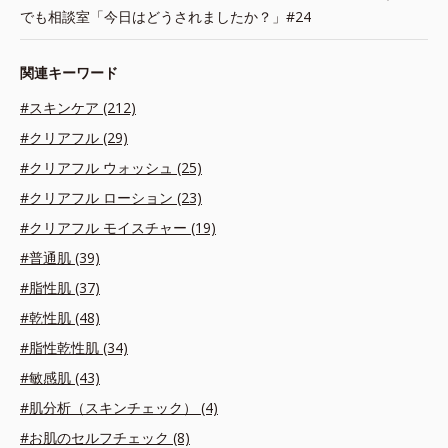
でも相談室「今日はどうされましたか？」#24
関連キーワード
#スキンケア (212)
#クリアフル (29)
#クリアフル ウォッシュ (25)
#クリアフル ローション (23)
#クリアフル モイスチャー (19)
#普通肌 (39)
#脂性肌 (37)
#乾性肌 (48)
#脂性乾性肌 (34)
#敏感肌 (43)
#肌分析（スキンチェック） (4)
#お肌のセルフチェック (8)