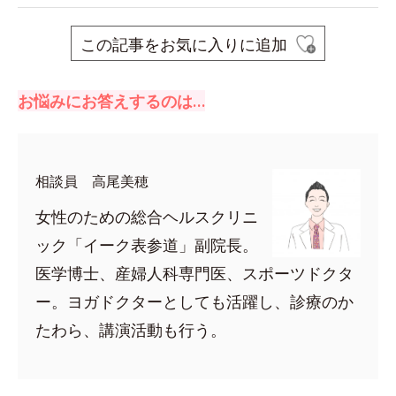
この記事をお気に入りに追加
お悩みにお答えするのは…
相談員 高尾美穂
女性のための総合ヘルスクリニ
ック「イーク表参道」副院長。
医学博士、産婦人科専門医、スポーツドクタ
ー。ヨガドクターとしても活躍し、診療のか
たわら、講演活動も行う。