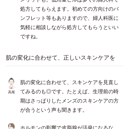
処方してもらえます。初めての方向けのパ
ンフレット等もありますので、婦人科医に
気軽に相談しながら処方してもらうといい
ですね。
肌の変化に合わせて、正しいスキンケアを
肌の変化に合わせて、スキンケアを見直し
てみるのも◎です。たとえば、生理前の時
高尾
期はさっぱりしたメンズのスキンケアの方
が合うという声も聞きます。
ホルモンの影響で皮脂腺が活発になるな