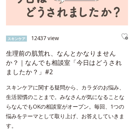
12437 view
スキンケア
生理前の肌荒れ、なんとかなりません
か？｜なんでも相談室「今日はどうされ
ましたか？」#2
スキンケアに関する疑問から、カラダのお悩み、
生活習慣のことまで。みなさんが気になることな
らなんでもOKの相談室がオープン。毎回、1つの
悩みをテーマとして取り上げ、お答えしていきま
す。