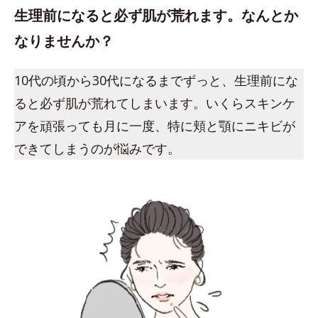
生理前になると必ず肌が荒れます。なんとか
なりませんか？
10代の頃から30代になるまでずっと、生理前にな
ると必ず肌が荒れてしまいます。いくらスキンケ
アを頑張っても月に一度、特に頬と顎にニキビが
できてしまうのが悩みです。