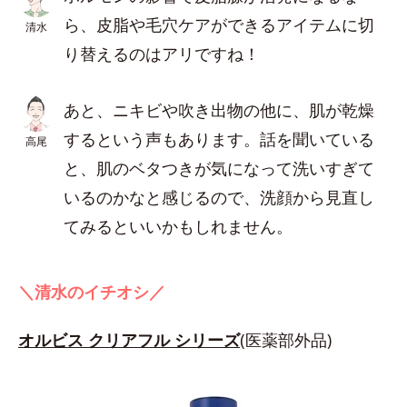
ら、皮脂や毛穴ケアができるアイテムに切
清水
り替えるのはアリですね！
あと、ニキビや吹き出物の他に、肌が乾燥
するという声もあります。話を聞いている
高尾
と、肌のベタつきが気になって洗いすぎて
いるのかなと感じるので、洗顔から見直し
てみるといいかもしれません。
＼清水のイチオシ／
オルビス クリアフル シリーズ
(医薬部外品)