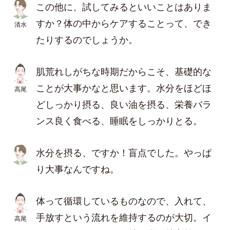
この他に、試してみるといいことはありま
すか？体の中からケアすることって、でき
清水
たりするのでしょうか。
肌荒れしがちな時期だからこそ、基礎的な
ことが大事かなと思います。水分をほどほ
高尾
どしっかり摂る、良い油を摂る、栄養バラ
ンス良く食べる、睡眠をしっかりとる。
水分を摂る、ですか！盲点でした。やっぱ
り大事なんですね。
体って循環しているものなので、入れて、
手放すという流れを維持するのが大切。イ
高尾