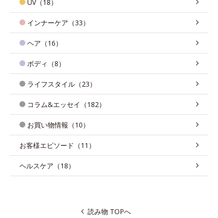
UV（18）
インナーケア（33）
ヘア（16）
ボディ（8）
ライフスタイル（23）
コラム&エッセイ（182）
お買い物情報（10）
お客様エピソード（11）
ヘルスケア（18）
読み物 TOPへ