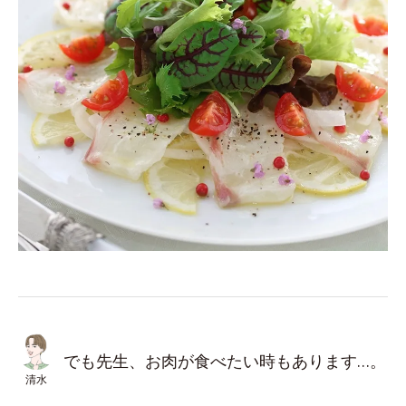
でも先生、お肉が食べたい時もあります…。
清水