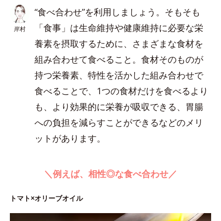
“食べ合わせ”を利用しましょう。そもそも
「食事」は生命維持や健康維持に必要な栄
岸村
養素を摂取するために、さまざまな食材を
組み合わせて食べること。食材そのものが
持つ栄養素、特性を活かした組み合わせで
食べることで、1つの食材だけを食べるより
も、より効果的に栄養が吸収できる、胃腸
への負担を減らすことができるなどのメリ
ットがあります。
＼例えば、相性◎な食べ合わせ／
トマト×オリーブオイル