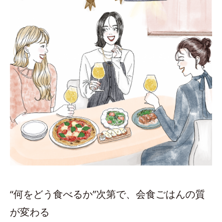
“何をどう食べるか”次第で、会食ごはんの質
が変わる