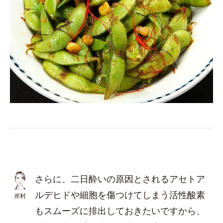
さらに、二日酔いの原因とされるアセトア
ルデヒドや細胞を傷つけてしまう活性酸素
岸村
もスムーズに排出しておきたいですから、