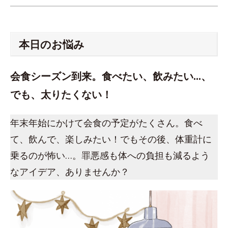
本日のお悩み
会食シーズン到来。食べたい、飲みたい…、
でも、太りたくない！
年末年始にかけて会食の予定がたくさん。食べ
て、飲んで、楽しみたい！でもその後、体重計に
乗るのが怖い…。罪悪感も体への負担も減るよう
なアイデア、ありませんか？