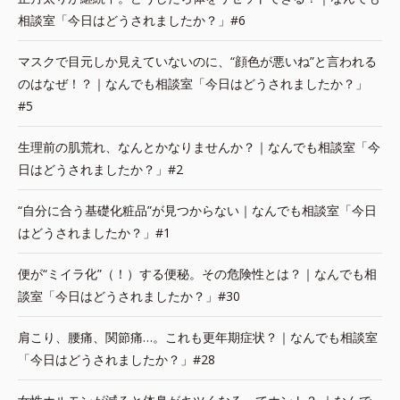
相談室「今日はどうされましたか？」#6
マスクで目元しか見えていないのに、“顔色が悪いね”と言われる
のはなぜ！？｜なんでも相談室「今日はどうされましたか？」
#5
生理前の肌荒れ、なんとかなりませんか？｜なんでも相談室「今
日はどうされましたか？」#2
“自分に合う基礎化粧品”が見つからない｜なんでも相談室「今日
はどうされましたか？」#1
便が“ミイラ化”（！）する便秘。その危険性とは？｜なんでも相
談室「今日はどうされましたか？」#30
肩こり、腰痛、関節痛…。これも更年期症状？｜なんでも相談室
「今日はどうされましたか？」#28