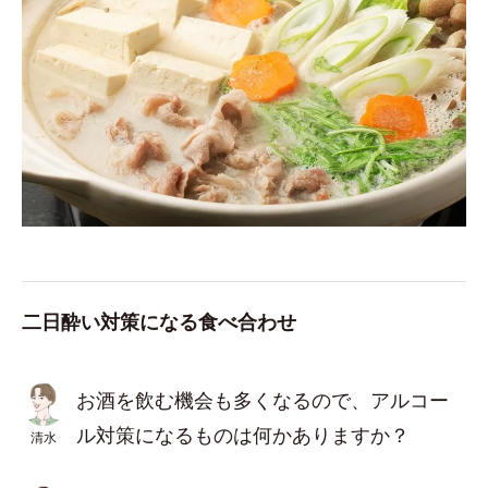
二日酔い対策になる食べ合わせ
お酒を飲む機会も多くなるので、アルコー
ル対策になるものは何かありますか？
清水