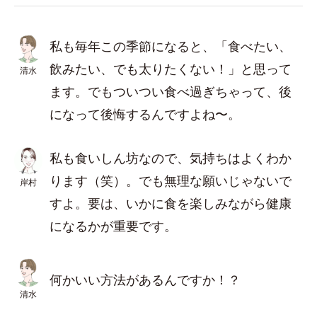
私も毎年この季節になると、「食べたい、
飲みたい、でも太りたくない！」と思って
清水
ます。でもついつい食べ過ぎちゃって、後
になって後悔するんですよね〜。
私も食いしん坊なので、気持ちはよくわか
ります（笑）。でも無理な願いじゃないで
岸村
すよ。要は、いかに食を楽しみながら健康
になるかが重要です。
何かいい方法があるんですか！？
清水