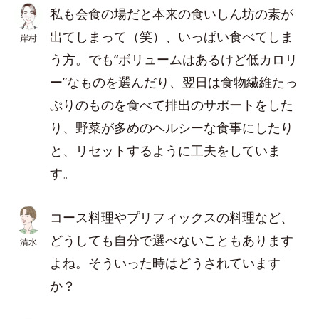
私も会食の場だと本来の食いしん坊の素が
出てしまって（笑）、いっぱい食べてしま
岸村
う方。でも“ボリュームはあるけど低カロリ
ー”なものを選んだり、翌日は食物繊維たっ
ぷりのものを食べて排出のサポートをした
り、野菜が多めのヘルシーな食事にしたり
と、リセットするように工夫をしていま
す。
コース料理やプリフィックスの料理など、
どうしても自分で選べないこともあります
清水
よね。そういった時はどうされています
か？