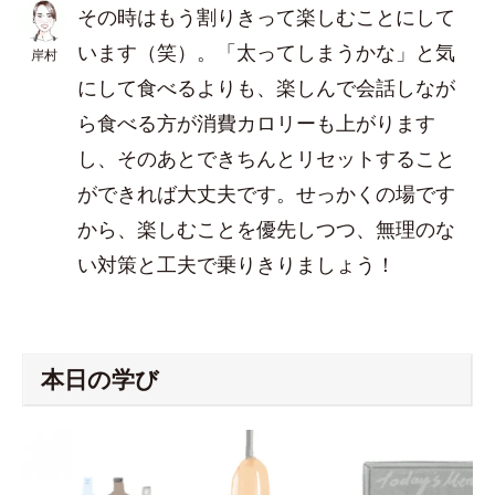
その時はもう割りきって楽しむことにして
います（笑）。「太ってしまうかな」と気
岸村
にして食べるよりも、楽しんで会話しなが
ら食べる方が消費カロリーも上がります
し、そのあとできちんとリセットすること
ができれば大丈夫です。せっかくの場です
から、楽しむことを優先しつつ、無理のな
い対策と工夫で乗りきりましょう！
本日の学び