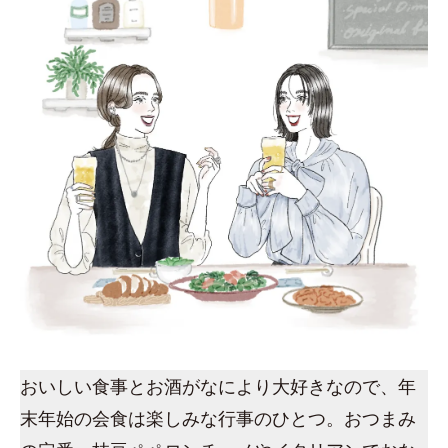
おいしい食事とお酒がなにより大好きなので、年
末年始の会食は楽しみな行事のひとつ。おつまみ