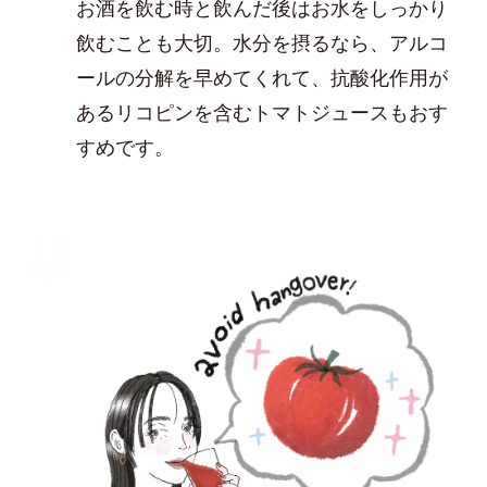
お酒を飲む時と飲んだ後はお水をしっかり
飲むことも大切。水分を摂るなら、アルコ
ールの分解を早めてくれて、抗酸化作用が
あるリコピンを含むトマトジュースもおす
すめです。