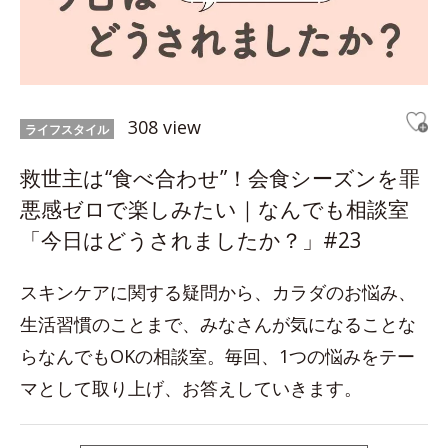
308 view
ライフスタイル
救世主は“食べ合わせ”！会食シーズンを罪
悪感ゼロで楽しみたい｜なんでも相談室
「今日はどうされましたか？」#23
スキンケアに関する疑問から、カラダのお悩み、
生活習慣のことまで、みなさんが気になることな
らなんでもOKの相談室。毎回、1つの悩みをテー
マとして取り上げ、お答えしていきます。