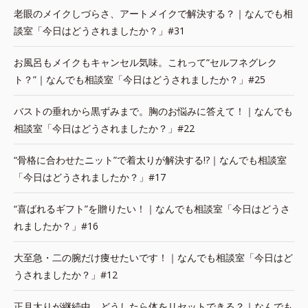
老眼のメイクしづらさ、アートメイクで解決する？｜なんでも相
談室「今日はどうされましたか？」#31
お風呂もメイクもキャンセル気味。これって“セルフネグレク
ト？”｜なんでも相談室「今日はどうされましたか？」#25
バストの垂れから黒ずみまで。胸のお悩みに答えて！｜なんでも
相談室「今日はどうされましたか？」#22
“骨格に合わせたニット”で着太りが解決する!?｜なんでも相談室
「今日はどうされましたか？」#17
“喜ばれるギフト”を贈りたい！｜なんでも相談室「今日はどうさ
れましたか？」#16
大至急・二の腕だけ痩せたいです！｜なんでも相談室「今日はど
うされましたか？」#12
正月太りが継続中。どうしたら体をリセットできる？｜なんでも