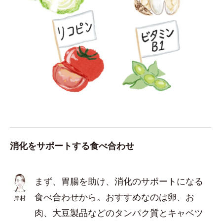
消化をサポートする食べ合わせ
まず、胃腸を助け、消化のサポートになる
食べ合わせから。おすすめなのは卵、お
岸村
肉、大豆製品などのタンパク質とキャベツ