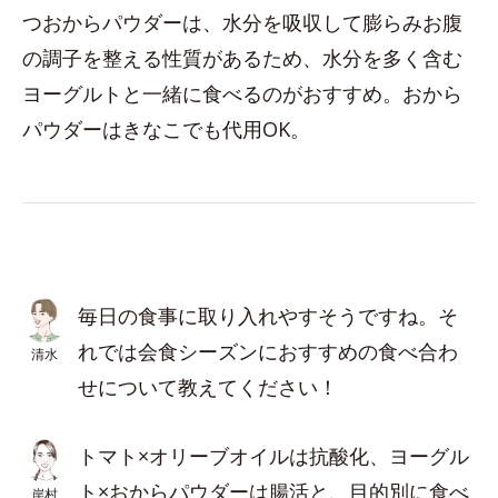
つおからパウダーは、水分を吸収して膨らみお腹
の調子を整える性質があるため、水分を多く含む
ヨーグルトと一緒に食べるのがおすすめ。おから
パウダーはきなこでも代用OK。
毎日の食事に取り入れやすそうですね。そ
れでは会食シーズンにおすすめの食べ合わ
清水
せについて教えてください！
トマト×オリーブオイルは抗酸化、ヨーグル
ト×おからパウダーは腸活と、目的別に食べ
岸村