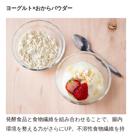
ヨーグルト×おからパウダー
発酵食品と食物繊維を組み合わせることで、腸内
環境を整える力がさらにUP。不溶性食物繊維を持