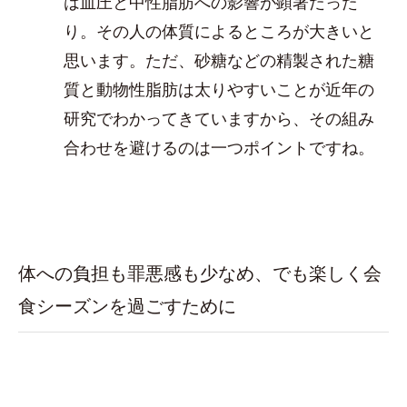
は血圧と中性脂肪への影響が顕著だった
り。その人の体質によるところが大きいと
思います。ただ、砂糖などの精製された糖
質と動物性脂肪は太りやすいことが近年の
研究でわかってきていますから、その組み
合わせを避けるのは一つポイントですね。
体への負担も罪悪感も少なめ、でも楽しく会
食シーズンを過ごすために