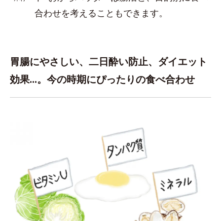
合わせを考えることもできます。
胃腸にやさしい、二日酔い防止、ダイエット
効果…。今の時期にぴったりの食べ合わせ