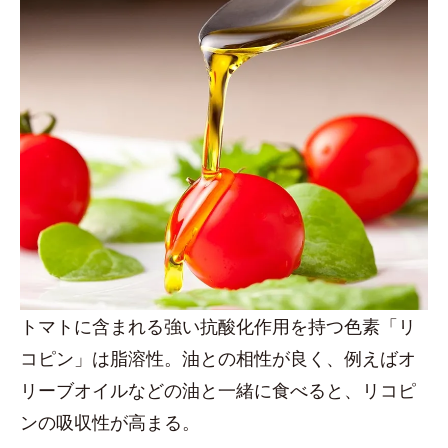
トマトに含まれる強い抗酸化作用を持つ色素「リ
コピン」は脂溶性。油との相性が良く、例えばオ
リーブオイルなどの油と一緒に食べると、リコピ
ンの吸収性が高まる。