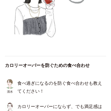
カロリーオーバーを防ぐための食べ合わせ
食べ過ぎになるのを防ぐ食べ合わせも教え
てください！
清水
カロリーオーバーにならず、でも満足感は