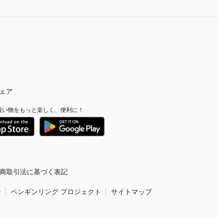
ェア
買い物をもっと楽しく、便利に！
商取引法に基づく表記
ー
ペンギンリング プロジェクト
サイトマップ