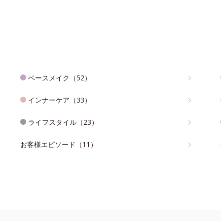
ベースメイク（52）
インナーケア（33）
ライフスタイル（23）
お客様エピソード（11）