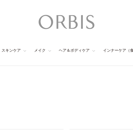
スキンケア
メイク
ヘア＆ボディケア
インナーケア（