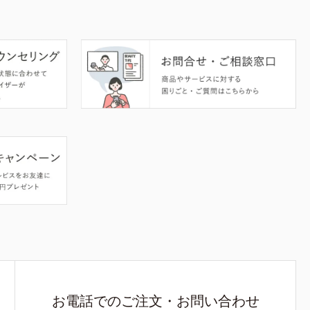
お電話でのご注文・お問い合わせ