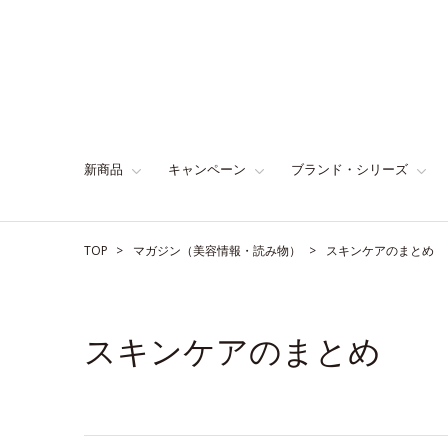
新商品
キャンペーン
ブランド・シリーズ
TOP
マガジン（美容情報・読み物）
スキンケアのまとめ
スキンケアのまとめ