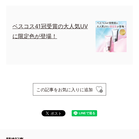
ベスコス41冠受賞の大人気UV
に限定色が登場！
この記事をお気に入りに追加