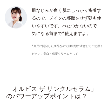
肌なじみが良く肌にしっかり密着す
るので、メイクの邪魔をせず朝も使
いやすいです。べたつかないので、
気になる首まで*使えますよ。
*顔用に開発した商品なので肌状態に注意してご使用く
ださい。美白・保湿クリームとして
「オルビス ザ リンクルセラム」
のパワーアップポイントは？