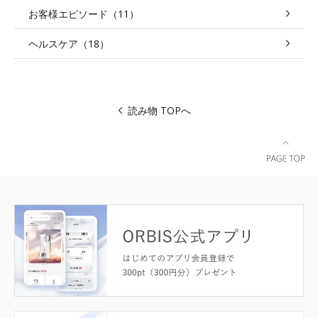
お客様エピソード（11）
ヘルスケア（18）
読み物 TOPへ