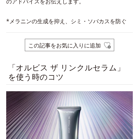
のアドバイスをお伝えします。
*メラニンの生成を抑え、シミ・ソバカスを防ぐ
この記事をお気に入りに追加
「オルビス ザ リンクルセラム」
を使う時のコツ