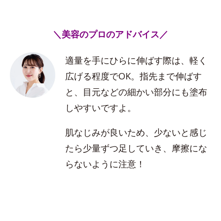
＼美容のプロのアドバイス／
適量を手にひらに伸ばす際は、軽く
広げる程度でOK。指先まで伸ばす
と、目元などの細かい部分にも塗布
しやすいですよ。
肌なじみが良いため、少ないと感じ
たら少量ずつ足していき、摩擦にな
らないように注意！