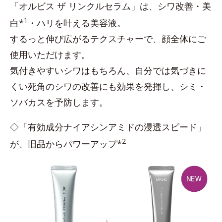
「オルビス ザ リンクルセラム」は、シワ改善・美
1
白*
・ハリを叶える美容液。
するっと伸び広がるテクスチャーで、顔全体にご
使用いただけます。
気付きやすいシワはもちろん、自分では気づきに
くい死角のシワの改善にも効果を発揮し、シミ・
ソバカスを予防します。
◇「有効成分ナイアシンアミドの浸透スピード」
2
が、旧品からパワーアップ*