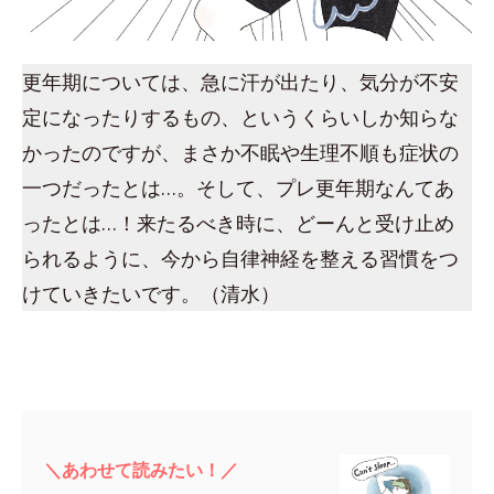
更年期については、急に汗が出たり、気分が不安
定になったりするもの、というくらいしか知らな
かったのですが、まさか不眠や生理不順も症状の
一つだったとは…。そして、プレ更年期なんてあ
ったとは…！来たるべき時に、どーんと受け止め
られるように、今から自律神経を整える習慣をつ
けていきたいです。（清水）
＼あわせて読みたい！／