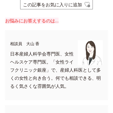
この記事をお気に入りに追加
お悩みにお答えするのは…
相談員 大山 香
日本産婦人科学会専門医、女性
ヘルスケア専門医。「女性ライ
フクリニック銀座」で、産婦人科医として多
くの女性と向き合う。何でも相談できる、明
るく気さくな雰囲気が人気。