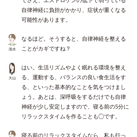
でさえ、エストロゲンの低下で弱っている
自律神経に負担がかかり、症状が重くなる
可能性があります。
なるほど。そうすると、自律神経を整える
ことがカギですね？
清水
はい。生活リズムやよく眠れる環境を整え
る、運動する、バランスの良い食生活をす
大山
る、といった基本的なことを気をつけまし
ょう。あとは、深呼吸をするだけでも自律
神経が少し安定しますので、寝る前の5分に
リラックスタイムを作ることも◯です。
寝る前のリラックスタイムなら、私も行っ