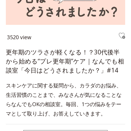
3520 view
更年期のツラさが軽くなる！？30代後半
から始める“プレ更年期”ケア｜なんでも相
談室「今日はどうされましたか？」#14
スキンケアに関する疑問から、カラダのお悩み、
生活習慣のことまで、みなさんが気になることな
らなんでもOKの相談室。毎回、1つの悩みをテー
マとして取り上げ、お答えしていきます。