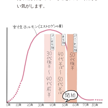
い気がします。