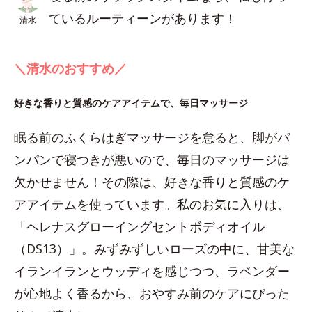
ているルーティーンがあります！
清水
＼清水のおすすめ／
好きな香りと質感のケアアイテムで、毎日マッサージ
眠る前のふくらはぎマッサージを怠ると、脚がパ
ンパンで寝つきが悪いので、毎日のマッサージは
欠かせません！その際は、好きな香りと質感のケ
アアイテムを使っています。私のお気に入りは、
「ヘレナスグローイングセントボディオイル
（DS13）」。みずみずしいローズの中に、甘美な
イランイランとウッディを感じつつ、ラベンダー
が心地よく香るから、おやすみ前のケアにぴった