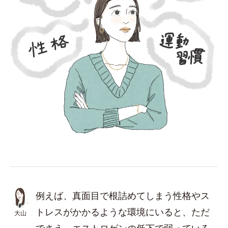
例えば、真面目で根詰めてしまう性格やス
トレスがかかるような環境にいると、ただ
大山