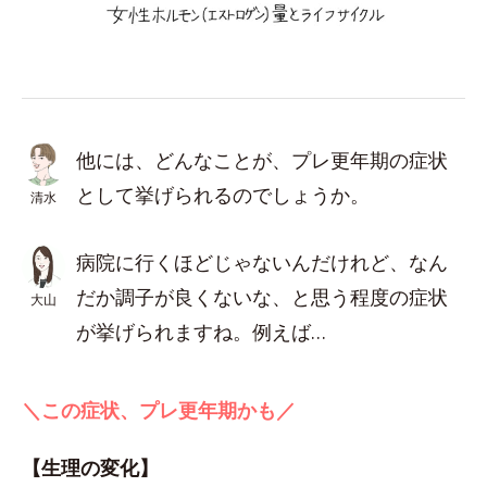
他には、どんなことが、プレ更年期の症状
として挙げられるのでしょうか。
清水
病院に行くほどじゃないんだけれど、なん
だか調子が良くないな、と思う程度の症状
大山
が挙げられますね。例えば…
＼この症状、プレ更年期かも／
【生理の変化】