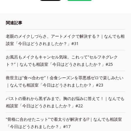
関連記事
老眼のメイクしづらさ、アートメイクで解決する？｜なんでも相
談室「今日はどうされましたか？」#31
お風呂もメイクもキャンセル気味。これって“セルフネグレク
ト？”｜なんでも相談室「今日はどうされましたか？」#25
救世主は“食べ合わせ”！会食シーズンを罪悪感ゼロで楽しみたい
｜なんでも相談室「今日はどうされましたか？」#23
バストの垂れから黒ずみまで。胸のお悩みに答えて！｜なんでも
相談室「今日はどうされましたか？」#22
“骨格に合わせたニット”で着太りが解決する!?｜なんでも相談室
「今日はどうされましたか？」#17