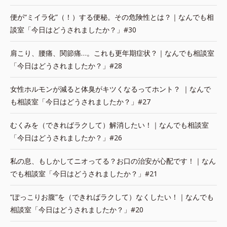
便が“ミイラ化”（！）する便秘。その危険性とは？｜なんでも相
談室「今日はどうされましたか？」#30
肩こり、腰痛、関節痛…。これも更年期症状？｜なんでも相談室
「今日はどうされましたか？」#28
女性ホルモンが減ると体臭がキツくなるってホント？ ｜なんで
も相談室「今日はどうされましたか？」#27
むくみを（できればラクして）解消したい！｜なんでも相談室
「今日はどうされましたか？」#26
私の息、もしかしてニオってる？お口の治安が心配です！｜なん
でも相談室「今日はどうされましたか？」#21
“ぽっこりお腹”を（できればラクして）なくしたい！｜なんでも
相談室「今日はどうされましたか？」#20