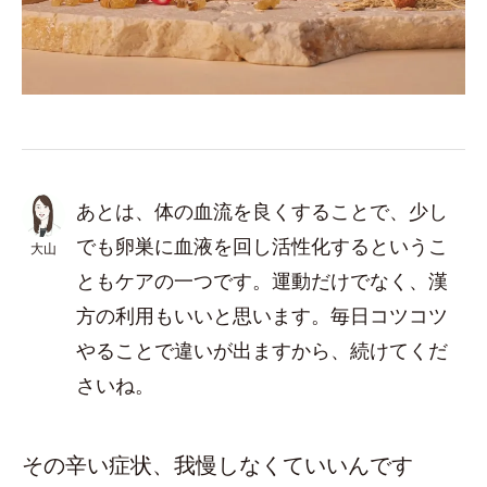
あとは、体の血流を良くすることで、少し
でも卵巣に血液を回し活性化するというこ
大山
ともケアの一つです。運動だけでなく、漢
方の利用もいいと思います。毎日コツコツ
やることで違いが出ますから、続けてくだ
さいね。
その辛い症状、我慢しなくていいんです