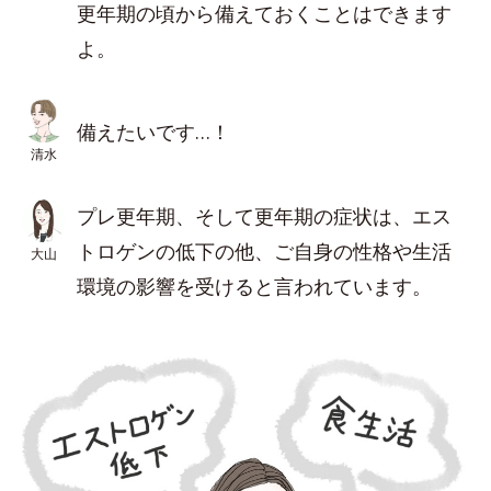
更年期の頃から備えておくことはできます
よ。
備えたいです…！
清水
プレ更年期、そして更年期の症状は、エス
トロゲンの低下の他、ご自身の性格や生活
大山
環境の影響を受けると言われています。