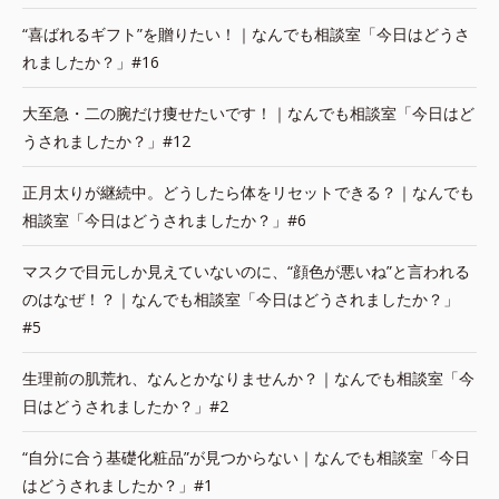
“喜ばれるギフト”を贈りたい！｜なんでも相談室「今日はどうさ
れましたか？」#16
大至急・二の腕だけ痩せたいです！｜なんでも相談室「今日はど
うされましたか？」#12
正月太りが継続中。どうしたら体をリセットできる？｜なんでも
相談室「今日はどうされましたか？」#6
マスクで目元しか見えていないのに、“顔色が悪いね”と言われる
のはなぜ！？｜なんでも相談室「今日はどうされましたか？」
#5
生理前の肌荒れ、なんとかなりませんか？｜なんでも相談室「今
日はどうされましたか？」#2
“自分に合う基礎化粧品”が見つからない｜なんでも相談室「今日
はどうされましたか？」#1