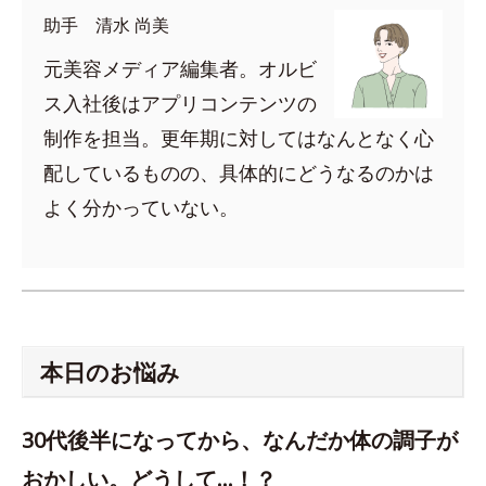
助手 清水 尚美
元美容メディア編集者。オルビ
ス入社後はアプリコンテンツの
制作を担当。更年期に対してはなんとなく心
配しているものの、具体的にどうなるのかは
よく分かっていない。
本日のお悩み
30代後半になってから、なんだか体の調子が
おかしい。どうして…！？