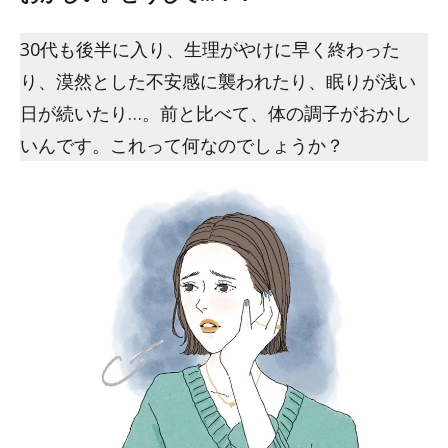
30代も後半に入り、生理がやけに早く終わった
り、漠然とした不安感に襲われたり、眠りが浅い
日が続いたり…。前と比べて、体の調子がおかし
いんです。これって何なのでしょうか？