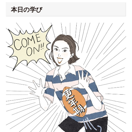
本日の学び