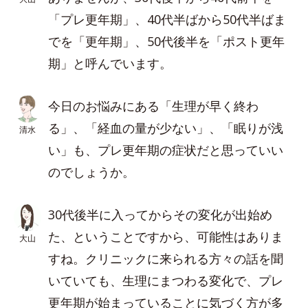
「プレ更年期」、40代半ばから50代半ばま
でを「更年期」、50代後半を「ポスト更年
期」と呼んでいます。
今日のお悩みにある「生理が早く終わ
る」、「経血の量が少ない」、「眠りが浅
清水
い」も、プレ更年期の症状だと思っていい
のでしょうか。
30代後半に入ってからその変化が出始め
た、ということですから、可能性はありま
大山
すね。クリニックに来られる方々の話を聞
いていても、生理にまつわる変化で、プレ
更年期が始まっていることに気づく方が多