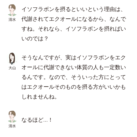
イソフラボンを摂るといいという理由は、
代謝されてエクオールになるから、なんで
清水
すね。それなら、イソフラボンを摂ればい
いのでは？
そうなんですが、実はイソフラボンをエク
オールに代謝できない体質の人も一定数い
大山
るんです。なので、そういった方にとって
はエクオールそのものを摂る方がいいかも
しれませんね。
なるほど…！
清水