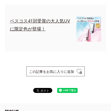
ベスコス41冠受賞の大人気UV
に限定色が登場！
この記事をお気に入りに追加