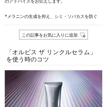
のアドバイスをお伝えします。
*メラニンの生成を抑え、シミ・ソバカスを防ぐ
この記事をお気に入りに追加
「オルビス ザ リンクルセラム」
を使う時のコツ