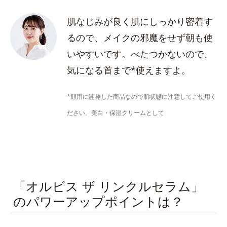
肌なじみが良く肌にしっかり密着す
るので、メイクの邪魔をせず朝も使
いやすいです。べたつかないので、
気になる首まで*使えますよ。
*顔用に開発した商品なので肌状態に注意してご使用く
ださい。美白・保湿クリームとして
「オルビス ザ リンクルセラム」
のパワーアップポイントは？