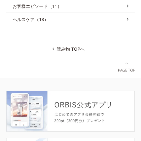
お客様エピソード（11）
ヘルスケア（18）
読み物 TOPへ