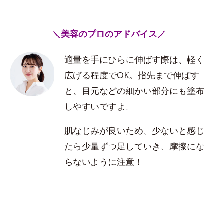
＼美容のプロのアドバイス／
適量を手にひらに伸ばす際は、軽く
広げる程度でOK。指先まで伸ばす
と、目元などの細かい部分にも塗布
しやすいですよ。
肌なじみが良いため、少ないと感じ
たら少量ずつ足していき、摩擦にな
らないように注意！