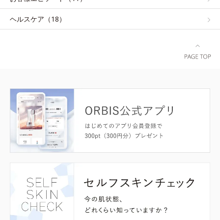
ヘルスケア（18）