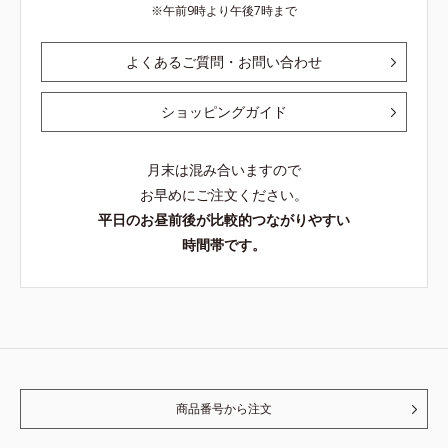
午前9時より午後7時まで
よくあるご質問・お問い合わせ
ショッピングガイド
月末は混み合いますので
お早めにご注文ください。
平日のお昼前後が比較的つながりやすい
時間帯です。
商品番号から注文