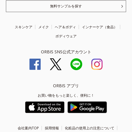
無料サンプルを探す
スキンケア
メイク
ヘア＆ボディ
インナーケア（食品）
ボディウェア
ORBIS SNS公式アカウント
ORBIS アプリ
お買い物をもっと楽しく、便利に！
会社案内TOP
採用情報
化粧品の使用上の注意について