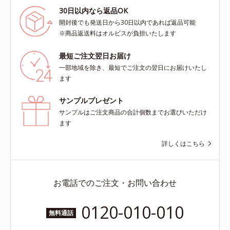
30日以内なら返品OK
開封後でも発送日から30日以内であれば返品可能
※商品返送料はオルビスが負担いたします
最短ご注文翌日お届け
一部地域を除き、最短でご注文の翌日にお届けいたし
ます
サンプルプレゼント
サンプルはご注文商品の合計個数までお選びいただけ
ます
詳しくはこちら
お電話でのご注文・お問い合わせ
0120-010-010
無料通話