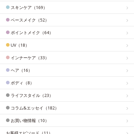
スキンケア（169）
ベースメイク（52）
ポイントメイク（64）
UV（18）
インナーケア（33）
ヘア（16）
ボディ（8）
ライフスタイル（23）
コラム&エッセイ（182）
お買い物情報（10）
お客様エピソード（11）