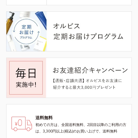
送料無料
初めての方は、全国送料無料、2回目以降のご利用の方
は、3,300円以上(税込)のお買い上げで、送料無料