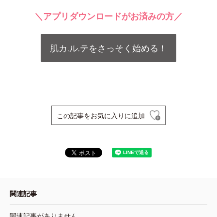
＼アプリダウンロードがお済みの方／
肌カ.ル.テをさっそく始める！
この記事をお気に入りに追加
関連記事
関連記事がありません。