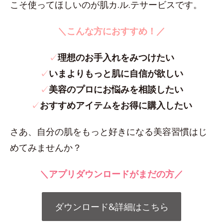
こそ使ってほしいのが肌カ.ル.テサービスです。
＼こんな方におすすめ！／
✓
理想のお手入れをみつけたい
✓
いまよりもっと肌に自信が欲しい
✓
美容のプロにお悩みを相談したい
✓
おすすめアイテムをお得に購入したい
さあ、自分の肌をもっと好きになる美容習慣はじ
めてみませんか？
＼アプリダウンロードがまだの方／
ダウンロード&詳細はこちら