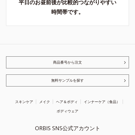
平日のお昼前後が比較的つながりやすい
時間帯です。
商品番号から注文
無料サンプルを探す
スキンケア
メイク
ヘア＆ボディ
インナーケア（食品）
ボディウェア
ORBIS SNS公式アカウント