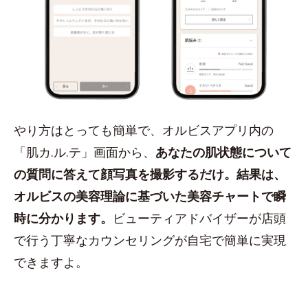
やり方はとっても簡単で、オルビスアプリ内の
「肌カ.ル.テ」画面から、
あなたの肌状態について
の質問に答えて顔写真を撮影するだけ。結果は、
オルビスの美容理論に基づいた美容チャートで瞬
時に分かります。
ビューティアドバイザーが店頭
で行う丁寧なカウンセリングが自宅で簡単に実現
できますよ。