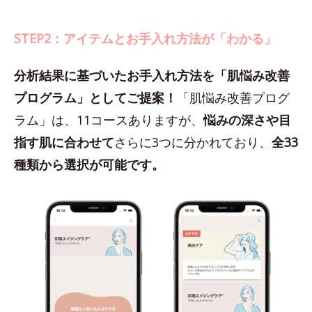
STEP2：アイテムとお手入れ方法が「わかる」
分析結果に基づいたお手入れ方法を「肌悩み改善
プログラム」としてご提案！
「肌悩み改善プログ
ラム」は、11コースありますが、
悩みの深さや目
指す肌に合わせて
さらに3つに分かれており、
全33
種類から選択が可能です。