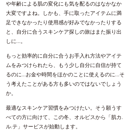
や年齢による肌の変化にも気を配るのはなかなか
大変ですよね。しかも、手に取ったアイテムに満
足できなかったり使用感が好みでなかったりする
と、自分に合うスキンケア探しの旅はまた振り出
しに…。
もっと効率的に自分に合うお手入れ方法やアイテ
ムをみつけられたら、もう少し自分に自信が持て
るのに…お金や時間をほかのことに使えるのに…そ
う考えたことがある方も多いのではないでしょう
か。
最適なスキンケア習慣をみつけたい。そう願うす
べての方に向けて、この冬、オルビスから「肌カ.
ル.テ」サービスが始動します。