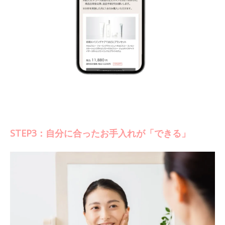
STEP3：自分に合ったお手入れが「できる」