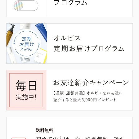
送料無料
初めての方は、全国送料無料、2回