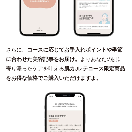
さらに、
コースに応じてお手入れポイントや季節
に合わせた美容記事をお届け。
よりあなたの肌に
寄り添ったケアを叶える
肌カ.ル.テコース限定商品
をお得な価格でご購入いただけますよ。