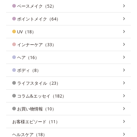
ベースメイク（52）
ポイントメイク（64）
UV（18）
インナーケア（33）
ヘア（16）
ボディ（8）
ライフスタイル（23）
コラム&エッセイ（182）
お買い物情報（10）
お客様エピソード（11）
ヘルスケア（18）