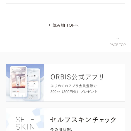
読み物 TOPへ