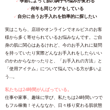
✓
季節によって肌の調子や悩みが変わる
✓
何年も同じケアをしている
✓
自分に合うお手入れを効率的に探したい
実はこちら、店頭やオンラインでオルビスのお客
様から多く寄せられているお悩みなんです。ご自
身の肌に関心はあるけれど、今のお手入れに疑問
を持っていたり実際どんなお手入れをしたらいい
のかわからなかったりと、「お手入れの方法」と
「使用アイテム」について悩んでいる方が多いよ
う…。
私たちは24時間がんばっている。
仕事や家事、趣味に学び、私たちは24時間いつで
もフル稼働！そんななか、日々移り変わる肌状態