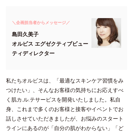
＼企画担当者からメッセージ／
島田久美子
オルビス エグゼクティブビュー
ティディレクター
私たちオルビスは、「最適なスキンケア習慣をみ
つけたい」、そんなお客様の気持ちにお応えすべ
く肌カ.ル.テサービスを開発いたしました。私自
身、これまで多くのお客様と接客やイベントでお
話しさせていただきましたが、お悩みのスタート
ラインにあるのが「自分の肌がわからない」「ど