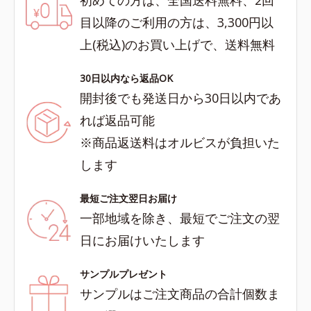
目以降のご利用の方は、3,300円以
上(税込)のお買い上げで、送料無料
30日以内なら返品OK
開封後でも発送日から30日以内であ
れば返品可能
※商品返送料はオルビスが負担いた
します
最短ご注文翌日お届け
一部地域を除き、最短でご注文の翌
日にお届けいたします
サンプルプレゼント
サンプルはご注文商品の合計個数ま