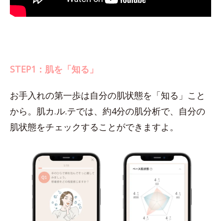
STEP1：肌を「知る」
お手入れの第一歩は自分の肌状態を「知る」こと
から。肌カ.ル.テでは、約4分の肌分析で、自分の
肌状態をチェックすることができますよ。