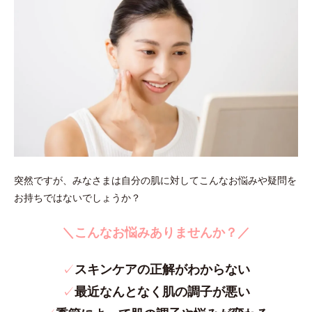
突然ですが、みなさまは自分の肌に対してこんなお悩みや疑問を
お持ちではないでしょうか？
＼こんなお悩みありませんか？／
✓
スキンケアの正解がわからない
✓
最近なんとなく肌の調子が悪い