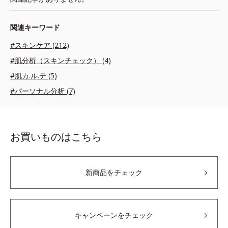
関連キーワード
#スキンケア (212)
#肌分析（スキンチェック） (4)
#肌カ.ル.テ (5)
#パーソナル分析 (7)
お買いものはこちら
新商品をチェック
キャンペーンをチェック