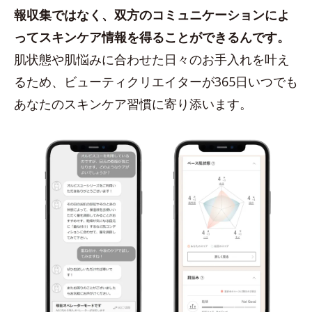
報収集ではなく、双方のコミュニケーションによ
ってスキンケア情報を得ることができるんです。
肌状態や肌悩みに合わせた日々のお手入れを叶え
るため、ビューティクリエイターが365日いつでも
あなたのスキンケア習慣に寄り添います。