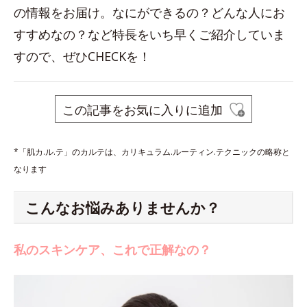
の情報をお届け。なにができるの？どんな人にお
すすめなの？など特長をいち早くご紹介していま
すので、ぜひCHECKを！
この記事をお気に入りに追加
*「肌カ.ル.テ」のカルテは、カリキュラム.ルーティン.テクニックの略称と
なります
こんなお悩みありませんか？
私のスキンケア、これで正解なの？