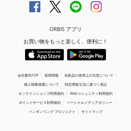
ORBIS アプリ
お買い物をもっと楽しく、便利に！
会社案内TOP
採用情報
化粧品の使用上の注意について
個人情報保護について
特定商取引法に基づく表記
オンラインショップ利用規約
Webコミュニティ利用規約
ポイントサービス利用規約
ソーシャルメディアポリシー
ペンギンリング プロジェクト
サイトマップ