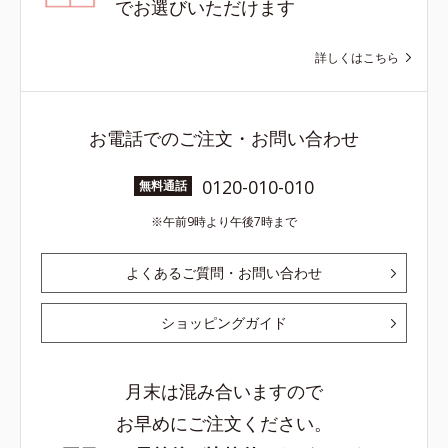
でお選びいただけます
詳しくはこちら
お電話でのご注文・お問い合わせ
0120-010-010
無料通話
午前9時より午後7時まで
よくあるご質問・お問い合わせ
ショッピングガイド
月末は混み合いますので
お早めにご注文ください。