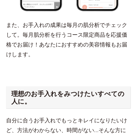
また、お手入れの成果は毎月の肌分析でチェック
して。毎月肌分析を行うコース限定商品を応援価
格でお届け！あなたにおすすめの美容情報もお届
けします。
理想のお手入れをみつけたいすべての
人に。
自分に合うお手入れでもっとキレイになりたいけ
ど、方法がわからない、時間がない…そんな方に