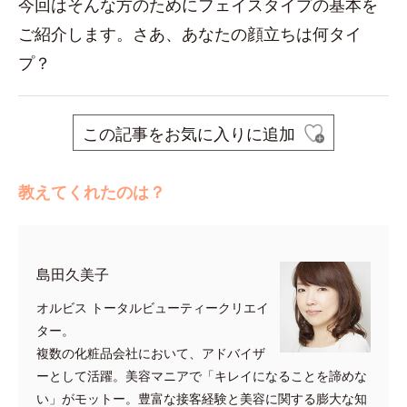
今回はそんな方のためにフェイスタイプの基本を
ご紹介します。さあ、あなたの顔立ちは何タイ
プ？
この記事をお気に入りに追加
教えてくれたのは？
島田久美子
オルビス トータルビューティークリエイ
ター。
複数の化粧品会社において、アドバイザ
ーとして活躍。美容マニアで「キレイになることを諦めな
い」がモットー。豊富な接客経験と美容に関する膨大な知