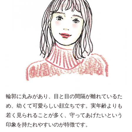
輪郭に丸みがあり、目と目の間隔が離れているた
め、幼くて可愛らしい顔立ちです。実年齢よりも
若く見られることが多く、守ってあげたいという
印象を持たれやすいのが特徴です。