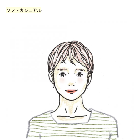
ソフトカジュアル