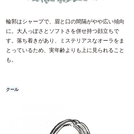
輪郭はシャープで、眉と口の間隔がやや広い傾向
に。大人っぽさとソフトさを併せ持つ顔立ちで
す。落ち着きがあり、ミステリアスなオーラをま
とっているため、実年齢よりも上に見られること
も。
クール