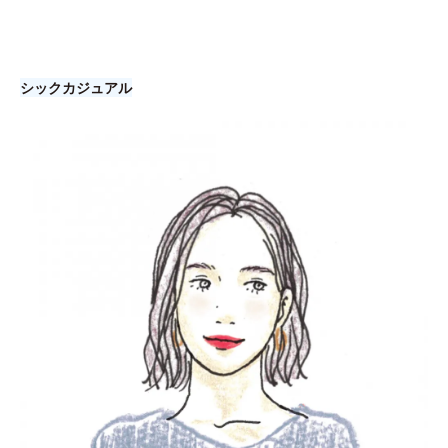
シックカジュアル