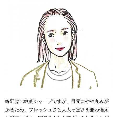
輪郭は比較的シャープですが、目元にやや丸みが
あるため、フレッシュさと大人っぽさを兼ね備え