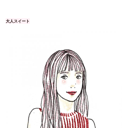
大人スイート