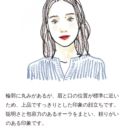
輪郭に丸みがあるが、眉と口の位置が標準に近い
ため、上品ですっきりとした印象の顔立ちです。
聡明さと包容力のあるオーラをまとい、頼りがい
のある印象です。