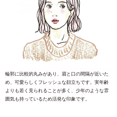
輪郭に比較的丸みがあり、眉と口の間隔が近いた
め、可愛らしくフレッシュな顔立ちです。実年齢
よりも若く見られることが多く、少年のような雰
囲気も持っているため活発な印象です。