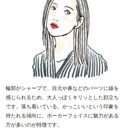
輪郭がシャープで、目元や鼻などのパーツに線を
感じられるため、大人っぽくキリッとした顔立ち
です。落ち着いている、かっこいいという印象を
持たれる傾向に。ポーカーフェイスに魅力がある
方が多いのが特徴です。