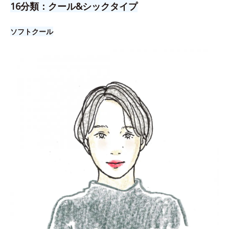
16分類：クール&シックタイプ
ソフトクール