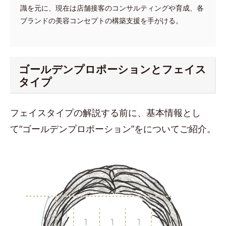
識を元に、現在は店舗接客のコンサルティングや育成、各
ブランドの美容コンセプトの構築支援を手がける。
ゴールデンプロポーションとフェイス
タイプ
フェイスタイプの解説する前に、基本情報とし
て“ゴールデンプロポーション”をについてご紹介。