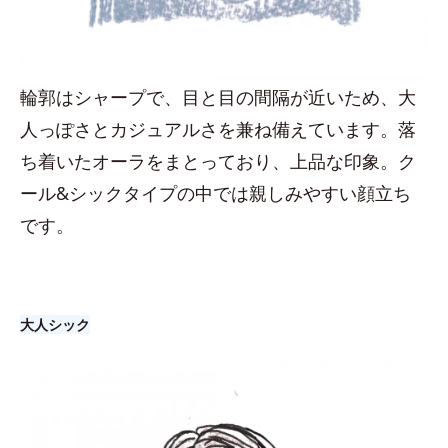
輪郭はシャープで、目と目の間隔が近いため、大
人っぽさとカジュアルさを兼ね備えています。落
ち着いたオーラをまとっており、上品な印象。ク
ール&シックタイプの中では親しみやすい顔立ち
です。
大人シック