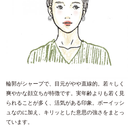
輪郭がシャープで、目元がやや直線的。若々しく
爽やかな顔立ちが特徴です。実年齢よりも若く見
られることが多く、活気がある印象。ボーイッシ
ュなのに加え、キリッとした意思の強さをまとっ
ています。