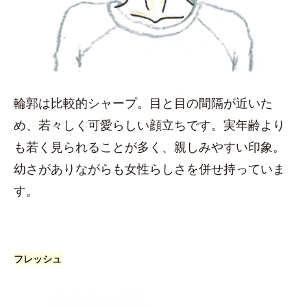
輪郭は比較的シャープ。目と目の間隔が近いた
め、若々しく可愛らしい顔立ちです。実年齢より
も若く見られることが多く、親しみやすい印象。
幼さがありながらも女性らしさを併せ持っていま
す。
フレッシュ