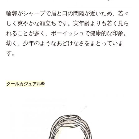
輪郭がシャープで眉と口の間隔が近いため、若々
しく爽やかな顔立ちです。実年齢よりも若く見ら
れることが多く、ボーイッシュで健康的な印象。
幼く、少年のようなあどけなさをまとっていま
す。
クールカジュアル®