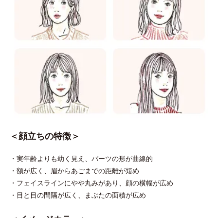
＜顔立ちの特徴＞
・実年齢よりも幼く見え、パーツの形が曲線的
・額が広く、眉からあごまでの距離が短め
・フェイスラインにやや丸みがあり、顔の横幅が広め
・目と目の間隔が広く、まぶたの面積が広め