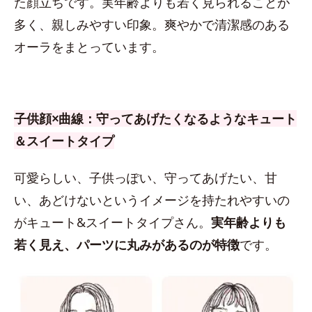
た顔立ちです。実年齢よりも若く見られることが
多く、親しみやすい印象。爽やかで清潔感のある
オーラをまとっています。
子供顔×曲線：守ってあげたくなるようなキュート
＆スイートタイプ
可愛らしい、子供っぽい、守ってあげたい、甘
い、あどけないというイメージを持たれやすいの
がキュート&スイートタイプさん。
実年齢よりも
若く見え、パーツに丸みがあるのが特徴
です。