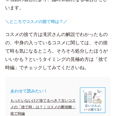
います。
＼ところでコスメの捨て時は？／
コスメの捨て方は滝沢さんの解説でわかったもの
の、中身の入っているコスメに関しては、その捨
て時も気になるところ。そろそろ処分したほうが
いいかも？というタイミングの見極め方は「捨て
時編」でチェックしてみてくださいね。
あわせて読みたい！
もったいないけど捨てるべき？古いコス
メの「捨て時」は？｜コスメの断捨離・
捨て時編