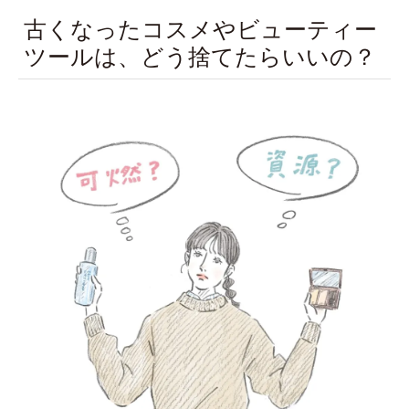
古くなったコスメやビューティー
ツールは、どう捨てたらいいの？