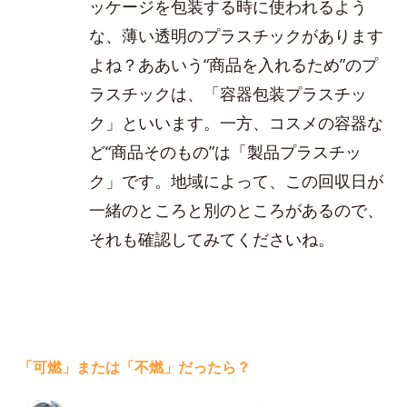
ッケージを包装する時に使われるよう
な、薄い透明のプラスチックがあります
よね？ああいう“商品を入れるため”のプ
ラスチックは、「容器包装プラスチッ
ク」といいます。一方、コスメの容器な
ど“商品そのもの”は「製品プラスチッ
ク」です。地域によって、この回収日が
一緒のところと別のところがあるので、
それも確認してみてくださいね。
「可燃」または「不燃」だったら？