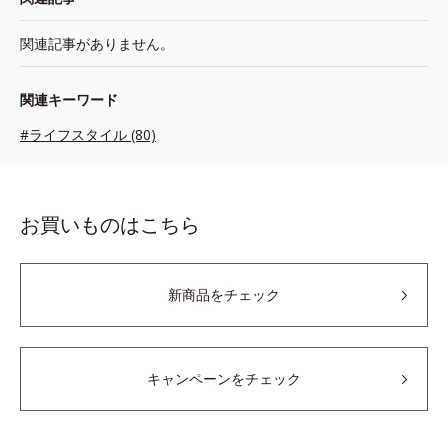
関連記事がありません。
関連キーワード
#ライフスタイル (80)
お買いものはこちら
新商品をチェック
キャンペーンをチェック