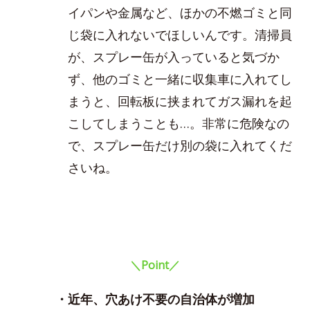
イパンや金属など、ほかの不燃ゴミと同
じ袋に入れないでほしいんです。清掃員
が、スプレー缶が入っていると気づか
ず、他のゴミと一緒に収集車に入れてし
まうと、回転板に挟まれてガス漏れを起
こしてしまうことも…。非常に危険なの
で、スプレー缶だけ別の袋に入れてくだ
さいね。
＼Point／
・近年、穴あけ不要の自治体が増加