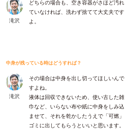
どちらの場合も、空き容器がさほど汚れ
ていなければ、洗わず捨てて大丈夫です
滝沢
よ。
中身が残っている時はどうすれば？
その場合は中身を出し切ってほしいんで
すよね。
滝沢
液体は回収できないため、使い古した雑
巾など、いらない布や紙に中身をしみ込
ませて、それを乾かしたうえで「可燃」
ゴミに出してもらうといいと思います。