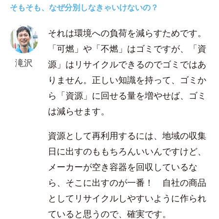
そもそも、なぜ分別しなきゃいけないの？
それは環境への負荷を減らすためです。
「可燃」や「不燃」はゴミですが、「資
滝沢
源」はリサイクルできるのでゴミではあ
りません。正しい知識を持って、ゴミか
ら「資源」に回せる量を増やせば、ゴミ
は減らせます。
資源として再利用するには、地域の収集
日に出すのももちろんいいんですけど、
メーカーが空き容器を回収しているな
ら、そこに出すのが一番！ 自社の商品
としてリサイクルしやすいように作られ
ていると思うので、確実です。