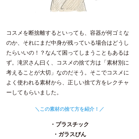
コスメを断捨離するといっても、容器が何ゴミな
のか、それにまだ中身が残っている場合はどうし
たらいいの！？なんて困ってしまうこともあるは
ず。滝沢さん曰く、コスメの捨て方は「素材別に
考えることが大切」なのだそう。そこでコスメに
よく使われる素材から、正しい捨て方をレクチャ
ーしてもらいました。
＼この素材の捨て方を紹介！／
・プラスチック
・ガラスびん