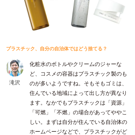
プラスチック、自分の自治体ではどう捨てる？
化粧水のボトルやクリームのジャーな
ど、コスメの容器はプラスチック製のも
滝沢
のが多いようですね。そもそもゴミは、
住んでいる地域によって出し方が異なり
ます。なかでもプラスチックは「資源」
「可燃」「不燃」の場合があってややこ
しい。まずは自分が住んでいる自治体の
ホームページなどで、プラスチックがど