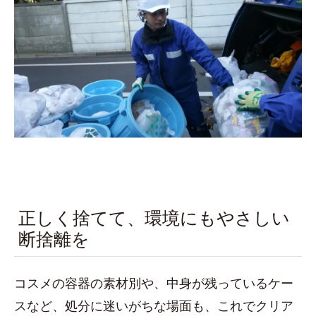
正しく捨てて、環境にもやさしい
断捨離を
コスメの容器の素材別や、中身が残っているケー
スなど、処分に迷いがちな場面も、これでクリア