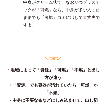
中身がクリーム状で、なおかつプラスチ
ックが「可燃」なら、中身が多少入った
ままでも「可燃」ゴミに出して大丈夫で
すよ。
＼Point／
・地域によって「資源」「可燃」「不燃」と出し
方が違う
・「資源」でも容器が汚れていたら「可燃」か
「不燃」
・中身は不要な布などにしみ込ませて、出し切