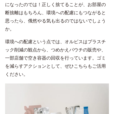
になったのでは！正しく捨てることが、お部屋の
断捨離はもちろん、環境への配慮にもつながると
思ったら、俄然やる気も出るのではないでしょう
か。
環境への配慮という点では、オルビスはプラスチ
ック削減の観点から、つめかえパウチの販売や、
一部店舗で空き容器の回収を行っています。ゴミ
を減らすアクションとして、ぜひこちらもご活用
ください。