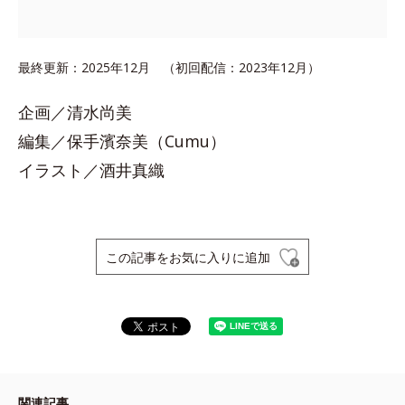
最終更新：2025年12月 （初回配信：2023年12月）
企画／清水尚美
編集／保手濱奈美（Cumu）
イラスト／酒井真織
この記事をお気に入りに追加
関連記事