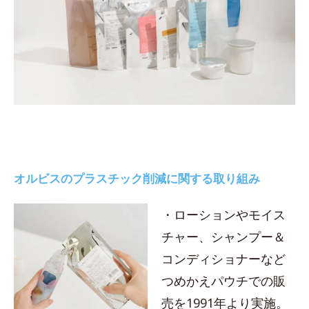
オルビスのプラスチック削減に関する取り組み
・ローションやモイス
チャー、シャンプー＆
コンディショナーなど
つめかえパウチでの販
売を1991年より実施。