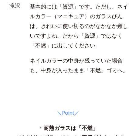
滝沢
基本的には「資源」です。ただし、ネイ
ルカラー（マニキュア）のガラスびん
は、きれいに使い切るのがなかなか難し
いですよね。だから「資源」ではなく
「不燃」に出してください。
ネイルカラーの中身が残っていた場合
も、中身が入ったまま「不燃」ゴミへ。
＼Point／
・耐熱ガラスは「不燃」