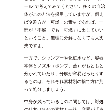
ール”で考えてみてください。多くの自治
体がこの方法を採用していますが、例え
ば９割方が「可燃」の素材であれば、一
部が「不燃」でも「可燃」に出していい
ということ。無理に分解しなくても大丈
夫ですよ。
一方で、シャンプーや化粧水など、容器
本体とノズル（ポンプ、蓋）がもともと
分かれていたり、分解が容易だったりす
るものは、それぞれ素材別の捨て方に則
って処分しましょう。
中身が残っているものに関しては、対処
の仕方はほかの素材と一緒。容器が「資