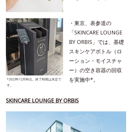
・東京、表参道の
「SKINCARE LOUNGE
BY ORBIS」では、基礎
スキンケアボトル（ロ
ーション・モイスチャ
ー）の空き容器の回収
を実施中*。
*2023年12月時点。終了時期は未定で
す。
SKINCARE LOUNGE BY ORBIS