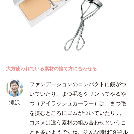
大方使われている素材の捨て方に合わせる
ファンデーションのコンパクトに鏡がつ
いていたり、まつ毛をクリンってやるや
滝沢
つ（アイラッシュカーラー）は、まつ毛
を挟むところにゴムがついていたり…。
コスメは違う素材の組み合わせというこ
とも多いようですね。そんな時は“９割ル