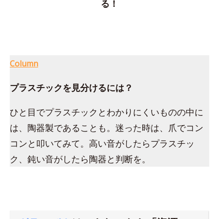
る！
Column
プラスチックを見分けるには？
ひと目でプラスチックとわかりにくいものの中に
は、陶器製であることも。迷った時は、爪でコン
コンと叩いてみて。高い音がしたらプラスチッ
ク、鈍い音がしたら陶器と判断を。