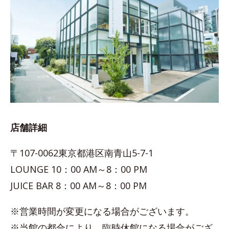
店舗詳細
〒107-0062東京都港区南青山5-7-1
LOUNGE 10：00 AM～8：00 PM
JUICE BAR 8：00 AM～8：00 PM
※営業時間が変更になる場合がございます。
※当館の都合により、臨時休館になる場合がござ