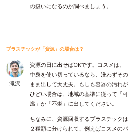
の扱いになるのか調べましょう。
プラスチックが「資源」の場合は？
資源の日に出せばOKです。コスメは、
中身を使い切っているなら、洗わずその
滝沢
まま出して大丈夫。もしも容器の汚れが
ひどい場合は、地域の基準に従って「可
燃」か「不燃」に出してください。
ちなみに、資源回収するプラスチックは
２種類に分けられて、例えばコスメのパ