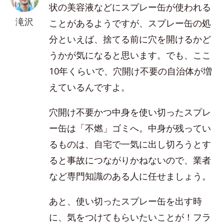
状の美容液などにスプレー缶が使われる
滝沢
ことがあるようですが、スプレー缶の処
分といえば、捨てる前に穴を開けるかど
うかが気になると思います。でも、ここ
10年くらいで、穴開け不要の自治体が増
えているんですよ。
穴開け不要かつ中身を使い切ったスプレ
ー缶は「不燃」ゴミへ。中身が残ってい
るものは、自宅で一気に出し切ろうとす
ると事故につながりかねないので、業者
など専門知識のある人に任せましょう。
あと、使い切ったスプレー缶を出す時
に、気をつけてもらいたいことが！フラ