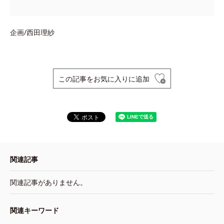
企画/西田理紗
この記事をお気に入りに追加
関連記事
関連記事がありません。
関連キーワード