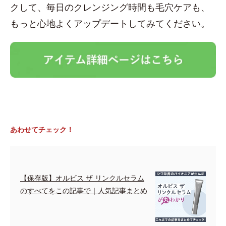
クして、毎日のクレンジング時間も毛穴ケアも、
もっと心地よくアップデートしてみてください。
あわせてチェック！
【保存版】オルビス ザ リンクルセラム
のすべてをこの記事で｜人気記事まとめ