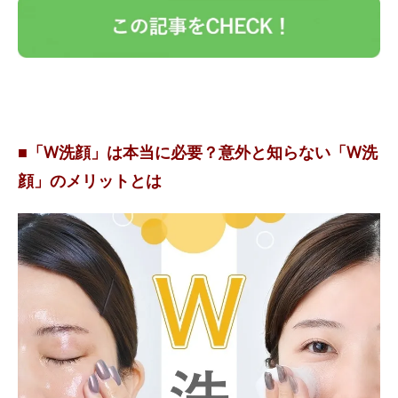
■「W洗顔」は本当に必要？意外と知らない「W洗
顔」のメリットとは