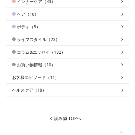
インナーケア（33）
ヘア（16）
ボディ（8）
ライフスタイル（23）
コラム&エッセイ（182）
お買い物情報（10）
お客様エピソード（11）
ヘルスケア（18）
読み物 TOPへ