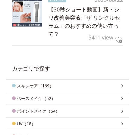
【30秒ショート動画】新・シ
ワ改善美容液「ザ リンクルセ
ラム」のおすすめの使い方っ
て？
5411 view
カテゴリで探す
スキンケア（169）
ベースメイク（52）
ポイントメイク（64）
UV（18）