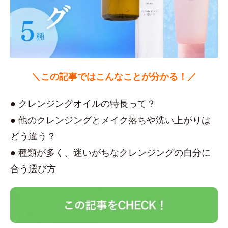
＼この記事ではこんなことが分かる！／
● クレンジングオイルの特長って？
● 他のクレンジングとメイク落ちや洗い上がりは
どう違う？
● 種類が多く、迷いがちなクレンジングの自分に
合う選び方