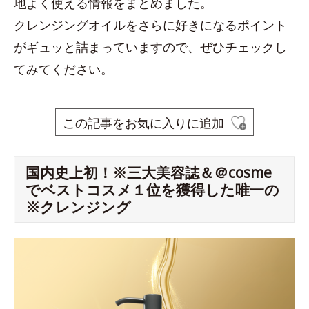
地よく使える情報をまとめました。
クレンジングオイルをさらに好きになるポイント
がギュッと詰まっていますので、ぜひチェックし
てみてください。
この記事をお気に入りに追加
国内史上初！※三大美容誌＆＠cosme
でベストコスメ１位を獲得した唯一の
※クレンジング