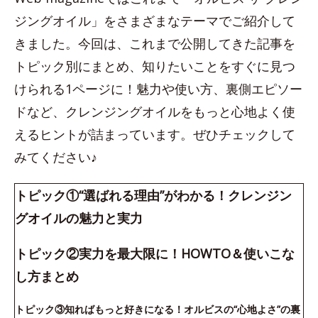
ジングオイル」をさまざまなテーマでご紹介して
きました。今回は、これまで公開してきた記事を
トピック別にまとめ、知りたいことをすぐに見つ
けられる1ページに！魅力や使い方、裏側エピソー
ドなど、クレンジングオイルをもっと心地よく使
えるヒントが詰まっています。ぜひチェックして
みてください♪
トピック①“選ばれる理由”がわかる！クレンジン
グオイルの魅力と実力
トピック②実力を最大限に！HOWTO＆使いこな
し方まとめ
トピック③知ればもっと好きになる！オルビスの“心地よさ”の裏