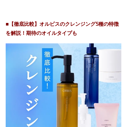
■【徹底比較】オルビスのクレンジング5種の特徴
を解説！期待のオイルタイプも