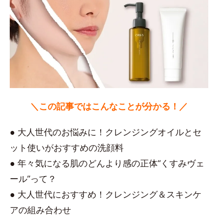
＼この記事ではこんなことが分かる！／
● 大人世代のお悩みに！クレンジングオイルとセ
ット使いがおすすめの洗顔料
● 年々気になる肌のどんより感の正体“くすみヴェ
ール”って？
● 大人世代におすすめ！クレンジング＆スキンケ
アの組み合わせ