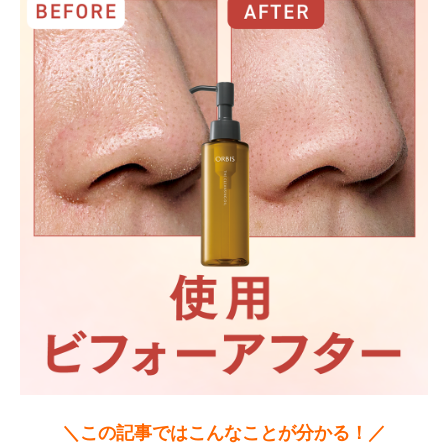
＼この記事ではこんなことが分かる！／