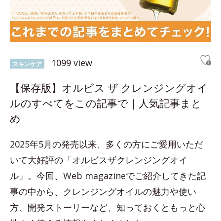
1099 view
スキンケア
【保存版】オルビス ザ クレンジングオイ
ルのすべてをこの記事で｜人気記事まと
め
2025年5月の発売以来、多くの方にご愛用いただ
いて大好評の「オルビスザクレンジングオイ
ル」。今回、Web magazineでご紹介してきた記
事の中から、クレンジングオイルの魅力や使い
方、開発ストーリーなど、知っておくともっと心