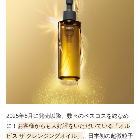
2025年5月に発売以降、数々のベスコスを総なめ
に！
お客様からも大好評をいただいている「オル
ビス ザ クレンジングオイル」
。日本初の超微粒子