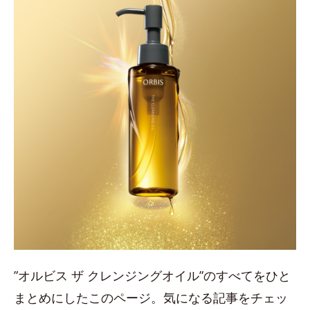
”オルビス ザ クレンジングオイル”のすべてをひと
まとめにしたこのページ。気になる記事をチェッ