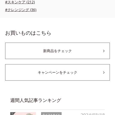
#スキンケア (212)
#クレンジング (36)
お買いものはこちら
新商品をチェック
キャンペーンをチェック
週間人気記事ランキング
ライフスタイル