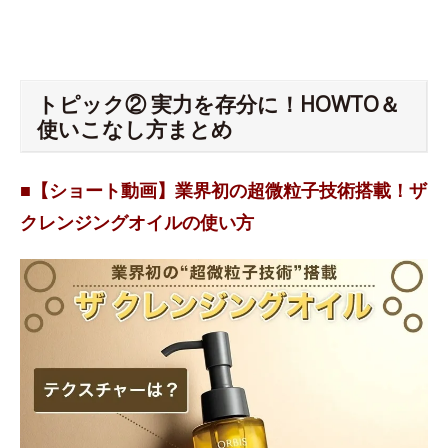
トピック② 実力を存分に！HOWTO＆
使いこなし方まとめ
■【ショート動画】業界初の超微粒子技術搭載！ザ
クレンジングオイルの使い方