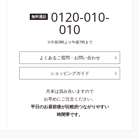
0120-010-
無料通話
010
午前9時より午後7時まで
よくあるご質問・お問い合わせ
ショッピングガイド
月末は混み合いますので
お早めにご注文ください。
平日のお昼前後が比較的つながりやすい
時間帯です。