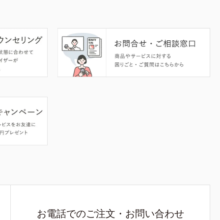
お電話でのご注文・お問い合わせ