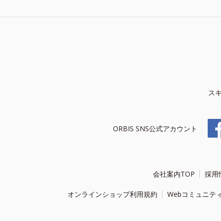
ス
ORBIS SNS公式アカウント
会社案内TOP
採用
オンラインショップ利用規約
Webコミュニテ