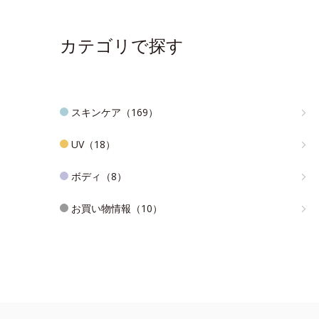
カテゴリで探す
スキンケア（169）
UV（18）
ボディ（8）
お買い物情報（10）