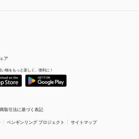
ェア
買い物をもっと楽しく、便利に！
商取引法に基づく表記
ー
ペンギンリング プロジェクト
サイトマップ