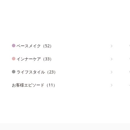
ベースメイク（52）
インナーケア（33）
ライフスタイル（23）
お客様エピソード（11）