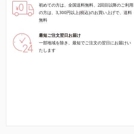
初めての方は、全国送料無料、2回目以降のご利用
の方は、3,300円以上(税込)のお買い上げで、送料
無料
最短ご注文翌日お届け
一部地域を除き、最短でご注文の翌日にお届けい
たします