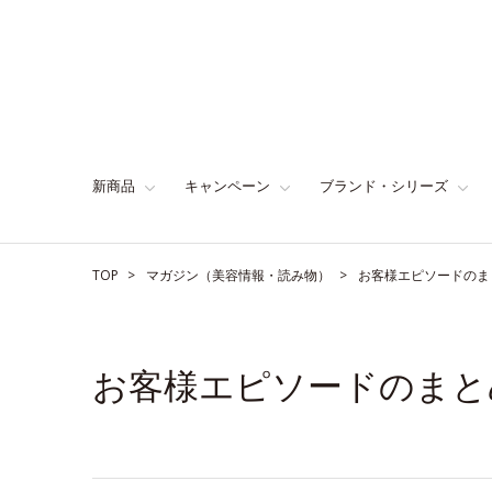
新商品
キャンペーン
ブランド・シリーズ
TOP
マガジン（美容情報・読み物）
お客様エピソードのま
お客様エピソードのまと