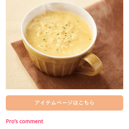
Pro’s comment