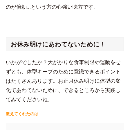
のが億劫…という方の心強い味方です。
お休み明けにあわてないために！
いかがでしたか？大がかりな食事制限や運動をせ
ずとも、体型キープのために意識できるポイント
はたくさんあります。お正月休み明けに体型の変
化であわてないために、できるところから実践し
てみてくださいね。
教えてくれたのは