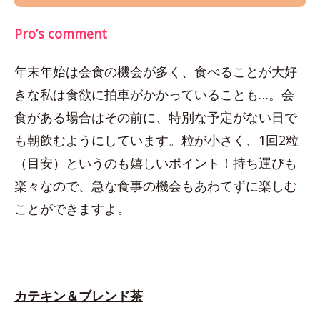
Pro’s comment
年末年始は会食の機会が多く、食べることが大好
きな私は食欲に拍車がかかっていることも…。会
食がある場合はその前に、特別な予定がない日で
も朝飲むようにしています。粒が小さく、1回2粒
（目安）というのも嬉しいポイント！持ち運びも
楽々なので、急な食事の機会もあわてずに楽しむ
ことができますよ。
カテキン＆ブレンド茶