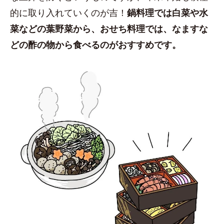
的に取り入れていくのが吉！
鍋料理では白菜や水
菜などの葉野菜から、おせち料理では、なますな
どの酢の物から食べるのがおすすめです。