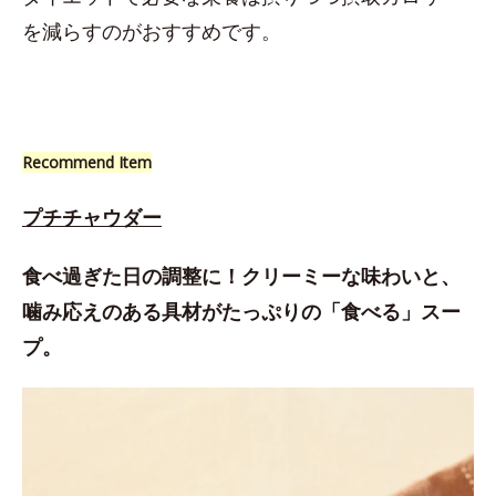
を減らすのがおすすめです。
Recommend Item
プチチャウダー
食べ過ぎた日の調整に！クリーミーな味わいと、
噛み応えのある具材がたっぷりの「食べる」スー
プ。