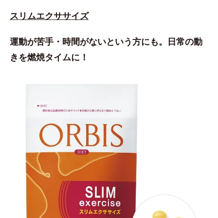
スリムエクササイズ
運動が苦手・時間がないという方にも。日常の動
きを燃焼タイムに！