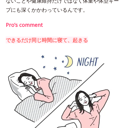
ないことや健康維持だけではなく体重や体型キー
プにも深くかかわっているんです。
Pro’s comment
できるだけ同じ時間に寝て、起きる