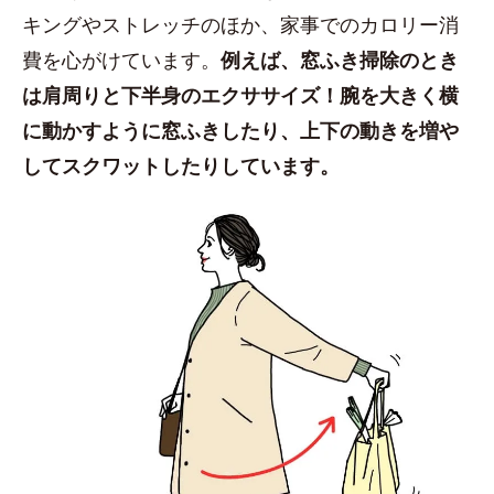
キングやストレッチのほか、家事でのカロリー消
費を心がけています。
例えば、窓ふき掃除のとき
は肩周りと下半身のエクササイズ！腕を大きく横
に動かすように窓ふきしたり、上下の動きを増や
してスクワットしたりしています。