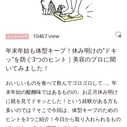
10467 view
インナーケア
年末年始も体型キープ！休み明けの“ドキ
ッ”を防ぐ3つのヒント｜美容のプロに聞
いてみました！
おいしいものを食べて飲んでゴロゴロして…。年
末年始の醍醐味ではあるものの、お正月休み明け
に鏡を見てドキッとした！という経験がある方も
多いのでは？そこで今回は、体型キープのための
ヒントを3つご紹介！今日から取り入れられるもの