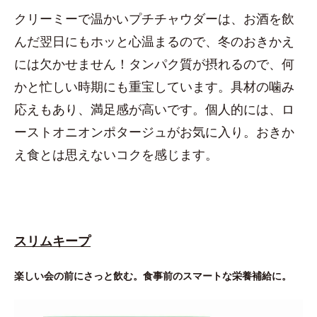
クリーミーで温かいプチチャウダーは、お酒を飲
んだ翌日にもホッと心温まるので、冬のおきかえ
には欠かせません！タンパク質が摂れるので、何
かと忙しい時期にも重宝しています。具材の噛み
応えもあり、満足感が高いです。個人的には、ロ
ーストオニオンポタージュがお気に入り。おきか
え食とは思えないコクを感じます。
スリムキープ
楽しい会の前にさっと飲む。食事前のスマートな栄養補給に。