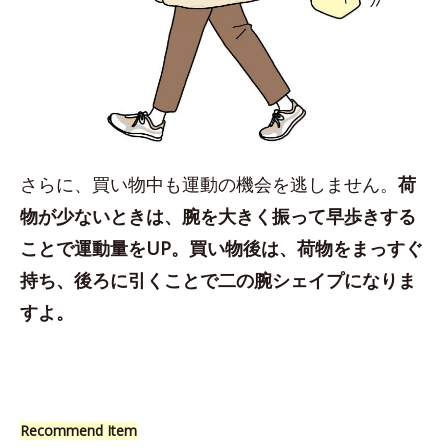
さらに、買い物中も運動の機会を逃しません。
荷
物が少ないときは、腕を大きく振って早歩きする
ことで運動量をUP。買い物後は、荷物をまっすぐ
持ち、後ろに引くことで二の腕シェイプになりま
すよ。
Recommend Item