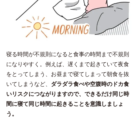
寝る時間が不規則になると食事の時間まで不規則
になりやすく。例えば、遅くまで起きていて夜食
をとってしまう、お昼まで寝てしまって朝食を抜
いてしまうなど、
ダラダラ食べや空腹時のドカ食
いリスクにつながりますので、できるだけ同じ時
間に寝て同じ時間に起きることを意識しましょ
う。