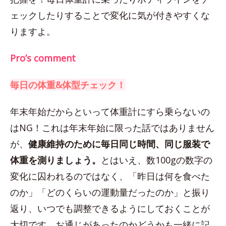
ェックしたりすることで変化に気が付きやすくな
りますよ。
Pro’s comment
毎日の体重&体型チェック！
年末年始だからといって体重計にすら乗らないの
はNG！これは年末年始に限った話ではありません
が、
健康維持のために毎日同じ時間、同じ服装で
体重を測りましょう。
とはいえ、数100gの数字の
変化に囚われるのではなく、「昨日は何を食べた
のか」「どのくらいの運動量だったのか」と振り
返り、いつでも調整できるようにしておくことが
大切です。お通じがあったのかどうかも一緒に記