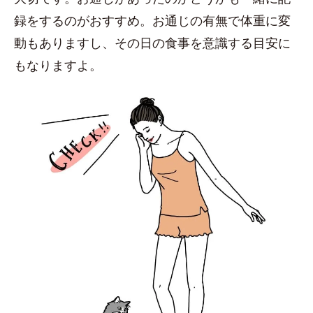
録をするのがおすすめ。お通じの有無で体重に変
動もありますし、その日の食事を意識する目安に
もなりますよ。