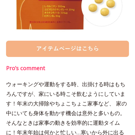
Pro’s comment
ウォーキングや運動をする時、出掛ける時はもち
ろんですが、家にいる時こそ飲むようにしていま
す！年末の大掃除やちょこちょこ家事など、 家の
中にいても身体を動かす機会は意外と多いもの。
そんなときは家事の動きを効率的に運動タイム
に！年末年始は何かと忙しい…寒いから外に出る