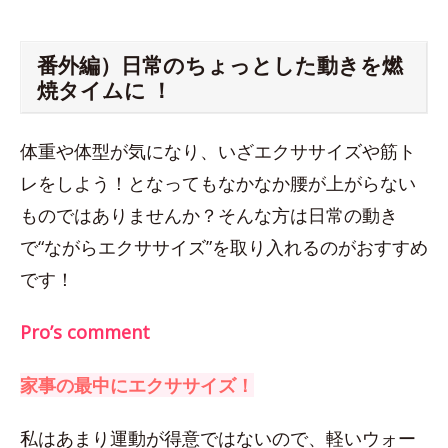
番外編）日常のちょっとした動きを燃
焼タイムに ！
体重や体型が気になり、いざエクササイズや筋ト
レをしよう！となってもなかなか腰が上がらない
ものではありませんか？そんな方は日常の動き
で“ながらエクササイズ”を取り入れるのがおすすめ
です！
Pro’s comment
家事の最中にエクササイズ！
私はあまり運動が得意ではないので、軽いウォー