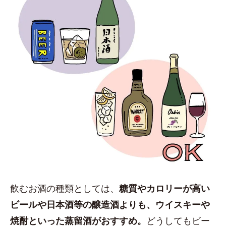
飲むお酒の種類としては、
糖質やカロリーが高い
ビールや日本酒等の醸造酒よりも、ウイスキーや
焼酎といった蒸留酒がおすすめ。
どうしてもビー