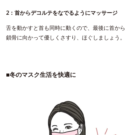
2：首からデコルテをなでるようにマッサージ
舌を動かすと首も同時に動くので、最後に首から
鎖骨に向かって優しくさすり、ほぐしましょう。
■​冬のマスク生活を快適に