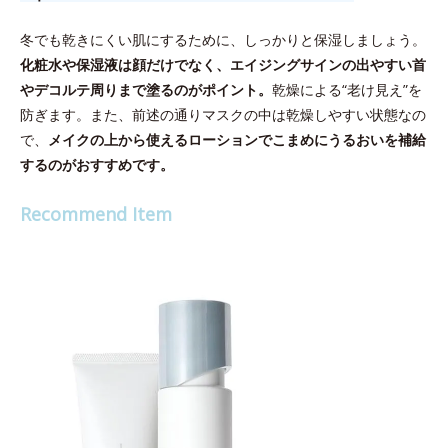
冬でも乾きにくい肌にするために、しっかりと保湿しましょう。
化粧水や保湿液は顔だけでなく、エイジングサインの出やすい首
やデコルテ周りまで塗るのがポイント。
乾燥による“老け見え”を
防ぎます。また、前述の通りマスクの中は乾燥しやすい状態なの
で、
メイクの上から使えるローションでこまめにうるおいを補給
するのがおすすめです。
Recommend Item