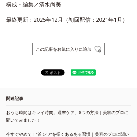
構成・編集／清水尚美
最終更新：2025年12月（初回配信：2021年1月）
この記事をお気に入りに追加
関連記事
おうち時間はキレイ時間。週末ケア、8つの方法｜美容のプロに
聞いてみました！
今すぐやめて！“首シワ”を招くあるある習慣｜美容のプロに聞い