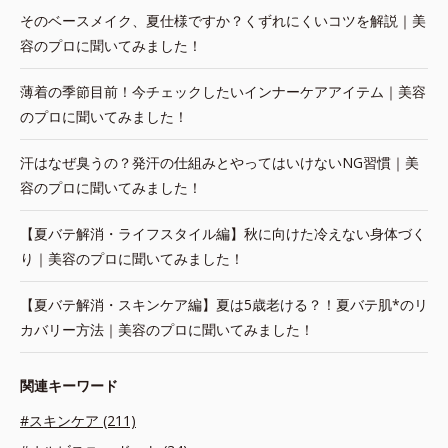
そのベースメイク、夏仕様ですか？くずれにくいコツを解説｜美
容のプロに聞いてみました！
薄着の季節目前！今チェックしたいインナーケアアイテム｜美容
のプロに聞いてみました！
汗はなぜ臭うの？発汗の仕組みとやってはいけないNG習慣｜美
容のプロに聞いてみました！
【夏バテ解消・ライフスタイル編】秋に向けた冷えない身体づく
り｜美容のプロに聞いてみました！
【夏バテ解消・スキンケア編】夏は5歳老ける？！夏バテ肌*のリ
カバリー方法｜美容のプロに聞いてみました！
関連キーワード
#スキンケア (211)