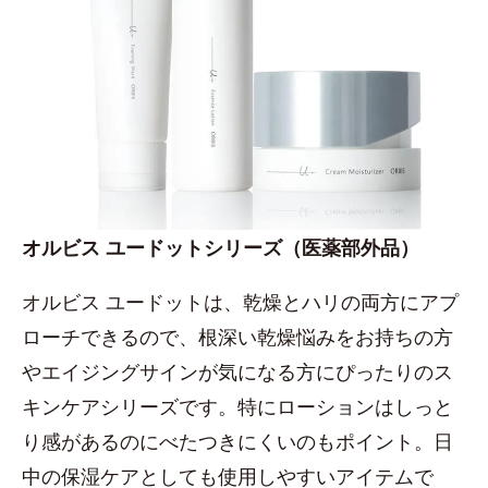
オルビス ユードットシリーズ（医薬部外品）
オルビス ユードットは、乾燥とハリの両方にアプ
ローチできるので、根深い乾燥悩みをお持ちの方
やエイジングサインが気になる方にぴったりのス
キンケアシリーズです。特にローションはしっと
り感があるのにべたつきにくいのもポイント。日
中の保湿ケアとしても使用しやすいアイテムで