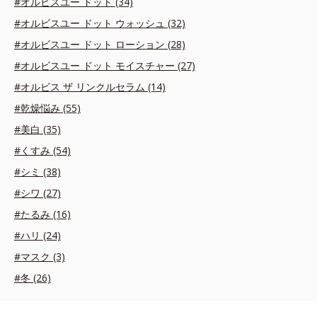
#オルビスユー ドット (34)
#オルビスユー ドット ウォッシュ (32)
#オルビスユー ドット ローション (28)
#オルビスユー ドット モイスチャー (27)
#オルビス ザ リンクルセラム (14)
#乾燥悩み (55)
#美白 (35)
#くすみ (54)
#シミ (38)
#シワ (27)
#たるみ (16)
#ハリ (24)
#マスク (3)
#冬 (26)