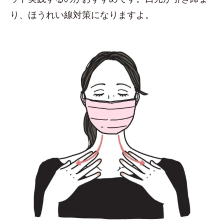
り、ほうれい線対策になりますよ。