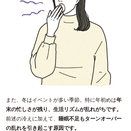
また、冬はイベントが多い季節。特に年初めは
年
末の忙しさが残り、生活リズムが乱れがちです。
前述の冷えに加えて、
睡眠不足もターンオーバー
の乱れを引き起こす原因です。