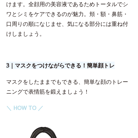
けます。全顔用の美容液であるためトータルでシ
ワとシミをケアできるのが魅力。頬・額・鼻筋・
口周りの順になじませ、気になる部分には重ね付
けしましょう。
3｜マスクをつけながらできる！簡単顔トレ
マスクをしたままでもできる、簡単な顔のトレー
ニングで表情筋を鍛えましょう！
＼ HOW TO ／