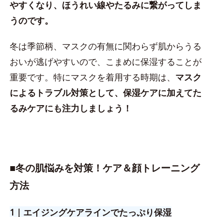
やすくなり、ほうれい線やたるみに繋がってしま
うのです。
冬は季節柄、マスクの有無に関わらず肌からうる
おいが逃げやすいので、こまめに保湿することが
重要です。特にマスクを着用する時期は、
マスク
によるトラブル対策として、保湿ケアに加えてた
るみケアにも注力しましょう！
■
冬の肌悩みを対策！ケア＆顔トレーニング
方法
1｜エイジングケアラインでたっぷり保湿