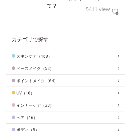
て？
5411 view
カテゴリで探す
スキンケア（168）
ベースメイク（52）
ポイントメイク（64）
UV（18）
インナーケア（33）
ヘア（16）
ボディ（8）