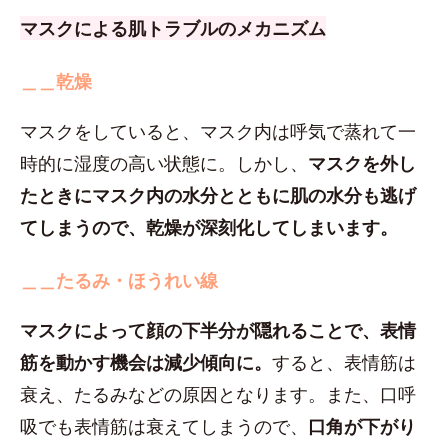
マスクによる肌トラブルのメカニズム
＿＿乾燥
マスクをしていると、マスク内は呼気で蒸れて一
時的に湿度の高い状態に。しかし、
マスクを外し
たときにマスク内の水分とともに肌の水分も逃げ
てしまうので、乾燥が深刻化してしまいます。
＿＿たるみ・ほうれい線
マスクによって顔の下半分が隠れることで、表情
筋を動かす機会は減少傾向に。
すると、表情筋は
衰え、たるみなどの原因となります。また、口呼
吸でも表情筋は衰えてしまうので、
口角が下がり