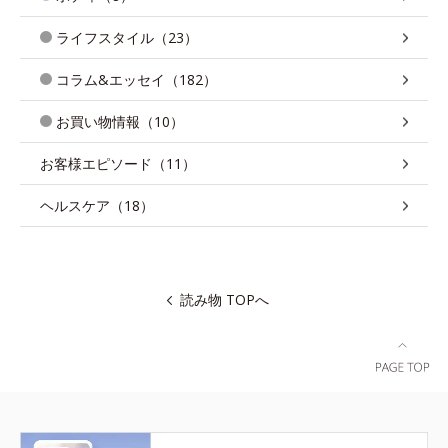
ライフスタイル（23）
コラム&エッセイ（182）
お買い物情報（10）
お客様エピソード（11）
ヘルスケア（18）
読み物 TOPへ