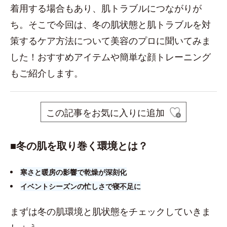
着用する場合もあり、肌トラブルにつながりが
ち。そこで今回は、冬の肌状態と肌トラブルを対
策するケア方法について美容のプロに聞いてみま
した！おすすめアイテムや簡単な顔トレーニング
もご紹介します。
この記事をお気に入りに追加
■​冬の肌を取り巻く環境とは？
寒さと暖房の影響で乾燥が深刻化
イベントシーズンの忙しさで寝不足に
まずは冬の肌環境と肌状態をチェックしていきま