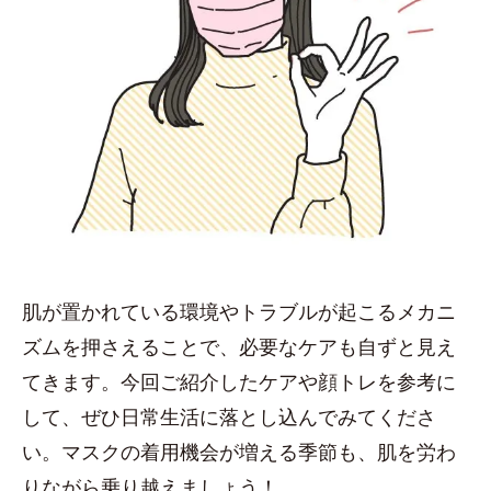
肌が置かれている環境やトラブルが起こるメカニ
ズムを押さえることで、必要なケアも自ずと見え
てきます。今回ご紹介したケアや顔トレを参考に
して、ぜひ日常生活に落とし込んでみてくださ
い。マスクの着用機会が増える季節も、肌を労わ
りながら乗り越えましょう！