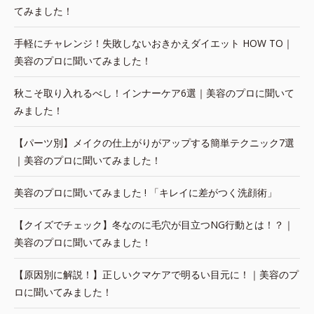
てみました！
手軽にチャレンジ！失敗しないおきかえダイエット HOW TO｜
美容のプロに聞いてみました！
秋こそ取り入れるべし！インナーケア6選｜美容のプロに聞いて
みました！
【パーツ別】メイクの仕上がりがアップする簡単テクニック7選
｜美容のプロに聞いてみました！
美容のプロに聞いてみました ! 「キレイに差がつく洗顔術」
【クイズでチェック】冬なのに毛穴が目立つNG行動とは！？｜
美容のプロに聞いてみました！
【原因別に解説！】正しいクマケアで明るい目元に！｜美容のプ
ロに聞いてみました！