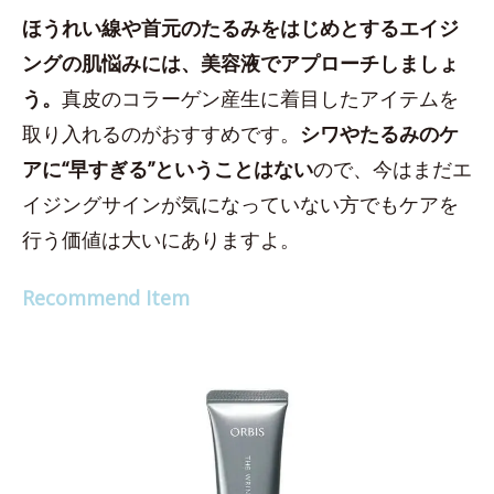
ほうれい線や首元のたるみをはじめとするエイジ
ングの肌悩みには、美容液でアプローチしましょ
う。
真皮のコラーゲン産生に着目したアイテムを
取り入れるのがおすすめです。
シワやたるみのケ
アに“早すぎる”ということはない
ので、今はまだエ
イジングサインが気になっていない方でもケアを
行う価値は大いにありますよ。
Recommend Item