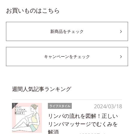
お買いものはこちら
新商品をチェック
キャンペーンをチェック
週間人気記事ランキング
2024/03/18
ライフスタイル
リンパの流れを図解！正しい
リンパマッサージでむくみを
解消