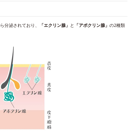
ら分泌されており、
「エクリン腺」
と
「アポクリン腺」
の2種類