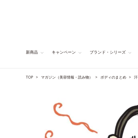
新商品
キャンペーン
ブランド・シリーズ
TOP
マガジン（美容情報・読み物）
ボディのまとめ
汗