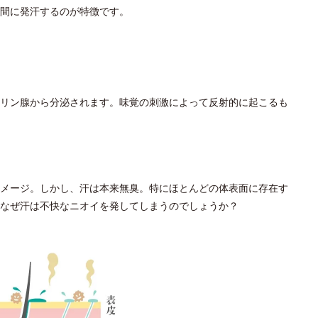
間に発汗するのが特徴です。
リン腺から分泌されます。味覚の刺激によって反射的に起こるも
メージ。しかし、汗は本来無臭。特にほとんどの体表面に存在す
なぜ汗は不快なニオイを発してしまうのでしょうか？