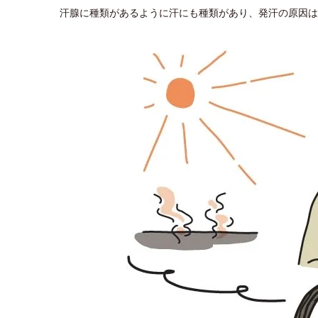
汗腺に種類があるように汗にも種類があり、発汗の原因は