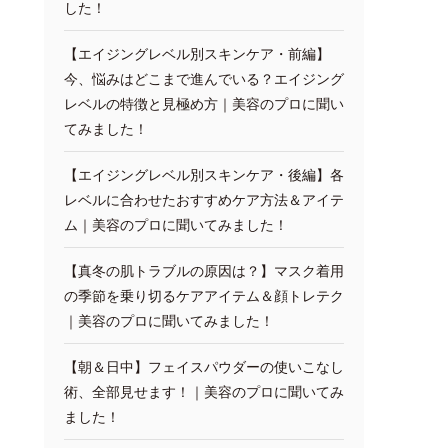
した！
【エイジングレベル別スキンケア・前編】
今、悩みはどこまで進んでいる？エイジング
レベルの特徴と見極め方｜美容のプロに聞い
てみました！
【エイジングレベル別スキンケア・後編】各
レベルに合わせたおすすめケア方法＆アイテ
ム｜美容のプロに聞いてみました！
【真冬の肌トラブルの原因は？】マスク着用
の季節を乗り切るケアアイテム＆顔トレテク
｜美容のプロに聞いてみました！
【朝＆日中】フェイスパウダーの使いこなし
術、全部見せます！｜美容のプロに聞いてみ
ました！