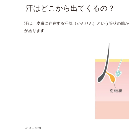
汗はどこから出てくるの？
汗は、皮膚に存在する汗腺（かんせん）という管状の腺か
があります
イメージ図