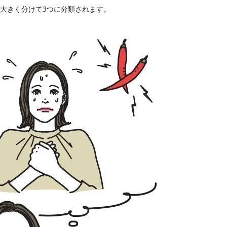
大きく分けて3つに分類されます。