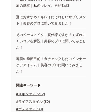
眉の基本｜私のキレイ、再始動#3
夏におすすめ！キレイにうれしいサプリメン
ト｜美容のプロに聞いてみました！
そのベースメイク、夏仕様ですか？くずれに
くいコツを解説｜美容のプロに聞いてみまし
た！
薄着の季節目前！今チェックしたいインナー
ケアアイテム｜美容のプロに聞いてみまし
た！
関連キーワード
#スキンケア (212)
#ライフスタイル (80)
#ボディケア (33)