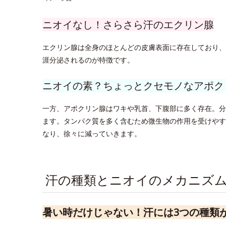
ニオイなし！さらさら汗のエクリン腺
エクリン腺は全身のほとんどの皮膚表面に存在しており、
涯分泌されるのが特徴です。
ニオイの素？ちょっとクセモノなアポク
一方、アポクリン腺はワキや乳首、下腹部に多く存在。分
ます。タンパク質を多く含むため微生物の作用を受けやす
なり、徐々に減っていきます。
汗の種類とニオイのメカニズ
暑い時だけじゃない！汗には3つの種類