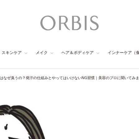
スキンケア
メイク
ヘア＆ボディケア
インナーケア（
はなぜ臭うの？発汗の仕組みとやってはいけないNG習慣｜美容のプロに聞いてみ