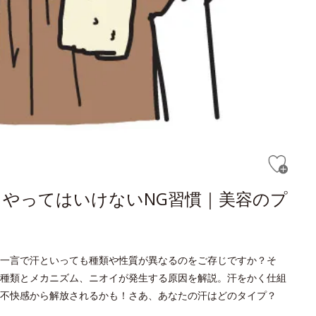
やってはいけないNG習慣｜美容のプ
一言で汗といっても種類や性質が異なるのをご存じですか？そ
種類とメカニズム、ニオイが発生する原因を解説。汗をかく仕組
不快感から解放されるかも！さあ、あなたの汗はどのタイプ？