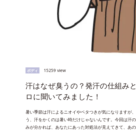
15259 view
ボディ
汗はなぜ臭うの？発汗の仕組みと
ロに聞いてみました！
暑い季節は汗によるニオイやベタつきが気になりますが、
う、汗をかくのは暑い時だけじゃないんです。今回は汗の
みが分かれば、あなたにあった対処法が見えてきて、あの