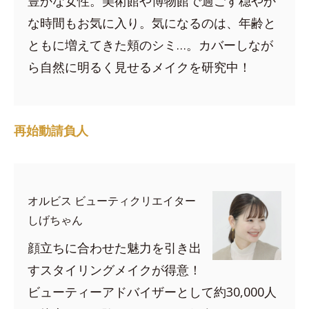
豊かな女性。美術館や博物館で過ごす穏やか
な時間もお気に入り。気になるのは、年齢と
ともに増えてきた頬のシミ…。カバーしなが
ら自然に明るく見せるメイクを研究中！
再始動請負人
オルビス ビューティクリエイター
しげちゃん
顔立ちに合わせた魅力を引き出
すスタイリングメイクが得意！
ビューティーアドバイザーとして約30,000人