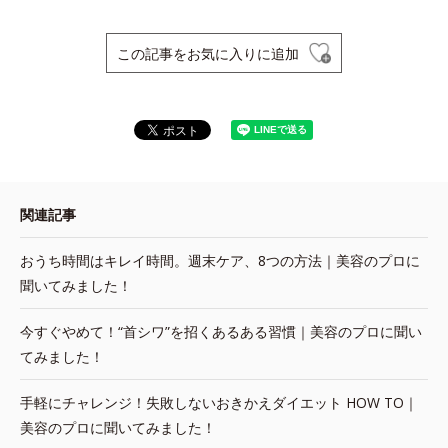
この記事をお気に入りに追加
関連記事
おうち時間はキレイ時間。週末ケア、8つの方法｜美容のプロに
聞いてみました！
今すぐやめて！“首シワ”を招くあるある習慣｜美容のプロに聞い
てみました！
手軽にチャレンジ！失敗しないおきかえダイエット HOW TO｜
美容のプロに聞いてみました！