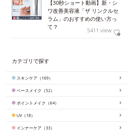
【30秒ショート動画】新・シ
ワ改善美容液「ザ リンクルセ
ラム」のおすすめの使い方っ
て？
5411 view
カテゴリで探す
スキンケア（169）
ベースメイク（52）
ポイントメイク（64）
UV（18）
インナーケア（33）