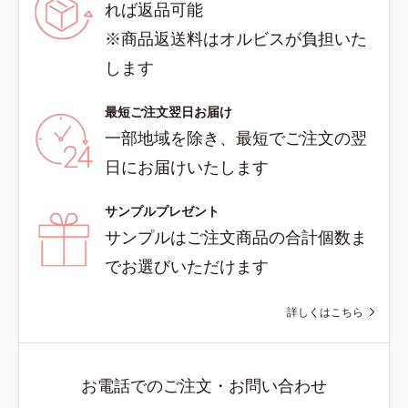
れば返品可能
※商品返送料はオルビスが負担いた
します
最短ご注文翌日お届け
一部地域を除き、最短でご注文の翌
日にお届けいたします
サンプルプレゼント
サンプルはご注文商品の合計個数ま
でお選びいただけます
詳しくはこちら
お電話でのご注文・お問い合わせ