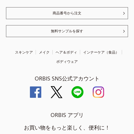
商品番号から注文
無料サンプルを探す
スキンケア
メイク
ヘア＆ボディ
インナーケア（食品）
ボディウェア
ORBIS SNS公式アカウント
ORBIS アプリ
お買い物をもっと楽しく、便利に！