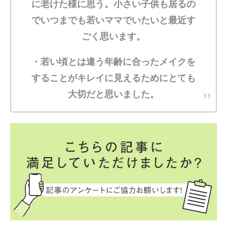
に老けた様に思う。小さい子供も居るの
でいつまでも若いママでいたいと最近す
ごく思います。
・若い頃とは違う年齢に合ったメイクを
することがキレイに見えるためにとても
大切だと思いました。