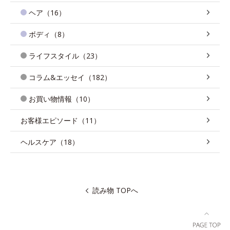
ヘア（16）
ボディ（8）
ライフスタイル（23）
コラム&エッセイ（182）
お買い物情報（10）
お客様エピソード（11）
ヘルスケア（18）
読み物 TOPへ