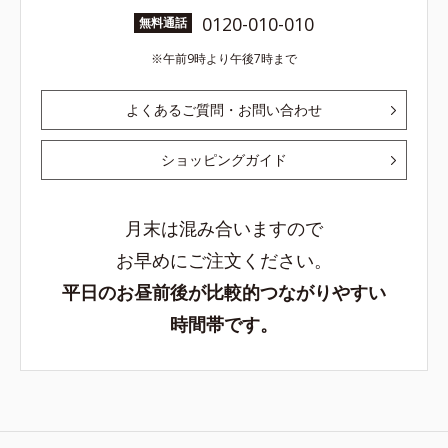
0120-010-010
無料通話
午前9時より午後7時まで
よくあるご質問・お問い合わせ
ショッピングガイド
月末は混み合いますので
お早めにご注文ください。
平日のお昼前後が比較的つながりやすい
時間帯です。