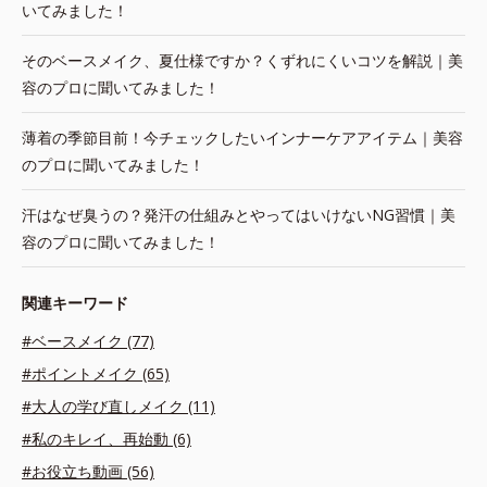
いてみました！
そのベースメイク、夏仕様ですか？くずれにくいコツを解説｜美
容のプロに聞いてみました！
薄着の季節目前！今チェックしたいインナーケアアイテム｜美容
のプロに聞いてみました！
汗はなぜ臭うの？発汗の仕組みとやってはいけないNG習慣｜美
容のプロに聞いてみました！
関連キーワード
#ベースメイク (77)
#ポイントメイク (65)
#大人の学び直しメイク (11)
#私のキレイ、再始動 (6)
#お役立ち動画 (56)