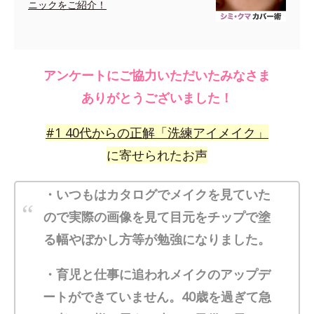
ニックをご紹介！
アンケートにご協力いただいたみなさま
ありがとうございました！
#
1
40代からの正解「洗練アイメイク」
に寄せられたお声
・いつもはカタログでメイクを見ていた
ので実際の画像を見て目元をチップで塗
る幅やぼかし方等が勉強になりました。
・育児と仕事に追われメイクのアップデ
ートができていません。40歳を過ぎて急