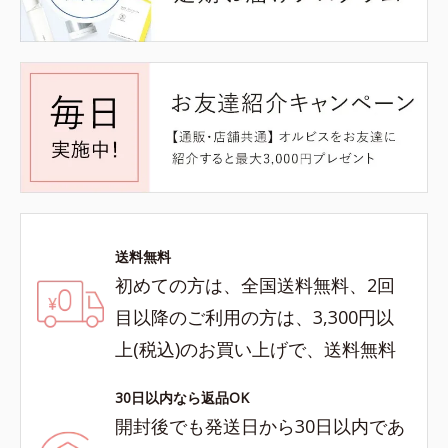
送料無料
初めての方は、全国送料無料、2回
目以降のご利用の方は、3,300円以
上(税込)のお買い上げで、送料無料
30日以内なら返品OK
開封後でも発送日から30日以内であ