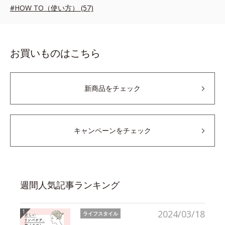
#HOW TO（使い方） (57)
お買いものはこちら
新商品をチェック
キャンペーンをチェック
週間人気記事ランキング
2024/03/18
ライフスタイル