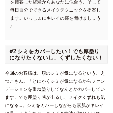
を接客した経験からあなたに似合う、そして
毎日自分でできるメイクテクニックを提案し
ます。いっしょにキレイの扉を開けましょう
♪
#2 シミをカバーしたい！でも厚塗り
になりたくないし、くずしたくない！
今回のお客様は、頬のシミが気になるという、え
つこさん。「とにかくシミが気になるからファン
デーションを重ね塗りしてなんとかカバーしてい
ます。でも厚塗り感が出るし、メイクくずれも気
になる…。シミをカバーしながらも素肌がキレイ