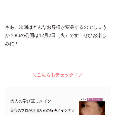
さあ、次回はどんなお客様が変身するのでしょう
か？#3の公開は12月2日（火）です！ぜひお楽し
みに！
＼こちらもチェック！／
大人の学び直しメイク
美容のプロがお悩み別の解決メイクテク