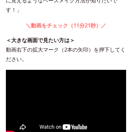
に見えるようなベースメイク方法が知りたいで
す！」
＼動画をチェック（11分21秒）／
＜大きな画面で見たい方は＞
動画右下の拡大マーク（2本の矢印）を押下してく
ださい。