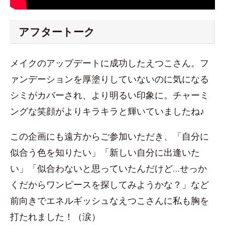
アフタートーク
メイクのアップデートに成功したえつこさん。フ
ァンデーションを厚塗りしていないのに気になる
シミがカバーされ、より明るい印象に。チャーミ
ングな笑顔がよりキラキラと輝いていましたね♪
この企画にも遠方からご参加いただき、「自分に
似合う色を知りたい」「新しい自分に出逢いた
い」「似合わないと思っていたんだけど…せっか
くだからワンピースを探してみようかな？」など
前向きでエネルギッシュなえつこさんに私も胸を
打たれました！（涙）