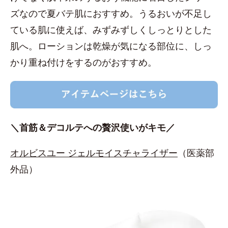
ズなので夏バテ肌におすすめ。うるおいが不足し
ている肌に使えば、みずみずしくしっとりとした
肌へ。ローションは乾燥が気になる部位に、しっ
かり重ね付けをするのがおすすめ。
＼首筋＆デコルテへの贅沢使いがキモ／
オルビスユー ジェルモイスチャライザー
（医薬部
外品）