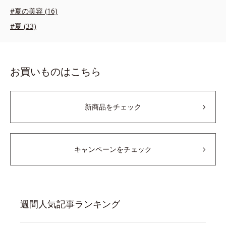
#夏の美容 (16)
#夏 (33)
お買いものはこちら
新商品をチェック
キャンペーンをチェック
週間人気記事ランキング