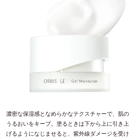
濃密な保湿感となめらかなテクスチャーで、肌の
うるおいをキープ。塗るときは下から上に引き上
げるようになじませると、紫外線ダメージを受け