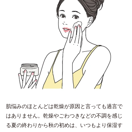
肌悩みのほとんどは乾燥が原因と言っても過言で
はありません。乾燥やごわつきなどの不調を感じ
る夏の終わりから秋の初めは、いつもより保湿す