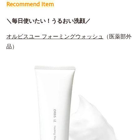
Recommend Item
＼毎日使いたい！うるおい洗顔／
オルビスユー フォーミングウォッシュ
（医薬部外
品）