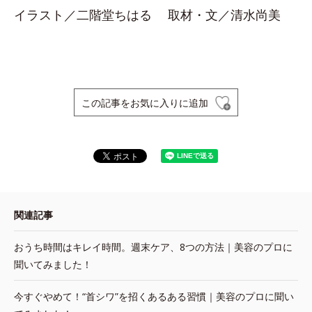
イラスト／二階堂ちはる 取材・文／清水尚美
この記事をお気に入りに追加
関連記事
おうち時間はキレイ時間。週末ケア、8つの方法｜美容のプロに
聞いてみました！
今すぐやめて！“首シワ”を招くあるある習慣｜美容のプロに聞い