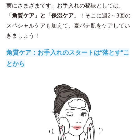
実にさまざまです。お手入れの秘訣としては、
「角質ケア」と「保湿ケア」
！そこに週2～3回の
スペシャルケアも加えて、夏バテ肌をケアしてい
きましょう！
角質ケア：お手入れのスタートは“落とす”こ
とから