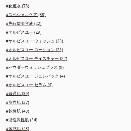
#化粧水 (73)
#スペシャルケア (38)
#先行型美容液 (22)
#オルビスユー (29)
#オルビスユー ウォッシュ (28)
#オルビスユー ローション (25)
#オルビスユー モイスチャー (22)
#パウダーウォッシュプラス (9)
#オルビスユー ジュレパック (4)
#オルビスユー セラム (4)
#普通肌 (39)
#脂性肌 (37)
#乾性肌 (48)
#脂性乾性肌 (34)
#敏感肌 (43)