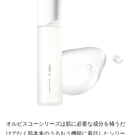
オルビスユーシリーズは肌に必要な成分を補うだ
けでなく肌本来のうるおう機能に着目したシリー