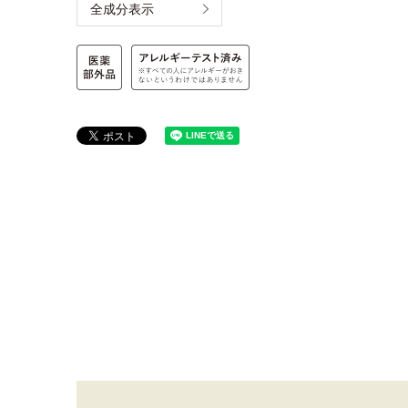
全成分表示