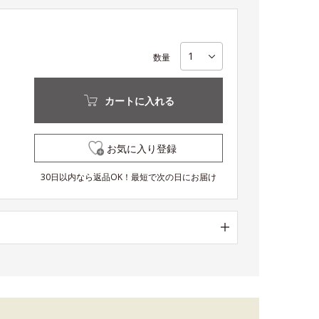
数量
カートに入れる
お気に入り登録
30日以内なら返品OK！最短で次の日にお届け