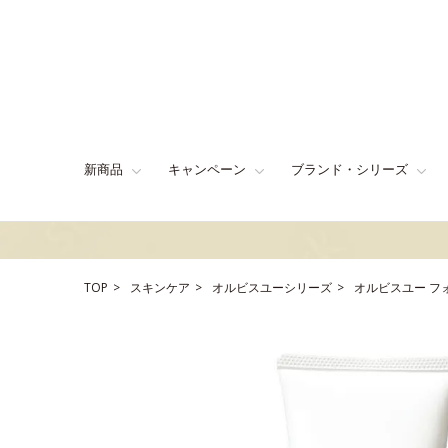
新商品
キャンペーン
ブランド・シリーズ
TOP
スキンケア
オルビスユーシリーズ
オルビスユー フ