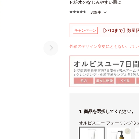
化粧水のなじみやすい肌に
309件
【8/10まで】数量
キャンペーン
外箱のデザイン変更にともない、パッ
1. 商品を選択してください。
オルビスユー フォーミングウ