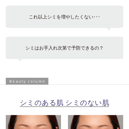
これ以上シミを増やしたくない･･･
シミはお手入れ次第で予防できるの？
Beauty column
シミのある肌 シミのない肌