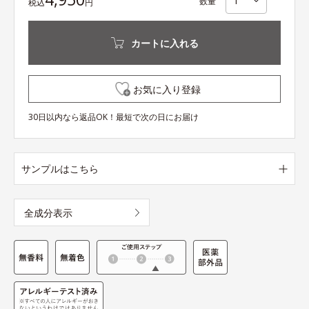
数量
税込
円
カートに入れる
お気に入り登録
30日以内なら返品OK！最短で次の日にお届け
サンプルはこちら
全成分表示