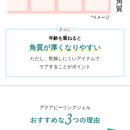
さらに
年齢を重ねると
角質が厚くなりやすい
ただし、乾燥しにくいアイテムで
ケアすることがポイント
アクアピーリングジェル