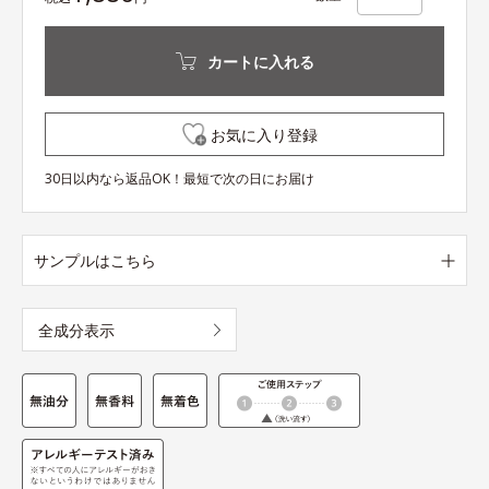
カートに入れる
お気に入り登録
30日以内なら返品OK！最短で次の日にお届け
サンプルはこちら
全成分表示