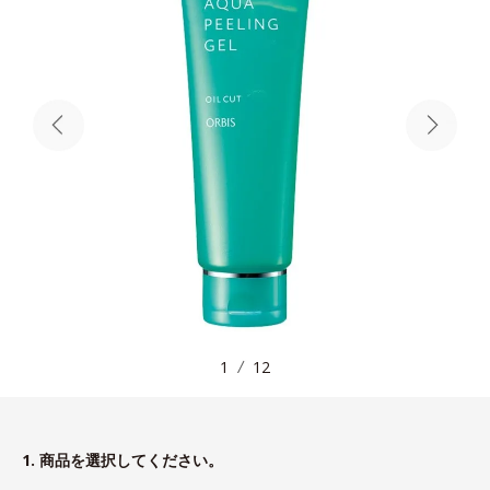
1
12
1. 商品を選択してください。