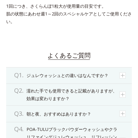
1回につき、さくらんぼ1粒大が使用量の目安です。
肌の状態にあわせ週1～2回のスペシャルケアとしてご使用くださ
い。
よくあるご質問
ジュレウォッシュとの違いはなんですか？
濡れた手でも使用できると記載がありますが、
効果は変わりますか？
朝と夜、おすすめはありますか？
POA-TULUブラックパウダーウォッシュやクラ
リファイングジュレウォッシュ、リフレッシン