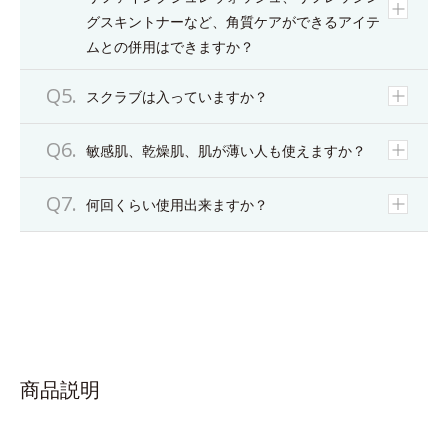
グスキントナーなど、角質ケアができるアイテ
ムとの併用はできますか？
スクラブは入っていますか？
敏感肌、乾燥肌、肌が薄い人も使えますか？
何回くらい使用出来ますか？
商品説明