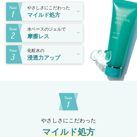
やさしさにこだわった
マイルド処方
水ベースのジェルで
摩擦レス
化粧水の
浸透力アップ
やさしさにこだわった
マイルド処方