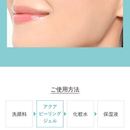
ご使用方法