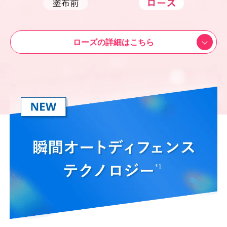
ローズの詳細はこちら