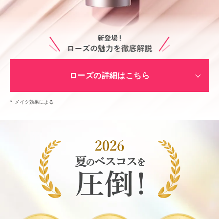
ローズの詳細はこちら
*
メイク効果による