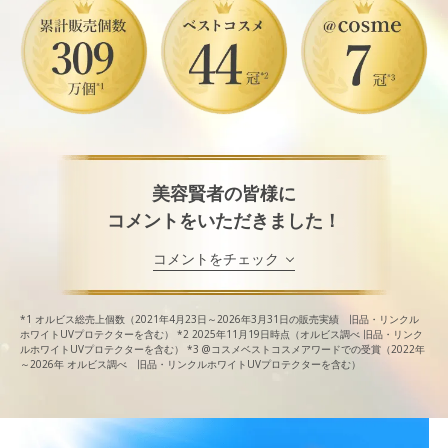
美容賢者の皆様に
コメントをいただきました！
コメントをチェック
*1
オルビス総売上個数（2021年4月23日～2026年3月31日の販売実績 旧品・リンクル
ホワイトUVプロテクターを含む）
*2
2025年11月19日時点（オルビス調べ 旧品・リンク
ルホワイトUVプロテクターを含む）
*3
@コスメベストコスメアワードでの受賞（2022年
～2026年 オルビス調べ 旧品・リンクルホワイトUVプロテクターを含む）