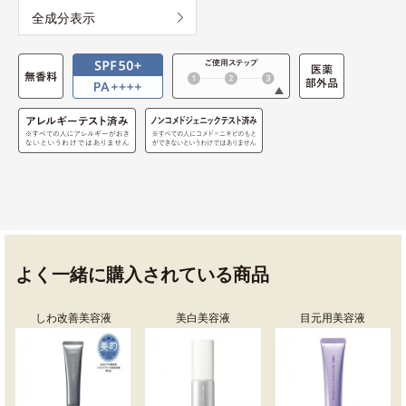
全成分表示
よく一緒に購入されている商品
しわ改善美容液
美白美容液
目元用美容液