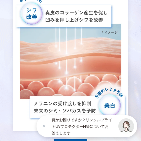
何かお困りですか？リンクルブライ
トUVプロテクターN等についてお
答えします