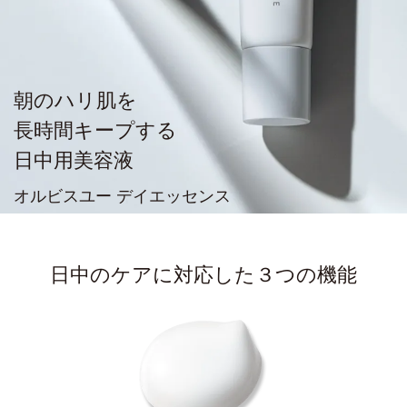
朝のハリ肌を
長時間キープする
日中用美容液
オルビスユー デイエッセンス
日中のケアに対応した３つの機能