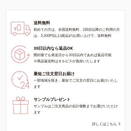
送料無料
初めての方は、全国送料無料、2回目以降のご利用の方
は、3,300円以上(税込)のお買い上げで、送料無料
30日以内なら返品OK
開封後でも発送日から30日以内であれば返品可能
※商品返送料はオルビスが負担いたします
最短ご注文翌日お届け
一部地域を除き、最短でご注文の翌日にお届けいたし
ます
サンプルプレゼント
サンプルはご注文商品の合計個数までお選びいただけ
ます
詳しくはこちら