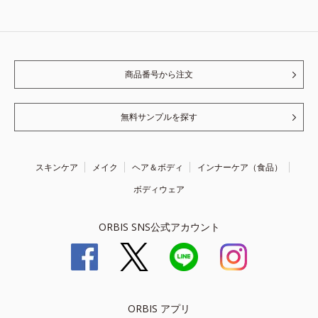
商品番号から注文
無料サンプルを探す
スキンケア
メイク
ヘア＆ボディ
インナーケア（食品）
ボディウェア
ORBIS SNS公式アカウント
ORBIS アプリ