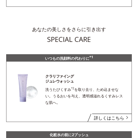
あなたの美しさをさらに引き出す
SPECIAL CARE
*1
いつもの洗顔料の代わりに
クラリファイング
ジュレウォッシュ
*2
洗うたびくすみ
を取り去り、ため込ませな
い。うるおいを与え、透明感溢れるくすみレス
な肌へ。
詳しくはこちら
化粧水の前に2プッシュ