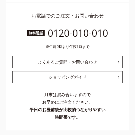
お電話でのご注文・お問い合わせ
0120-010-010
無料通話
午前9時より午後7時まで
よくあるご質問・お問い合わせ
ショッピングガイド
月末は混み合いますので
お早めにご注文ください。
平日のお昼前後が比較的つながりやすい
時間帯です。