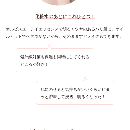
化粧水のあとにこれひとつ！
オルビスユーデイエッセンスで明るくツヤのあるハリ肌に。
オイ
ルカットでベタつかないから、そのまますぐメイクもできます。
紫外線対策も保湿も同時にしてくれる
ところが好き！
肌にのせると気持ちがいいくらいピタ
ッと密着して浸透。明るくなった！