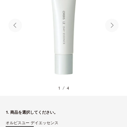
1
4
1. 商品を選択してください。
オルビスユー デイエッセンス