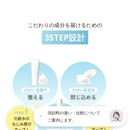
こだわりの成分を届けるための
3STEP設計
洗顔料の違い・比較について
ご案内します。