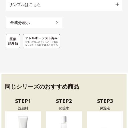
サンプルはこちら
全成分表示
同じシリーズのおすすめ商品
STEP1
STEP2
STEP3
洗顔料
化粧水
保湿液