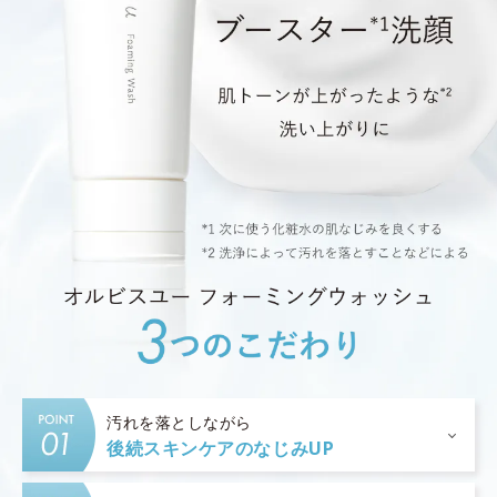
汚れを落としながら
後続スキンケアのなじみUP