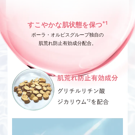
*1
すこやかな肌状態を保つ
ポーラ・オルビスグループ独自の
肌荒れ防止有効成分配合。