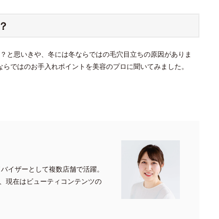
？
？と思いきや、冬には冬ならではの毛穴目立ちの原因がありま
ならではのお手入れポイントを美容のプロに聞いてみました。
ドバイザーとして複数店舗で活躍。
、現在はビューティコンテンツの