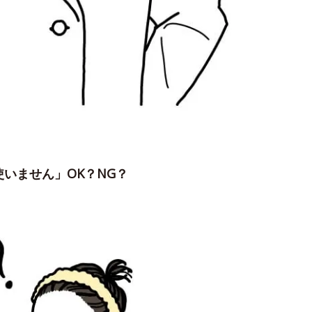
いません」OK？NG？