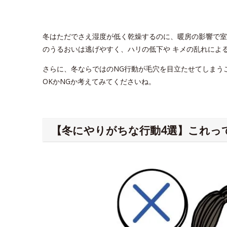
冬はただでさえ湿度が低く乾燥するのに、暖房の影響で室
のうるおいは逃げやすく、ハリの低下や キメの乱れによ
さらに、冬ならではのNG行動が毛穴を目立たせてしまう
OKかNGか考えてみてくださいね。
【冬にやりがちな行動4選】これって