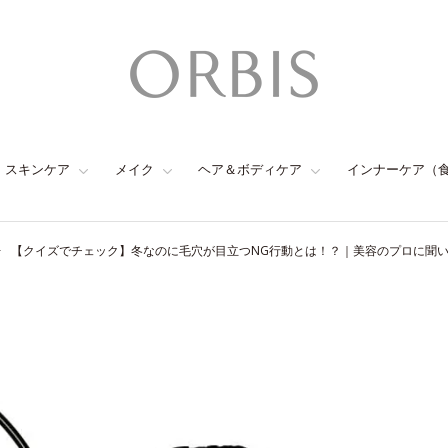
スキンケア
メイク
ヘア＆ボディケア
インナーケア（
【クイズでチェック】冬なのに毛穴が目立つNG行動とは！？｜美容のプロに聞