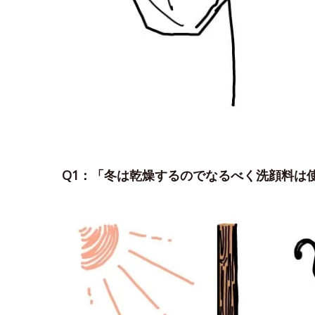
Q1：「冬は乾燥するのでなるべく洗顔料は使