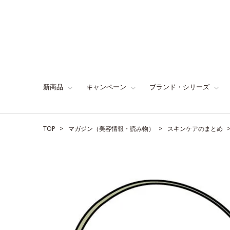
新商品
キャンペーン
ブランド・シリーズ
TOP
マガジン（美容情報・読み物）
スキンケアのまとめ