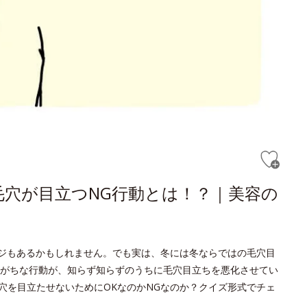
穴が目立つNG行動とは！？｜美容の
ージもあるかもしれません。でも実は、冬には冬ならではの毛穴目
がちな行動が、知らず知らずのうちに毛穴目立ちを悪化させてい
穴を目立たせないためにOKなのかNGなのか？クイズ形式でチェ