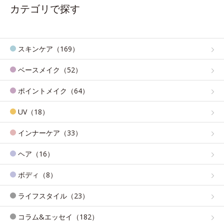
カテゴリで探す
スキンケア（169）
ベースメイク（52）
ポイントメイク（64）
UV（18）
インナーケア（33）
ヘア（16）
ボディ（8）
ライフスタイル（23）
コラム&エッセイ（182）