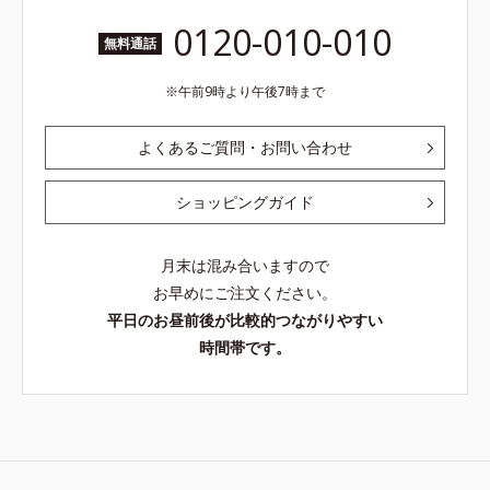
0120-010-010
無料通話
午前9時より午後7時まで
よくあるご質問・お問い合わせ
ショッピングガイド
月末は混み合いますので
お早めにご注文ください。
平日のお昼前後が比較的つながりやすい
時間帯です。