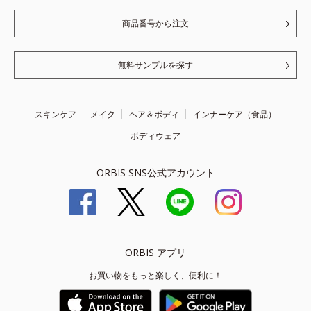
商品番号から注文
無料サンプルを探す
スキンケア
メイク
ヘア＆ボディ
インナーケア（食品）
ボディウェア
ORBIS SNS公式アカウント
ORBIS アプリ
お買い物をもっと楽しく、便利に！