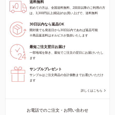
送料無料
初めての方は、全国送料無料、2回目以降のご利用の方
は、3,300円以上(税込)のお買い上げで、送料無料
30日以内なら返品OK
開封後でも発送日から30日以内であれば返品可能
※商品返送料はオルビスが負担いたします
最短ご注文翌日お届け
一部地域を除き、最短でご注文の翌日にお届けいたし
ます
サンプルプレゼント
サンプルはご注文商品の合計個数までお選びいただけ
ます
詳しくはこちら
お電話でのご注文・お問い合わせ