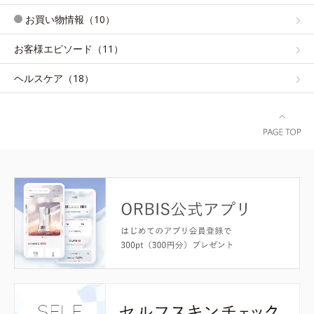
お買い物情報（10）
お客様エピソード（11）
ヘルスケア（18）