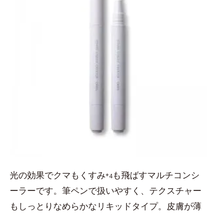
光の効果でクマもくすみ
も飛ばすマルチコンシ
*4
ーラーです。筆ペンで扱いやすく、テクスチャー
もしっとりなめらかなリキッドタイプ。皮膚が薄