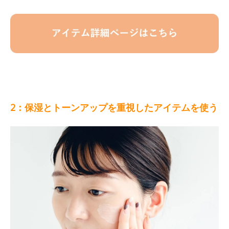
2：保湿とトーンアップを重視したアイテムを使う