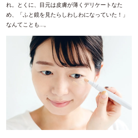
れ。とくに、目元は皮膚が薄くデリケートなた
め、「ふと鏡を見たらしわしわになっていた！」
なんてことも…。