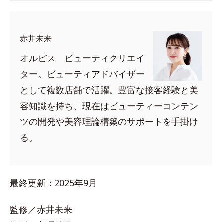
赤井未来
オルビス ビューティクリエイ
ター。ビューティアドバイザー
として複数店舗で活躍。豊富な接客経験と美
容知識を持ち、現在はビューティーコンテン
ツの開発や美容理論構築のサポートを手掛け
る。
最終更新：2025年9月
監修／赤井未来