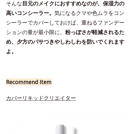
そんな
目元のメイクにおすすめなのが、保湿力の
高いコンシーラー。
気になるクマや色ムラをコン
シーラーでカバーしておけば、重ねるファンデー
ションの量が最小限に。
粉っぽさが軽減されるた
め、夕方のパサつきやしわしわを防いでくれます
よ。
Recommend Item
カバーリキッドクリエイター