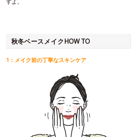
すよ。
秋冬ベースメイクHOW TO
1：メイク前の丁寧なスキンケア