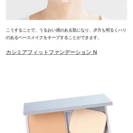
こうすることで、うるおい感のある肌になり、夕方も明るくハリ
のあるベースメイクをキープすることができます。
カシミアフィットファンデーション N