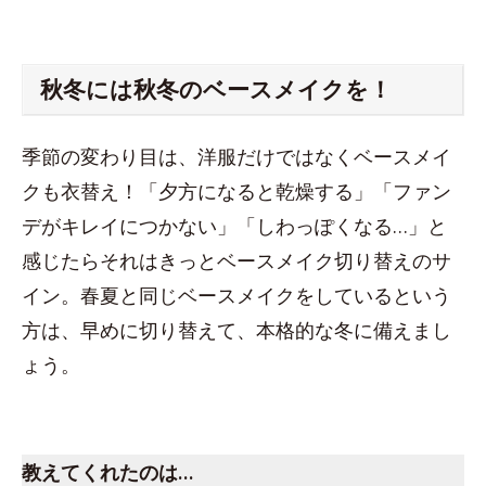
秋冬には秋冬のベースメイクを！
季節の変わり目は、洋服だけではなくベースメイ
クも衣替え！「夕方になると乾燥する」「ファン
デがキレイにつかない」「しわっぽくなる…」と
感じたらそれはきっとベースメイク切り替えのサ
イン。春夏と同じベースメイクをしているという
方は、早めに切り替えて、本格的な冬に備えまし
ょう。
スペース
教えてくれた
のは…