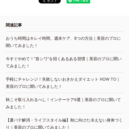
関連記事
おうち時間はキレイ時間。週末ケア、8つの方法｜美容のプロに
聞いてみました！
今すぐやめて！“首シワ”を招くあるある習慣｜美容のプロに聞い
てみました！
手軽にチャレンジ！失敗しないおきかえダイエット HOW TO｜
美容のプロに聞いてみました！
秋こそ取り入れるべし！インナーケア6選｜美容のプロに聞いて
みました！
【夏バテ解消・ライフスタイル編】秋に向けた冷えない身体づく
り｜美容のプロに聞いてみました！