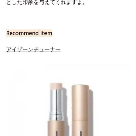
とした印象を与えてくれますよ。
Recommend Item
アイゾーンチューナー