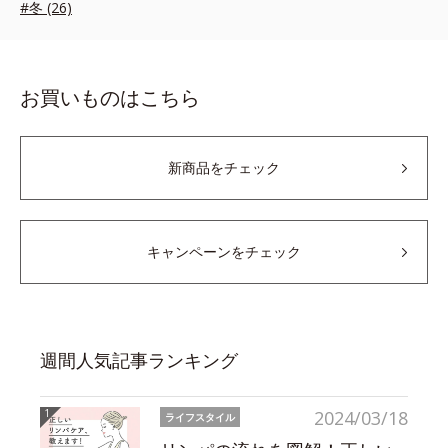
#冬 (26)
お買いものはこちら
新商品をチェック
キャンペーンをチェック
週間人気記事ランキング
2024/03/18
ライフスタイル