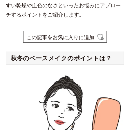
すい乾燥や血色のなさといったお悩みにアプロー
チするポイントをご紹介します。
この記事をお気に入りに追加
秋冬のベースメイクのポイントは？