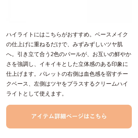
ハイライトにはこちらがおすすめ。ベースメイク
の仕上げに重ねるだけで、みずみずしいツヤ肌
へ。引き立て合う2色のパールが、お互いの鮮やか
さを強調し、イキイキとした立体感のある印象に
仕上げます。パレットの右側は血色感を宿すチー
クベース、左側はツヤをプラスするクリームハイ
ライトとして使えます。