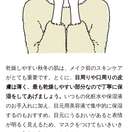
乾燥しやすい秋冬の肌は、メイク前のスキンケア
がとても重要です。とくに、
目周りや口周りの皮
膚は薄く、最も乾燥しやすい部分なので丁寧に保
湿をしてあげましょう。
いつもの化粧水や保湿液
のお手入れに加え、目元用美容液で集中的に保湿
するのもおすすめ。目元にうるおいがあると表情
が明るく見えるため、マスクをつけてもいきいき