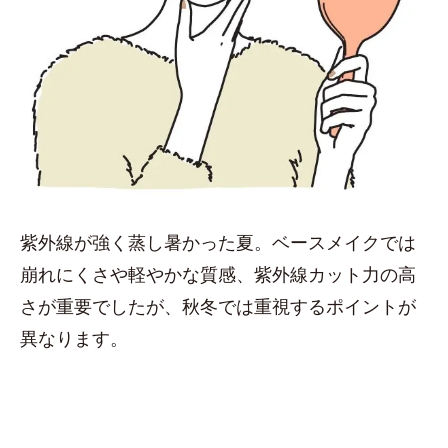
紫外線が強く蒸し暑かった夏。ベースメイクでは
崩れにくさや軽やかな質感、紫外線カット力の高
さが重要でしたが、秋冬では重視するポイントが
異なります。