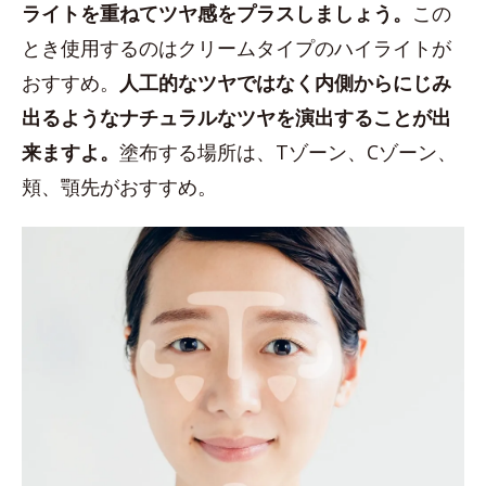
ライトを重ねてツヤ感をプラスしましょう。
この
とき使用するのはクリームタイプのハイライトが
おすすめ。
人工的なツヤではなく内側からにじみ
出るようなナチュラルなツヤを演出することが出
来ますよ。
塗布する場所は、Tゾーン、Cゾーン、
頬、顎先がおすすめ。