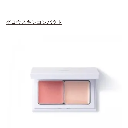
グロウスキンコンパクト