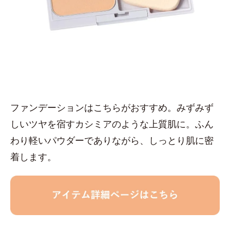
ファンデーションはこちらがおすすめ。みずみず
しいツヤを宿すカシミアのような上質肌に。ふん
わり軽いパウダーでありながら、しっとり肌に密
着します。