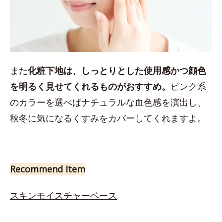
また
化粧下地は、しっとりとした使用感かつ顔色
を明るく見せてくれるものがおすすめ。
ピンク系
のカラーを選べばナチュラルな血色感を演出し、
秋冬に気になるくすみをカバーしてくれますよ。
Recommend Item
スキンモイスチャーベース