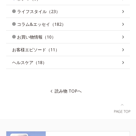
ライフスタイル（23）
コラム&エッセイ（182）
お買い物情報（10）
お客様エピソード（11）
ヘルスケア（18）
読み物 TOPへ