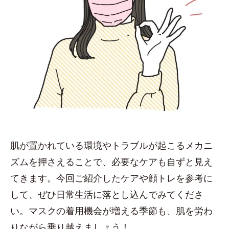
肌が置かれている環境やトラブルが起こるメカニ
ズムを押さえることで、必要なケアも自ずと見え
てきます。今回ご紹介したケアや顔トレを参考に
して、ぜひ日常生活に落とし込んでみてくださ
い。マスクの着用機会が増える季節も、肌を労わ
りながら乗り越えましょう！