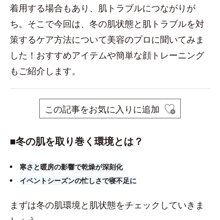
着用する場合もあり、肌トラブルにつながりが
ち。そこで今回は、冬の肌状態と肌トラブルを対
策するケア方法について美容のプロに聞いてみま
した！おすすめアイテムや簡単な顔トレーニング
もご紹介します。
この記事をお気に入りに追加
■​冬の肌を取り巻く環境とは？
寒さと暖房の影響で乾燥が深刻化
イベントシーズンの忙しさで寝不足に
まずは冬の肌環境と肌状態をチェックしていきま