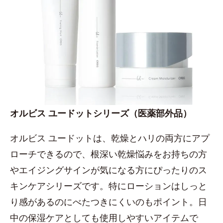
オルビス ユードットシリーズ（医薬部外品）
オルビス ユードットは、乾燥とハリの両方にアプ
ローチできるので、根深い乾燥悩みをお持ちの方
やエイジングサインが気になる方にぴったりのス
キンケアシリーズです。特にローションはしっと
り感があるのにべたつきにくいのもポイント。日
中の保湿ケアとしても使用しやすいアイテムで