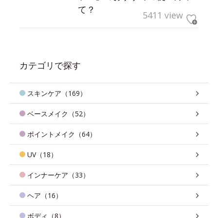
て？
5411 view
カテゴリで探す
スキンケア（169）
ベースメイク（52）
ポイントメイク（64）
UV（18）
インナーケア（33）
ヘア（16）
ボディ（8）