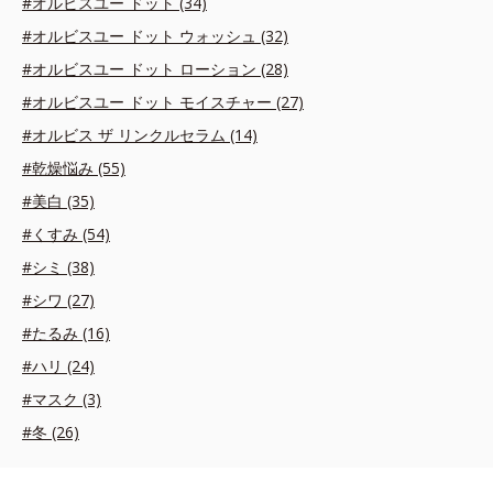
#オルビスユー ドット (34)
#オルビスユー ドット ウォッシュ (32)
#オルビスユー ドット ローション (28)
#オルビスユー ドット モイスチャー (27)
#オルビス ザ リンクルセラム (14)
#乾燥悩み (55)
#美白 (35)
#くすみ (54)
#シミ (38)
#シワ (27)
#たるみ (16)
#ハリ (24)
#マスク (3)
#冬 (26)