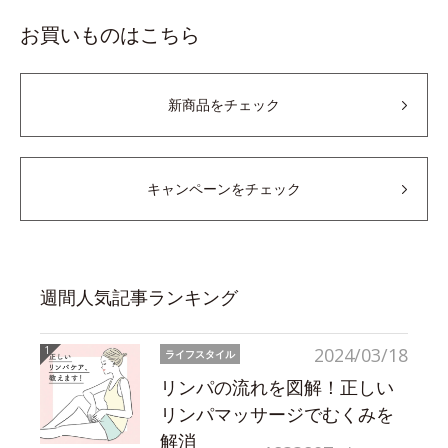
お買いものはこちら
新商品をチェック
キャンペーンをチェック
週間人気記事ランキング
2024/03/18
ライフスタイル
リンパの流れを図解！正しい
リンパマッサージでむくみを
解消