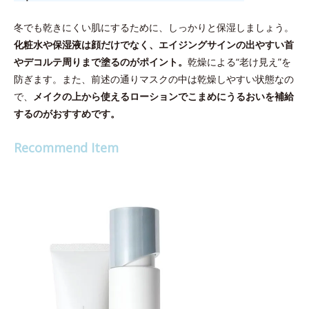
冬でも乾きにくい肌にするために、しっかりと保湿しましょう。
化粧水や保湿液は顔だけでなく、エイジングサインの出やすい首
やデコルテ周りまで塗るのがポイント。
乾燥による“老け見え”を
防ぎます。また、前述の通りマスクの中は乾燥しやすい状態なの
で、
メイクの上から使えるローションでこまめにうるおいを補給
するのがおすすめです。
Recommend Item