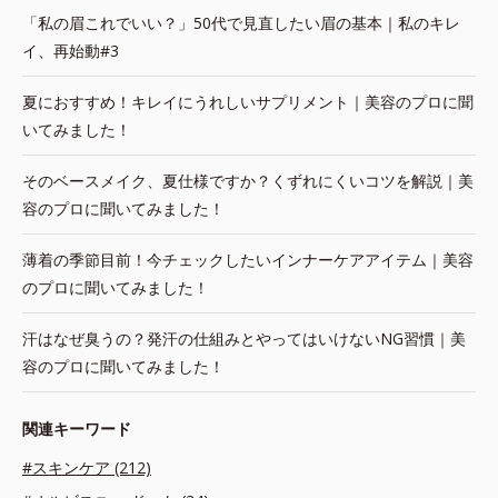
「私の眉これでいい？」50代で見直したい眉の基本｜私のキレ
イ、再始動#3
夏におすすめ！キレイにうれしいサプリメント｜美容のプロに聞
いてみました！
そのベースメイク、夏仕様ですか？くずれにくいコツを解説｜美
容のプロに聞いてみました！
薄着の季節目前！今チェックしたいインナーケアアイテム｜美容
のプロに聞いてみました！
汗はなぜ臭うの？発汗の仕組みとやってはいけないNG習慣｜美
容のプロに聞いてみました！
関連キーワード
#スキンケア (212)