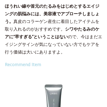
ほうれい線や首元のたるみをはじめとするエイジ
ングの肌悩みには、美容液でアプローチしましょ
う。
真皮のコラーゲン産生に着目したアイテムを
取り入れるのがおすすめです。
シワやたるみのケ
アに“早すぎる”ということはない
ので、今はまだエ
イジングサインが気になっていない方でもケアを
行う価値は大いにありますよ。
Recommend Item