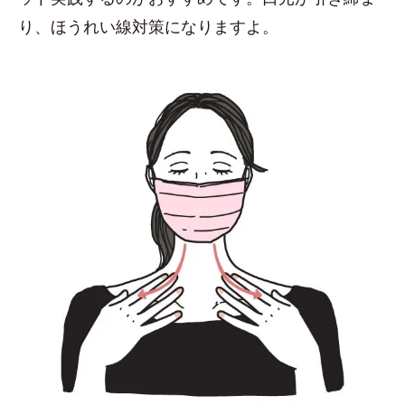
り、ほうれい線対策になりますよ。