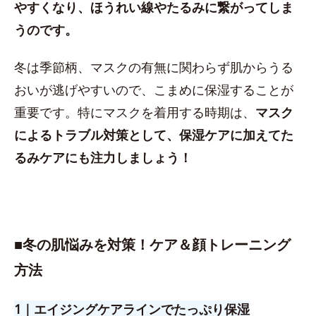
やすくなり、ほうれい線やたるみに繋がってしま
うのです。
冬は季節柄、マスクの有無に関わらず肌からうる
おいが逃げやすいので、こまめに保湿することが
重要です。特にマスクを着用する時期は、
マスク
によるトラブル対策として、保湿ケアに加えてた
るみケアにも注力しましょう！
■
冬の肌悩みを対策！ケア＆顔トレーニング
方法
1｜エイジングケアラインでたっぷり保湿