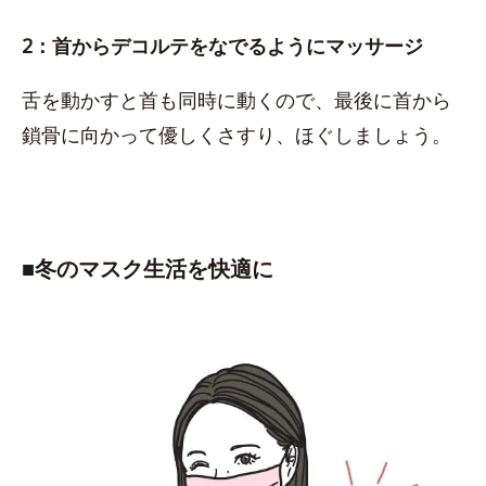
2：首からデコルテをなでるようにマッサージ
舌を動かすと首も同時に動くので、最後に首から
鎖骨に向かって優しくさすり、ほぐしましょう。
■​冬のマスク生活を快適に