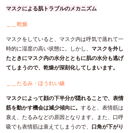
マスクによる肌トラブルのメカニズム
＿＿乾燥
マスクをしていると、マスク内は呼気で蒸れて一
時的に湿度の高い状態に。しかし、
マスクを外し
たときにマスク内の水分とともに肌の水分も逃げ
てしまうので、乾燥が深刻化してしまいます。
＿＿たるみ・ほうれい線
マスクによって顔の下半分が隠れることで、表情
筋を動かす機会は減少傾向に。
すると、表情筋は
衰え、たるみなどの原因となります。また、口呼
吸でも表情筋は衰えてしまうので、
口角が下がり