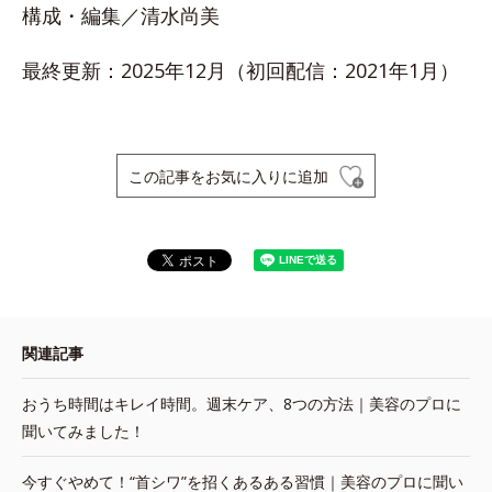
構成・編集／清水尚美
最終更新：2025年12月（初回配信：2021年1月）
この記事をお気に入りに追加
関連記事
おうち時間はキレイ時間。週末ケア、8つの方法｜美容のプロに
聞いてみました！
今すぐやめて！“首シワ”を招くあるある習慣｜美容のプロに聞い