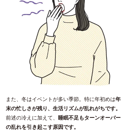
また、冬はイベントが多い季節。特に年初めは
年
末の忙しさが残り、生活リズムが乱れがちです。
前述の冷えに加えて、
睡眠不足もターンオーバー
の乱れを引き起こす原因です。